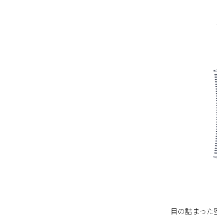
目の詰まった