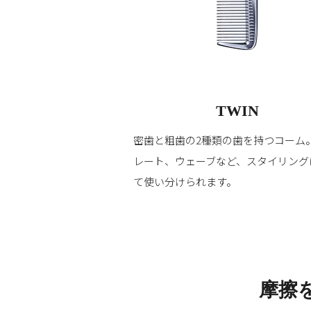
TWIN
密歯と粗歯の2種類の歯を持つコーム
レート、ウェーブなど、スタイリング
て使い分けられます。
摩擦