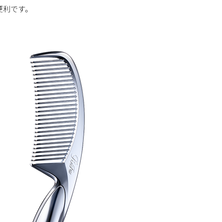
便利です。