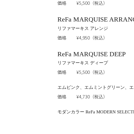
価格
¥5,500（税込）
ReFa MARQUISE ARRAN
リファマーキス アレンジ
価格
¥4,950（税込）
ReFa MARQUISE DEEP
リファマーキス ディープ
価格
¥5,500（税込）
エムピンク、エムミントグリーン、エ
価格
¥4,730（税込）
モダンカラー ReFa MODERN SELEC