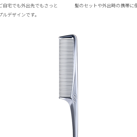
ご自宅でも外出先でもさっと
髪のセットや外出時の携帯に
プルデザインです。