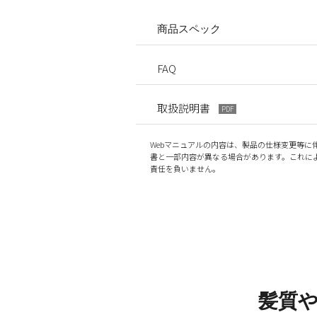
商品スペック
FAQ
取扱説明書
PDF
Webマニュアルの内容は、製品の仕様変更等に
書と一部内容が異なる場合があります。これに
責任を負いません。
髪質