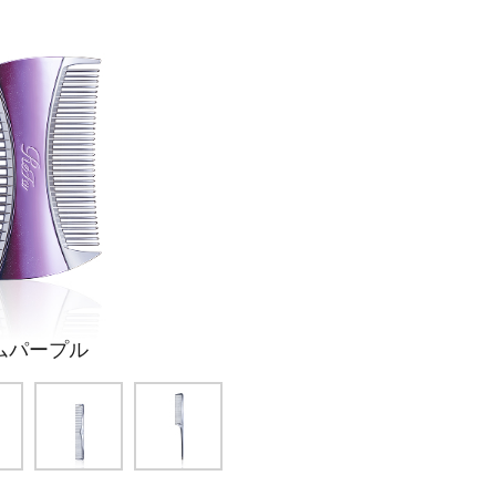
ムパープル