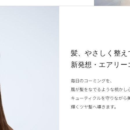
髪、やさしく整え
新発想・エアリー
毎日のコーミングを、
風が髪をなでるような梳かし
キューティクルを守りながら
輝くツヤ髪へ導きます。