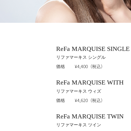
ReFa MARQUISE SINGLE
リファマーキス シングル
価格
¥4,400（税込）
ReFa MARQUISE WITH
リファマーキス ウィズ
価格
¥4,620（税込）
ReFa MARQUISE TWIN
リファマーキス ツイン