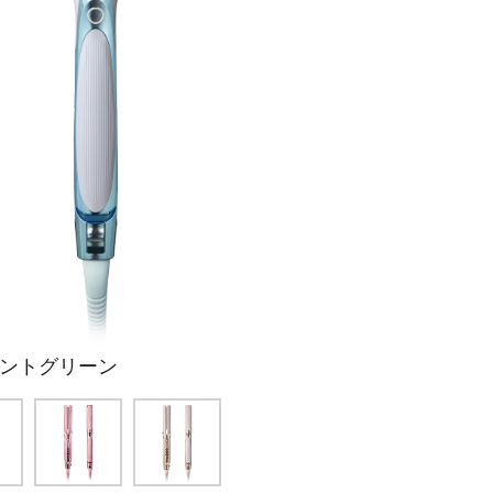
ントグリーン