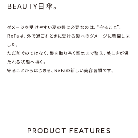
BEAUTY⽇傘。
ダメージを受けやすい夏の髪に必要なのは、“守ること”。
ReFaは、外で過ごすときに受ける髪へのダメージに着⽬しま
した。
ただ防ぐのではなく、髪を取り巻く空気まで整え、美しさが保
たれる状態へ導く。
守ることからはじまる、ReFaの新しい美容習慣です。
PRODUCT FEATURES