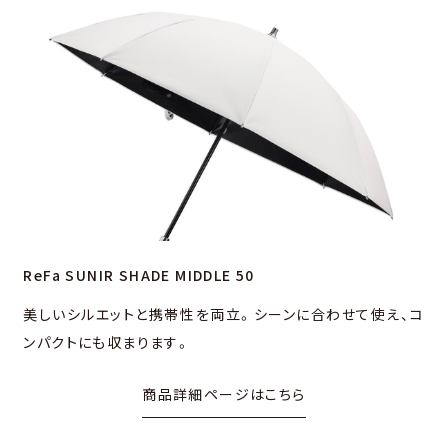
ReFa SUNIR SHADE MIDDLE 50
美しいシルエットと携帯性を両⽴。シーンに合わせて使え、コ
ンパクトにも収まります。
商品詳細ページはこちら