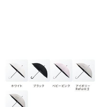
ホワイト
ブラック
ベビーピンク
アイボリー
ReFaロゴ