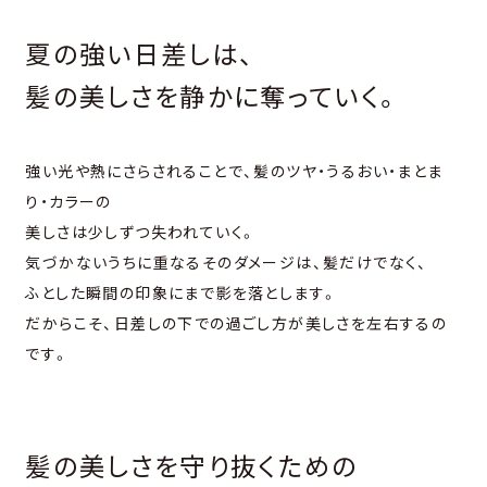
夏の強い⽇差しは、
髪の美しさを静かに奪っていく。
強い光や熱にさらされることで、髪のツヤ・うるおい・まとま
り・カラーの
美しさは少しずつ失われていく。
気づかないうちに重なるそのダメージは、髪だけでなく、
ふとした瞬間の印象にまで影を落とします。
だからこそ、⽇差しの下での過ごし⽅が美しさを左右するの
です。
髪の美しさを守り抜くための