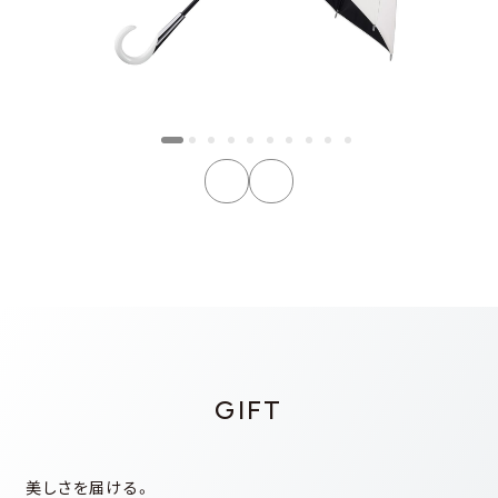
GIFT
美しさを届ける。