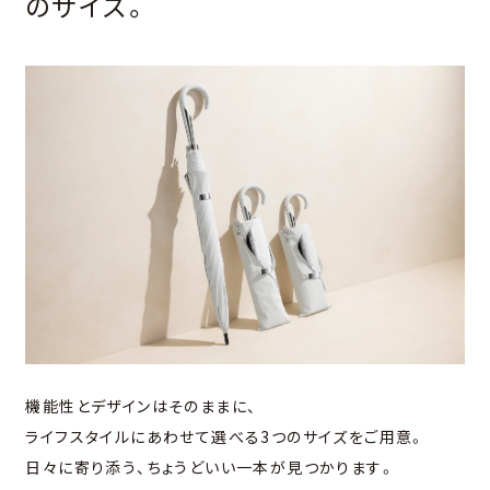
のサイズ。
機能性とデザインはそのままに、
ライフスタイルにあわせて選べる3つのサイズをご用意。
日々に寄り添う、ちょうどいい一本が見つかります。