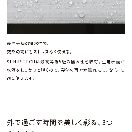
最高等級の撥水性で、
突然の雨にもストレスなく使える。
SUNIR TECHは最高等級5級の撥水性を取得。生地表面が
水滴をしっかりと弾くので、突然の雨や水濡れにも、安心・快
適に使えます。
外で過ごす時間を美しく彩る、3つ