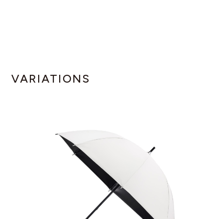
VARIATIONS