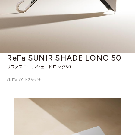
ReFa SUNIR SHADE
LONG 50
リファスニールシェードロング50
#NEW #GINZA先行