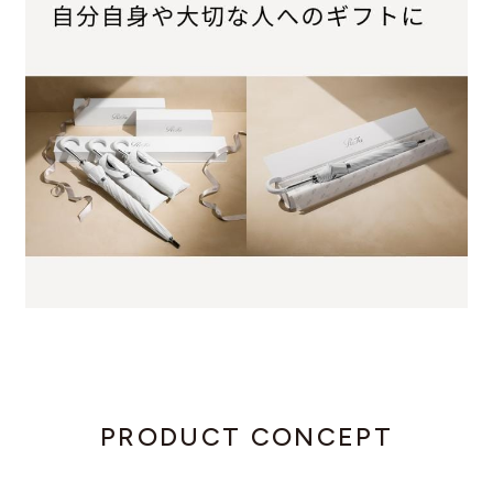
PRODUCT CONCEPT