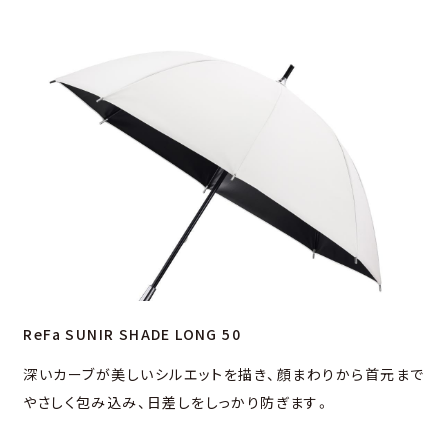
ReFa SUNIR SHADE LONG 50
深いカーブが美しいシルエットを描き、顔まわりから⾸元まで
やさしく包み込み、⽇差しをしっかり防ぎます。