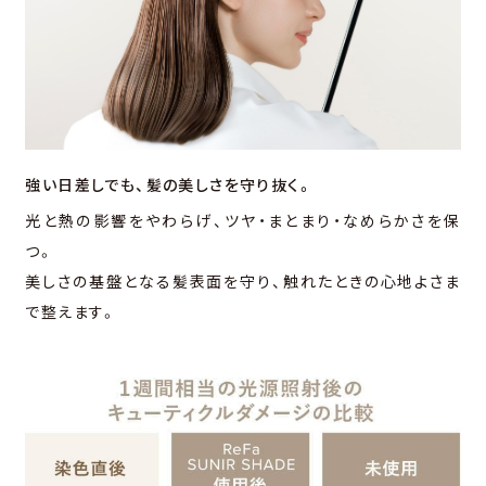
強い⽇差しでも、
髪の美しさを守り抜く。
光と熱の影響をやわらげ、ツヤ・まとまり・なめらかさを保
つ。
美しさの基盤となる髪表⾯を守り、触れたときの⼼地よさま
で整えます。