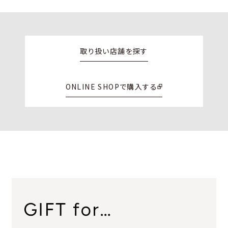
取り扱い店舗を探す
ONLINE SHOPで購入する