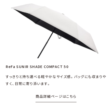
ReFa SUNIR SHADE COMPACT 50
すっきりと持ち運べる軽やかなサイズ感。バッグにも収まりや
すく、⽇常に寄り添います。
商品詳細ページはこちら