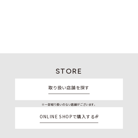
STORE
取り扱い店舗を探す
※一部取り扱いのない店舗がございます。
ONLINE SHOPで購入する