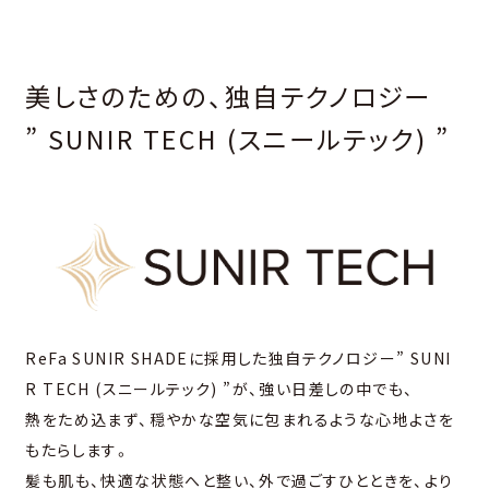
美しさのための、独⾃テクノロジー
” SUNIR TECH (スニールテック) ”
ReFa SUNIR SHADEに採⽤した独⾃テクノロジー” SUNI
R TECH (スニールテック) ”が、強い⽇差しの中でも、
熱をため込まず、穏やかな空気に包まれるような⼼地よさを
もたらします。
髪も肌も、快適な状態へと整い、外で過ごすひとときを、より