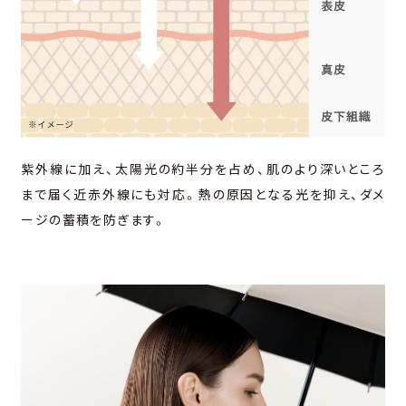
紫外線に加え、太陽光の約半分を占め、肌のより深いところ
まで届く近⾚外線にも対応。熱の原因となる光を抑え、ダメ
ージの蓄積を防ぎます。