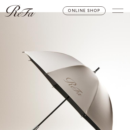
ONLINE SHOP