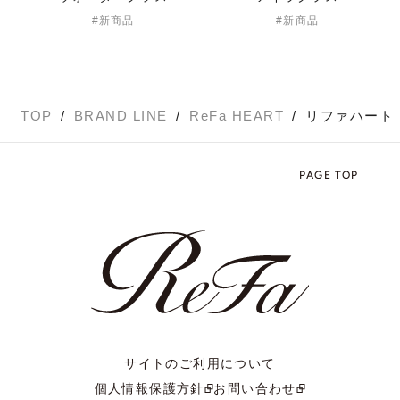
新商品
新商品
TOP
BRAND LINE
ReFa HEART
リファハート 
PAGE TOP
サイトのご利用について
個人情報保護方針
お問い合わせ