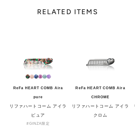
RELATED ITEMS
ReFa HEART COMB Aira
ReFa HEART COMB Aira
pure
CHROME
リファハートコーム アイラ
リファハートコーム アイラ
ピュア
クロム
GINZA限定