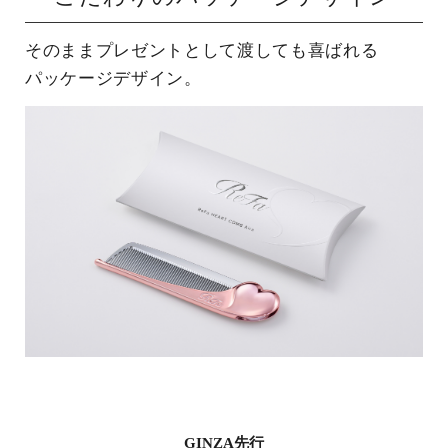
そのままプレゼントとして渡しても喜ばれる
パッケージデザイン。
GINZA先行