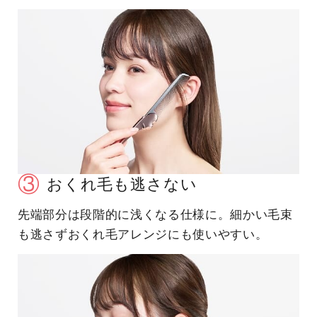
③
おくれ毛も逃さない
先端部分は段階的に浅くなる仕様に。細かい毛束
も逃さずおくれ毛アレンジにも使いやすい。