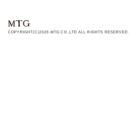
COPYRIGHT(C)
2026
.MTG CO.,LTD ALL RIGHTS RESERVED.