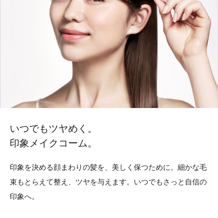
いつでもツヤめく。
印象メイクコーム。
印象を決める顔まわりの髪を、美しく保つために。
細かな毛
束もとらえて整え、ツヤを与えます。
いつでもさっと自信の
印象へ。