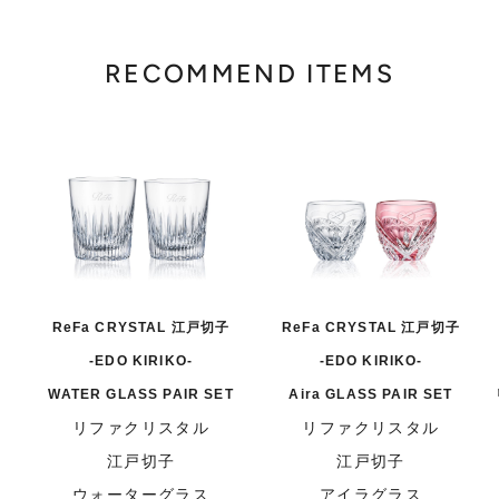
RECOMMEND ITEMS
ReFa CRYSTAL 江戸切子
ReFa CRYSTAL 江戸切子
-EDO KIRIKO-
-EDO KIRIKO-
WATER GLASS PAIR SET
Aira GLASS PAIR SET
リファクリスタル
リファクリスタル
江戸切子
江戸切子
ウォーターグラス
アイラグラス