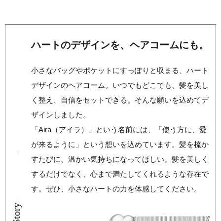
ハートのデザインを、ヘアコームにも。
小さなバッグやポケットにすっぽりと収まる、ハート
デザインのヘアコーム。いつでもどこでも、髪を美し
く整え、自信をセットできる。そんな願いを込めてデ
ザインしました。
「Aira（アイラ）」という名前には、「使う方に、愛
が来るように」という想いを込めています。髪を梳か
すたびに、温かい気持ちになってほしい。髪を美しく
するだけでなく、心まで満たしてくれるような存在で
す。ぜひ、小さなハートの力を体感してください。