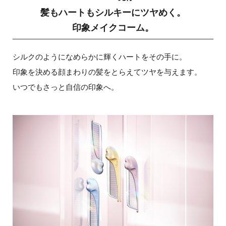
髪もハートもシルキーにツヤめく。
印象メイクコーム。
シルクのようになめらかに輝くハートをその手に。
印象を決める顔まわりの髪をとらえてツヤを与えます。
いつでもさっと自信の印象へ。