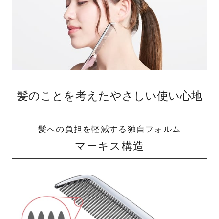
髪のことを考えたやさしい使い心地
髪への負担を軽減する独自フォルム
マーキス構造