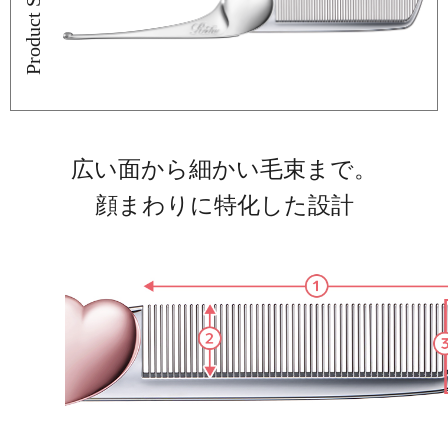
Product Story
広い面から細かい毛束まで。
顔まわりに特化した設計