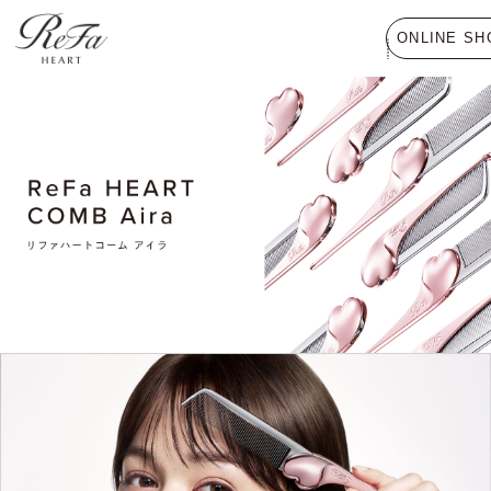
ONLINE SH