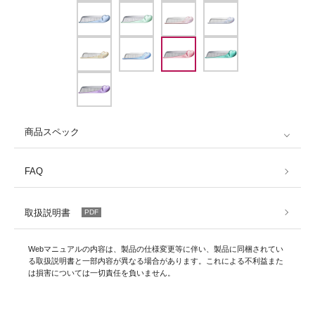
商品スペック
FAQ
取扱説明書
PDF
Webマニュアルの内容は、製品の仕様変更等に伴い、製品に同梱されてい
る取扱説明書と一部内容が異なる場合があります。これによる不利益また
は損害については一切責任を負いません。