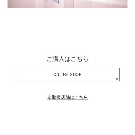
ご購入はこちら
ONLINE SHOP
※取扱店舗はこちら