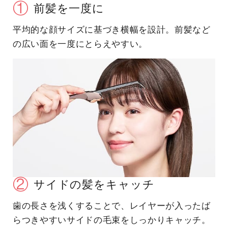
①
前髪を一度に
平均的な顔サイズに基づき横幅を設計。
前髪など
の広い面を一度にとらえやすい。
②
サイドの髪をキャッチ
歯の長さを浅くすることで、レイヤーが入ったば
らつきやすいサイドの毛束をしっかりキャッチ。