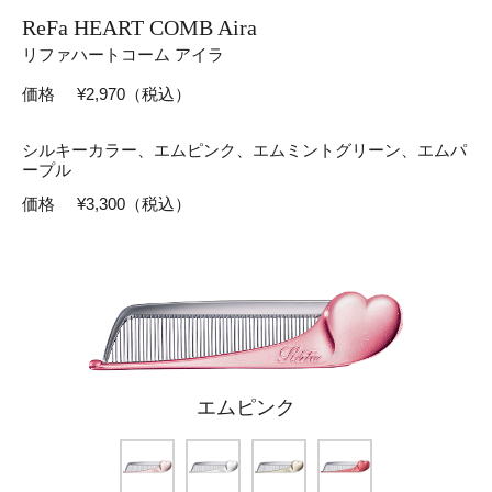
ReFa HEART COMB Aira
リファハートコーム アイラ
価格
¥2,970（税込）
シルキーカラー、エムピンク、エムミントグリーン、エムパ
ープル
価格
¥3,300（税込）
エムピンク