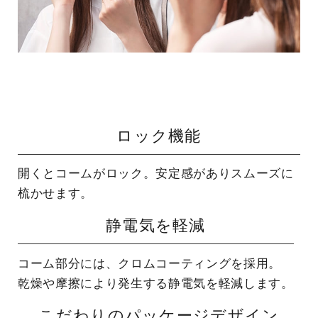
ロック機能
開くとコームがロック。
安定感がありスムーズに
梳かせます。
静電気を軽減
コーム部分には、クロムコーティングを採用。
乾燥や摩擦により発生する静電気を軽減します。
こだわりのパッケージデザイン