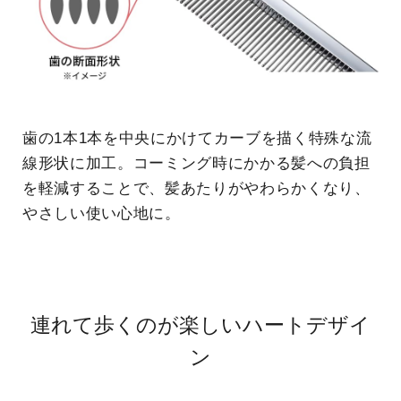
歯の1本1本を中央にかけてカーブを描く特殊な流
線形状に加工。コーミング時にかかる髪への負担
を軽減することで、髪あたりがやわらかくなり、
やさしい使い心地に。
連れて歩くのが楽しいハートデザイ
ン