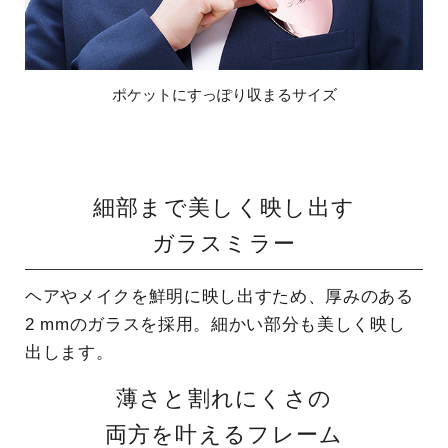
ポケットにすっぽり収まるサイズ
細部まで美しく映し出す
ガラスミラー
ヘアやメイクを鮮明に映し出すため、厚みのある
2 mmのガラスを採用。細かい部分も美しく映し
出します。
薄さと割れにくさの
両方を叶えるフレーム