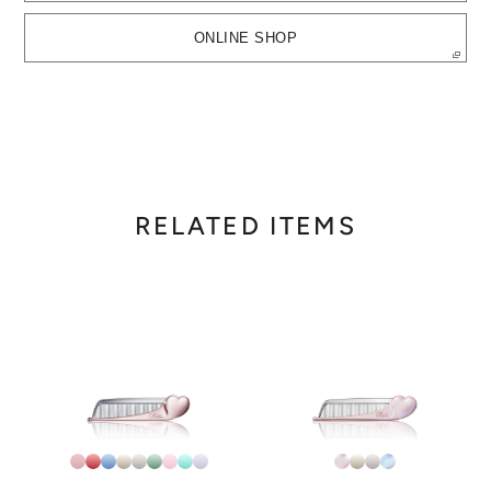
ONLINE SHOP
RELATED ITEMS