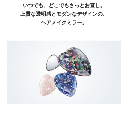
いつでも、どこでもさっとお直し。
上質な透明感とモダンなデザインの、
ヘアメイクミラー。