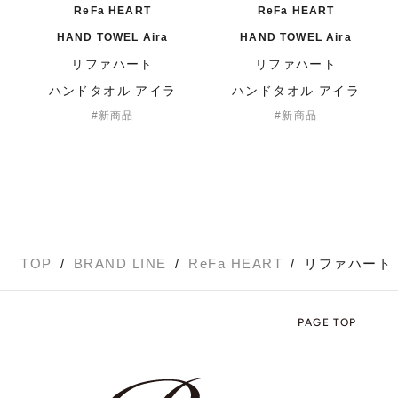
ReFa HEART
ReFa HEART
HAND TOWEL Aira
HAND TOWEL Aira
リファハート
リファハート
ハンドタオル アイラ
ハンドタオル アイラ
新商品
新商品
TOP
BRAND LINE
ReFa HEART
リファハート
PAGE TOP