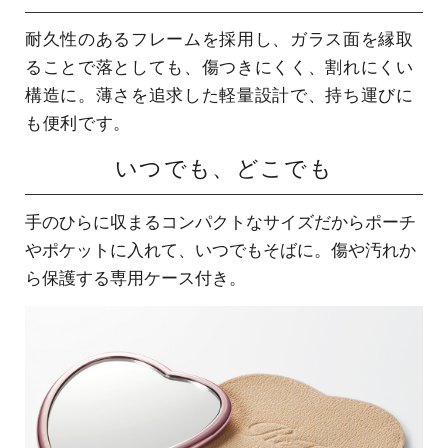
耐久性のあるフレームを採用し、ガラス面を縁取
ることで落としても、傷つきにくく、割れにくい
構造に。薄さを追求した軽量設計で、持ち運びに
も便利です。
いつでも、どこでも
手のひらに収まるコンパクトなサイズだからポーチ
やポケットに入れて、いつでもそばに。傷や汚れか
ら保護する専用ケース付き。