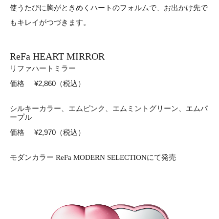
使うたびに胸がときめくハートのフォルムで、
お出かけ先で
もキレイがつづきます。
ReFa HEART MIRROR
リファハートミラー
価格
¥2,860（税込）
シルキーカラー、エムピンク、エムミントグリーン、エムパ
ープル
価格
¥2,970（税込）
モダンカラー ReFa MODERN SELECTIONにて発売