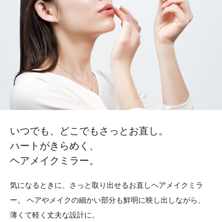
いつでも、どこでもさっとお直し。
ハートがきらめく、
ヘアメイクミラー。
気になるときに、さっと取り出せるお直しヘアメイクミラ
ー。
ヘアやメイクの細かい部分も鮮明に映し出しながら、
薄くて軽く丈夫な設計に。