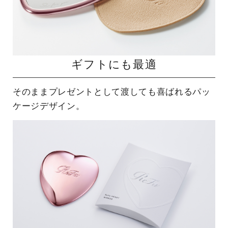
ギフトにも最適
そのままプレゼントとして渡しても喜ばれるパッ
ケージデザイン。