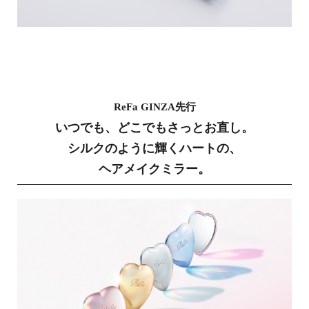
ReFa GINZA先行
いつでも、どこでもさっとお直し。
シルクのように輝くハートの、
ヘアメイクミラー。