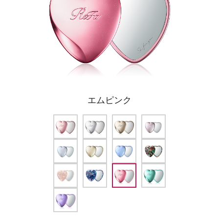
エムピンク