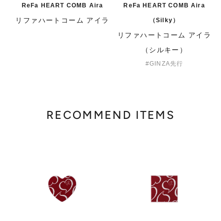
ReFa HEART COMB Aira
ReFa HEART COMB Aira
リファハートコーム アイラ
（Silky）
リファハートコーム アイラ
（シルキー）
GINZA先行
RECOMMEND ITEMS