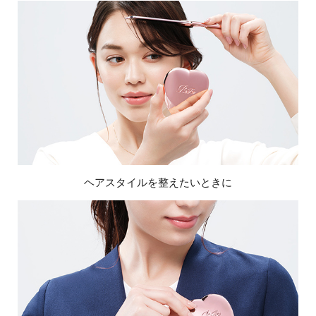
ヘアスタイルを整えたいときに