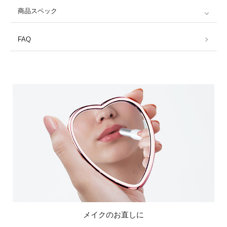
商品スペック
FAQ
メイクのお直しに