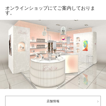
オンラインショップにてご案内しておりま
す。
店舗情報