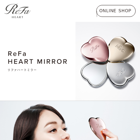
ONLINE SHOP