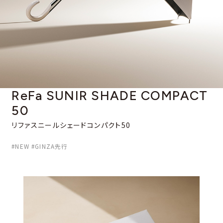
ReFa SUNIR SHADE
COMPACT
50
リファスニールシェードコンパクト50
#NEW #GINZA先行