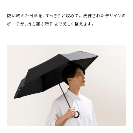
使い終えた⽇傘を、すっきりと収めて。洗練されたデザインの
ポーチが、
持ち運ぶ所作まで美しく整えます。