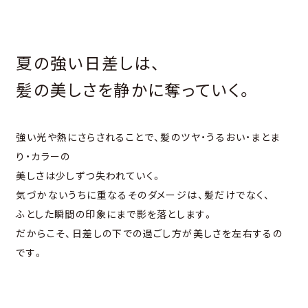
夏の強い⽇差しは、
髪の美しさを静かに奪っていく。
強い光や熱にさらされることで、髪のツヤ・うるおい・まとま
り・カラーの
美しさは少しずつ失われていく。
気づかないうちに重なるそのダメージは、髪だけでなく、
ふとした瞬間の印象にまで影を落とします。
だからこそ、⽇差しの下での過ごし⽅が美しさを左右するの
です。