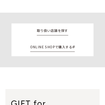
取り扱い店舗を探す
ONLINE SHOPで購入する