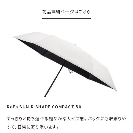
商品詳細ページはこちら
ReFa SUNIR SHADE COMPACT 50
すっきりと持ち運べる軽やかなサイズ感。バッグにも収まりや
すく、⽇常に寄り添います。