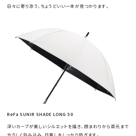
日々に寄り添う、ちょうどいい一本が見つかります。
ReFa SUNIR SHADE LONG 50
深いカーブが美しいシルエットを描き、顔まわりから⾸元まで
やさしく包み込み、⽇差しをしっかり防ぎます。