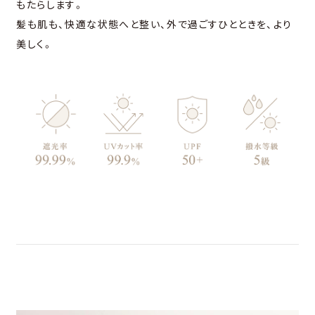
もたらします。
髪も肌も、快適な状態へと整い、外で過ごすひとときを、より
美しく。