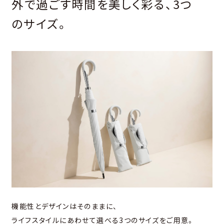
外で過ごす時間を美しく彩る、3つ
のサイズ。
機能性とデザインはそのままに、
ライフスタイルにあわせて選べる3つのサイズをご用意。