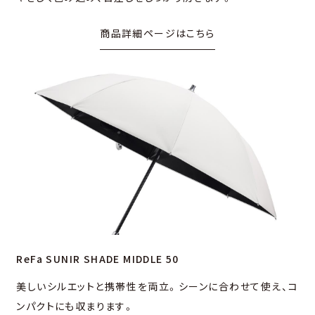
商品詳細ページはこちら
ReFa SUNIR SHADE MIDDLE 50
美しいシルエットと携帯性を両⽴。シーンに合わせて使え、コ
ンパクトにも収まります。