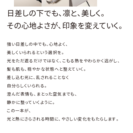
⽇差しの下でも、凛と、美しく。
その⼼地よさが、印象を変えていく。
強い⽇差しの中でも、⼼地よく、
美しくいられるという選択を。
光をただ遮るだけではなく、こもる熱をやわらかく逃がし、
髪も肌も、穏やかな状態へと整えていく。
差し込む光に、乱されることなく
⾃分らしくいられる。
澄んだ表情も、まとった空気までも、
静かに整っていくように。
この⼀本が、
光と熱にさらされる時間に、やさしい変化をもたらします。