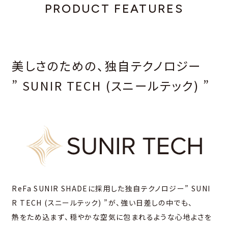
PRODUCT FEATURES
美しさのための、独⾃テクノロジー
” SUNIR TECH (スニールテック) ”
ReFa SUNIR SHADEに採⽤した独⾃テクノロジー” SUNI
R TECH (スニールテック) ”が、強い⽇差しの中でも、
熱をため込まず、穏やかな空気に包まれるような⼼地よさを