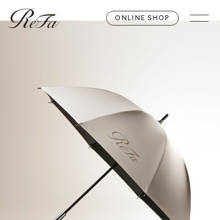
ONLINE SHOP