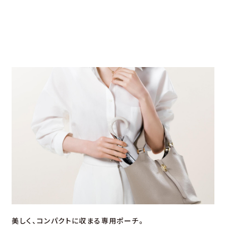
美しく、コンパクトに収まる専⽤ポーチ。