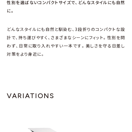
性別を選ばないコンパクトサイズで、どんなスタイルにも⾃然
に。
どんなスタイルにも⾃然と馴染む、3段折りのコンパクトな設
計で、持ち運びやすく、さまざまなシーンにフィット。性別を問
わず、⽇常に取り⼊れやすい⼀本です。美しさを守る⽇差し
対策をより⾝近に。
VARIATIONS