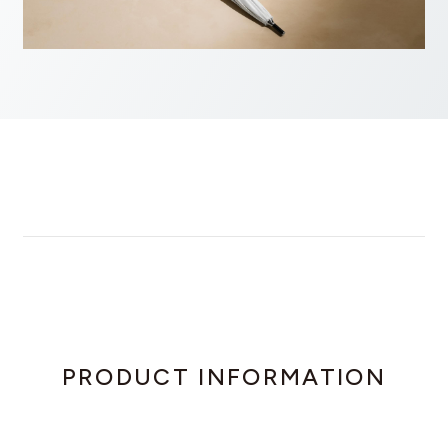
PRODUCT INFORMATION