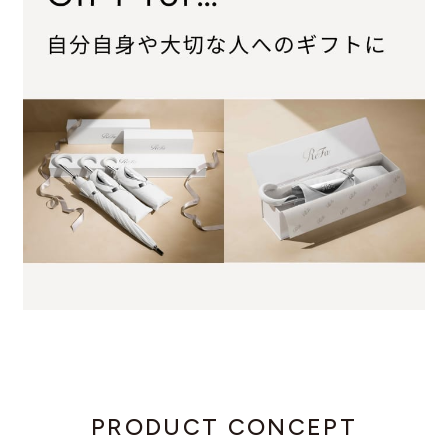
PRODUCT CONCEPT