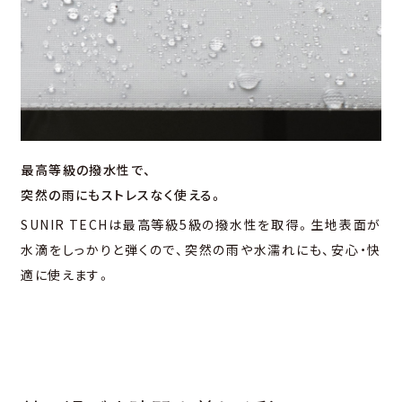
最高等級の撥水性で、
突然の雨にもストレスなく使える。
SUNIR TECHは最高等級5級の撥水性を取得。生地表面が
水滴をしっかりと弾くので、突然の雨や水濡れにも、安心・快
適に使えます。