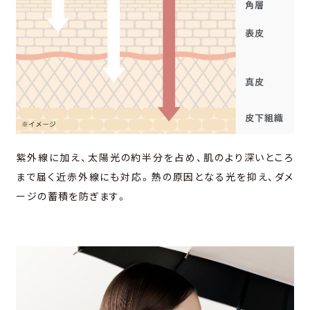
紫外線に加え、太陽光の約半分を占め、肌のより深いところ
まで届く近⾚外線にも対応。熱の原因となる光を抑え、ダメ
ージの蓄積を防ぎます。