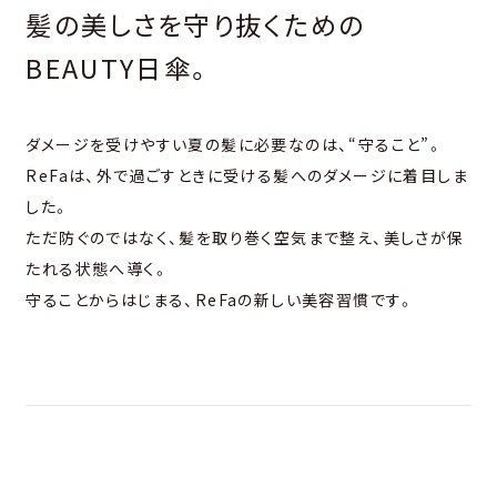
髪の美しさを守り抜くための
BEAUTY⽇傘。
ダメージを受けやすい夏の髪に必要なのは、“守ること”。
ReFaは、外で過ごすときに受ける髪へのダメージに着⽬しま
した。
ただ防ぐのではなく、髪を取り巻く空気まで整え、美しさが保
たれる状態へ導く。
守ることからはじまる、ReFaの新しい美容習慣です。