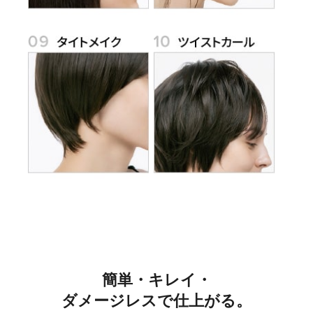
簡単・キレイ・
ダメージレスで仕上がる。