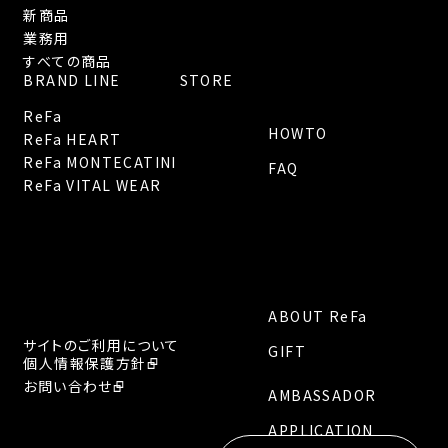
新商品
業務用
すべての商品
BRAND LINE
STORE
ReFa
HOWTO
ReFa HEART
ReFa MONTECATINI
FAQ
ReFa VITAL WEAR
ABOUT ReFa
サイトのご利用について
GIFT
個人情報保護方針
お問い合わせ
AMBASSADOR
APPLICATION