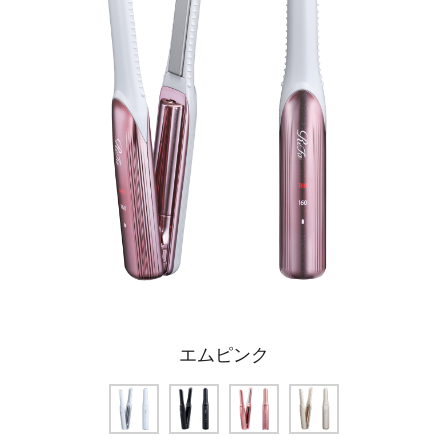
エムピンク