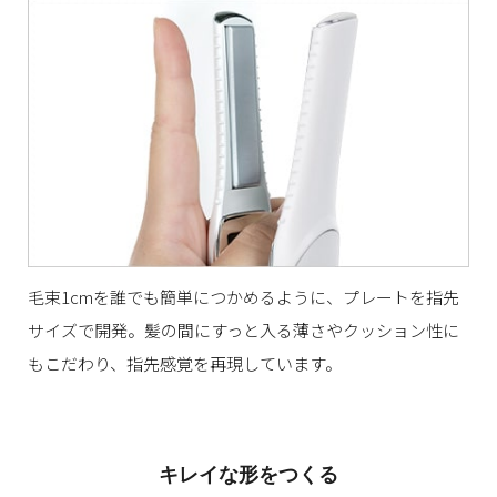
毛束1cmを誰でも簡単につかめるように、プレートを指先
サイズで開発。髪の間にすっと入る薄さやクッション性に
もこだわり、指先感覚を再現しています。
キレイな形をつくる