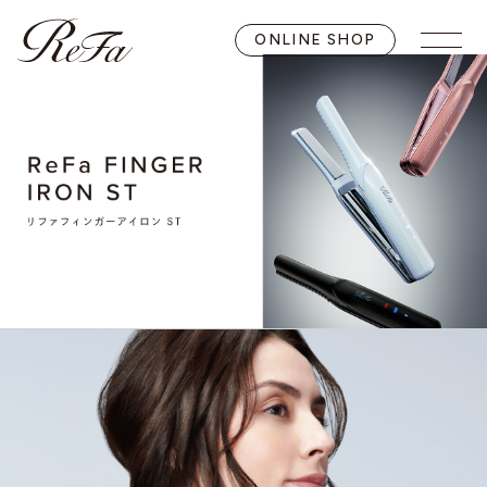
ONLINE SHOP