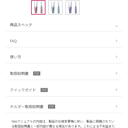
商品スペック
FAQ
使い方
取扱説明書
PDF
クイックガイド
PDF
ホルダー取扱説明書
PDF
Webマニュアルの内容は、製品の仕様変更等に伴い、製品に同梱されてい
る取扱説明書と一部内容が異なる場合があります。これによる不利益また