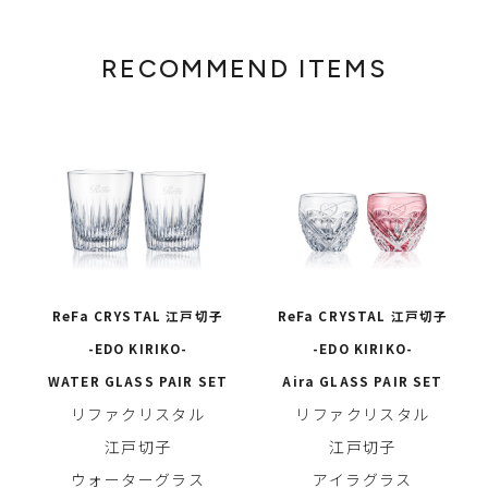
RECOMMEND ITEMS
ReFa CRYSTAL 江戸切子
ReFa CRYSTAL 江戸切子
-EDO KIRIKO-
-EDO KIRIKO-
WATER GLASS PAIR SET
Aira GLASS PAIR SET
リファクリスタル
リファクリスタル
江戸切子
江戸切子
ウォーターグラス
アイラグラス