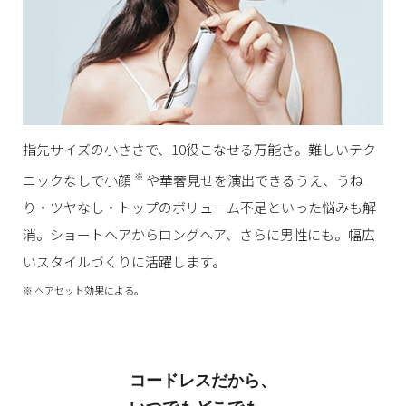
指先サイズの小ささで、10役こなせる万能さ。難しいテク
※
ニックなしで小顔
や華奢見せを演出できるうえ、うね
り・ツヤなし・トップのボリューム不足といった悩みも解
消。ショートヘアからロングヘア、さらに男性にも。幅広
いスタイルづくりに活躍します。
※ ヘアセット効果による。
コードレスだから、