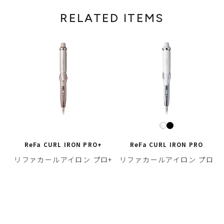
RELATED ITEMS
ReFa CURL IRON PRO+
ReFa CURL IRON PRO
リファカールアイロン プロ+
リファカールアイロン プロ