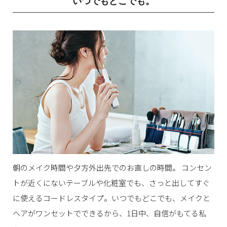
いつでもどこでも。
朝のメイク時間や夕方外出先でのお直しの時間。
コンセン
トが近くにないテーブルや化粧室でも、さっと出してすぐ
に使えるコードレスタイプ。いつでもどこでも、メイクと
ヘアがワンセットでできるから、1日中、自信がもてる私