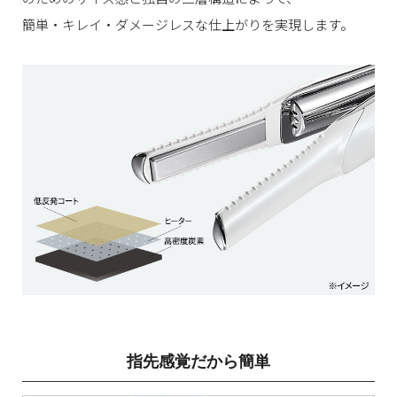
簡単・キレイ・ダメージレスな仕上がりを実現します。
指先感覚だから簡単