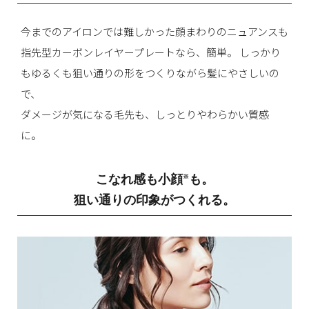
今までのアイロンでは難しかった顔まわりのニュアンスも
指先型カーボンレイヤープレートなら、簡単。
しっかり
もゆるくも狙い通りの形をつくりながら髪にやさしいの
で、
ダメージが気になる毛先も、しっとりやわらかい質感
に。
こなれ感も小顔
も。
※
狙い通りの印象がつくれる。