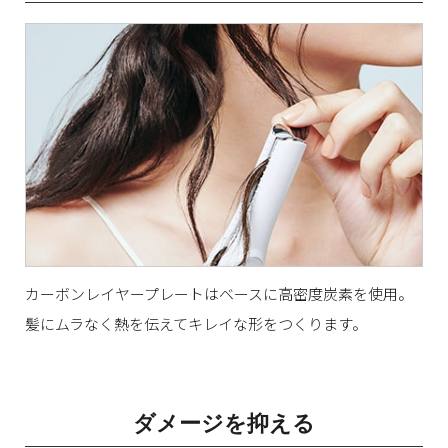
カーボンレイヤープレートはベースに高密度炭素を使用。
髪にムラなく熱を伝えてキレイな形をつくります。
ダメージを抑える