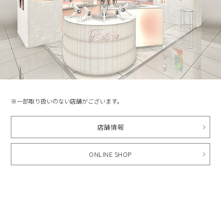
※一部取り扱いのない店舗がございます。
店舗情報
ONLINE SHOP