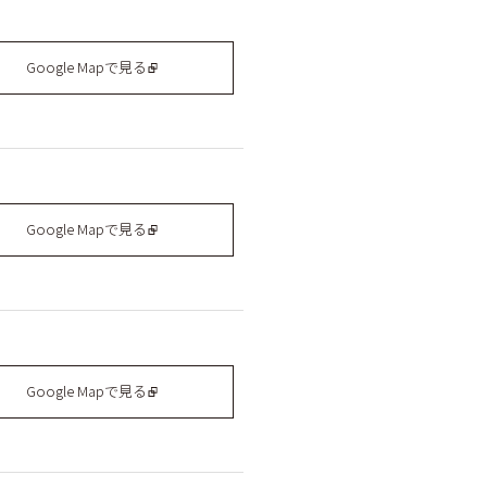
Google Mapで見る
Google Mapで見る
Google Mapで見る