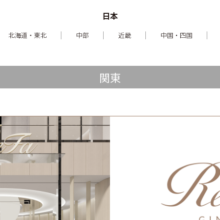
日本
北海道・東北
中部
近畿
中国・四国
関東