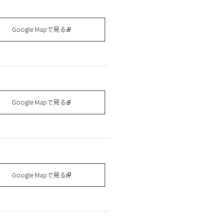
Google Mapで見る
Google Mapで見る
Google Mapで見る