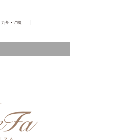
九州・沖縄