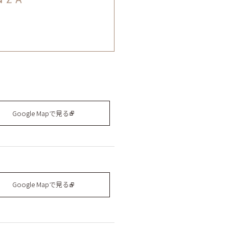
Google Mapで見る
Google Mapで見る