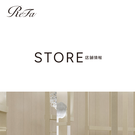
STORE
店舗情報