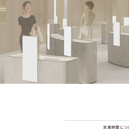
営業時間につ