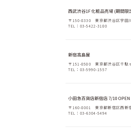
西武渋谷1F 化粧品売場 (期間限
〒150-8330 東京都渋谷区宇田川
TEL：
03-5422-3180
新宿高島屋
〒151-8580 東京都渋谷区千駄
TEL：
03-5990-1557
小田急百貨店新宿店 7/10 OPEN
〒160-8001 東京都新宿区西新
TEL：
03-6304-5494