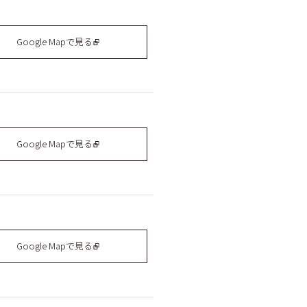
Google Mapで見る
Google Mapで見る
Google Mapで見る