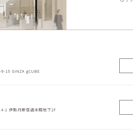
15 GINZA gCUBE
-14-1 伊勢丹新宿店本館地下2F