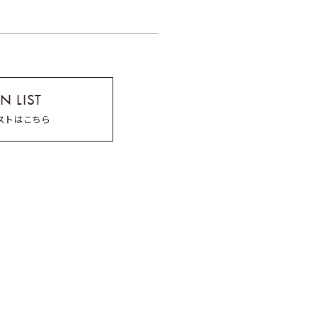
てご確認をお願い致します。
N LIST
ストはこちら