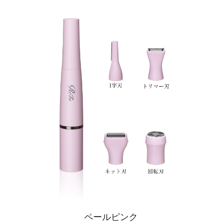
ペールピンク