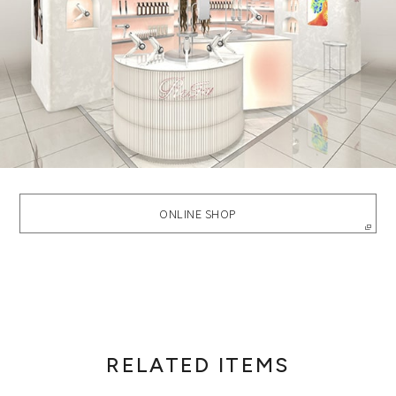
ONLINE SHOP
RELATED ITEMS