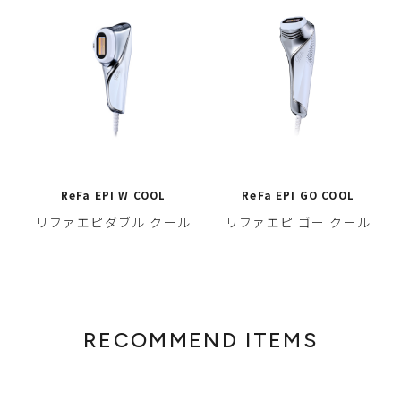
ReFa EPI W COOL
ReFa EPI GO COOL
リファエピダブル クール
リファエピ ゴー クール
RECOMMEND ITEMS