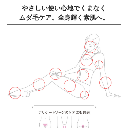
やさしい使い心地でくまなく
ムダ毛ケア。
全身輝く素肌へ。