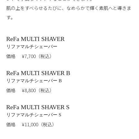
肌の上をすべらせるたびに、なめらかで輝く素肌へと導きま
す。
ReFa MULTI SHAVER
リファマルチシェーバー
価格
¥7,700（税込）
ReFa MULTI SHAVER B
リファマルチシェーバー B
価格
¥8,800（税込）
ReFa MULTI SHAVER S
リファマルチシェーバー S
価格
¥11,000（税込）