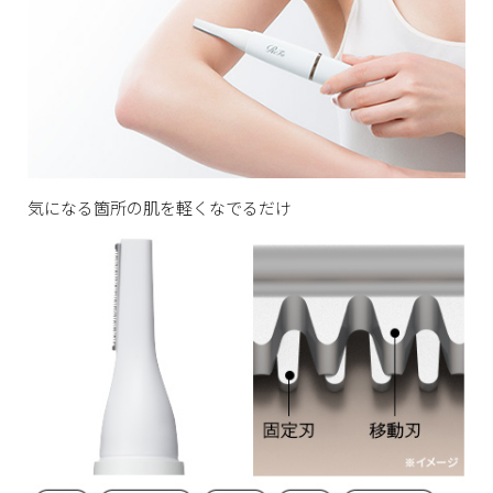
気になる箇所の肌を軽くなでるだけ