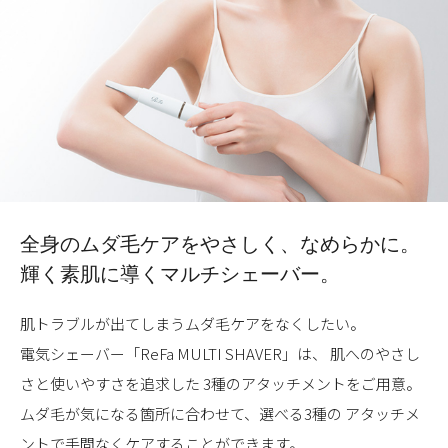
全身のムダ毛ケアを
やさしく、なめらかに。
輝く素肌に導くマルチシェーバー。
肌トラブルが出てしまうムダ毛ケアをなくしたい。
電気シェーバー「ReFa MULTI SHAVER」は、
肌へのやさし
さと使いやすさを追求した
3種のアタッチメントをご用意。
ムダ毛が気になる箇所に合わせて、選べる3種の
アタッチメ
ントで手間なくケアすることができます。