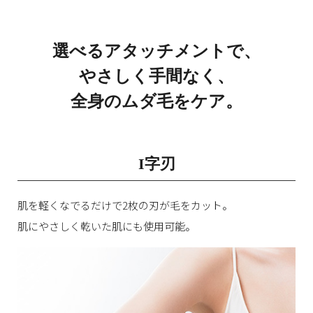
選べるアタッチメントで、
やさしく手間なく、
全身のムダ毛をケア。
I字刃
肌を軽くなでるだけで2枚の刃が毛をカット。
肌にやさしく乾いた肌にも使用可能。