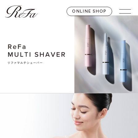
ONLINE SHOP