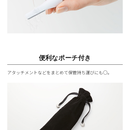
便利なポーチ付き
アタッチメントなどをまとめて保管持ち運びにも○。