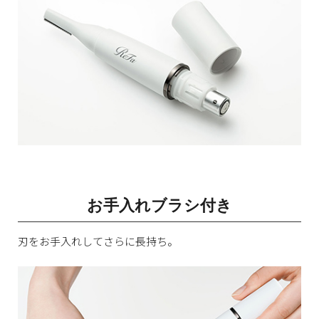
お手入れブラシ付き
刃をお手入れしてさらに長持ち。