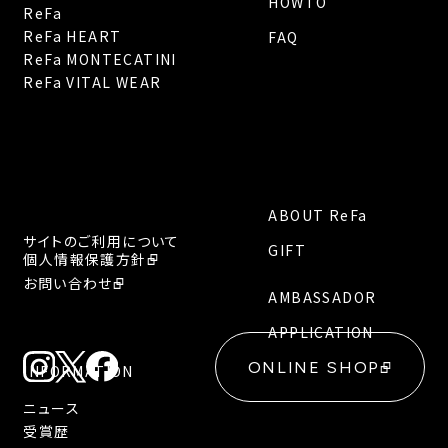
HOWTO
ReFa
ReFa HEART
FAQ
ReFa MONTECATINI
ReFa VITAL WEAR
ABOUT ReFa
サイトのご利用について
GIFT
個人情報保護方針
お問い合わせ
AMBASSADOR
APPLICATION
ONLINE SHOP
INFORMATION
ニュース
受賞歴