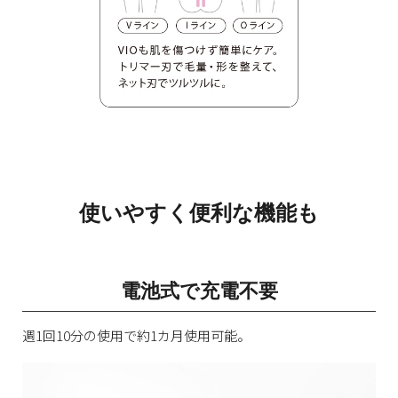
使いやすく便利な機能も
電池式で充電不要
週1回10分の使用で約1カ月使用可能。