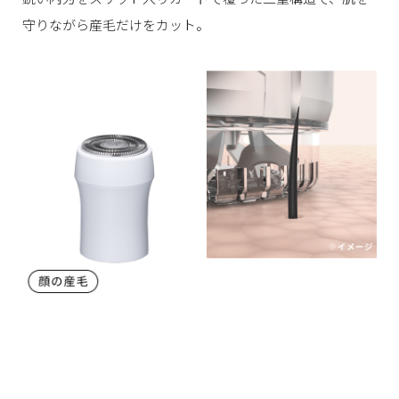
守りながら産毛だけをカット。