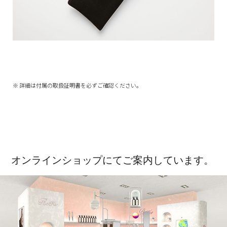
※ 詳細は付属の取扱証明書を必ずご確認ください。
オンラインショップにてご案内しています。