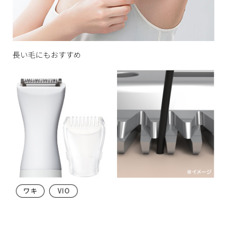
長い毛にもおすすめ