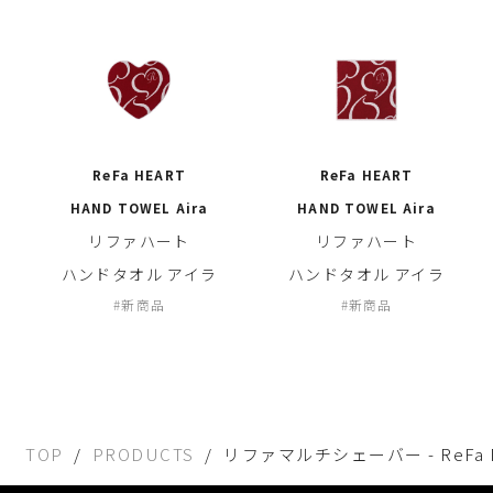
ReFa HEART
ReFa HEART
HAND TOWEL Aira
HAND TOWEL Aira
リファハート
リファハート
ハンドタオル アイラ
ハンドタオル アイラ
新商品
新商品
TOP
PRODUCTS
リファマルチシェーバー - ReFa M