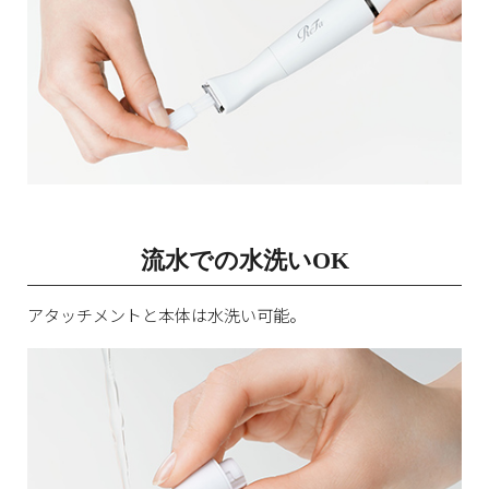
流水での水洗いOK
アタッチメントと本体は水洗い可能。