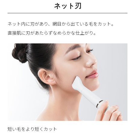
ネット刃
ネット内に刃があり、網目から出ている毛をカット。
直接肌に刃があたらずなめらかな仕上がり。
短い毛をより短くカット