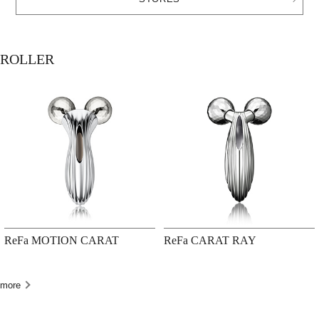
ROLLER
ReFa MOTION CARAT
ReFa CARAT RAY
more