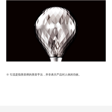
※ 引流是指美容师的美容手法，并非表示产品对人体的功效。