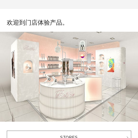
欢迎到门店体验产品。
STORES