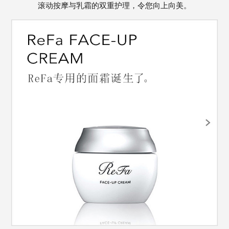
滚动按摩与乳霜的双重护理，令您向上向美。