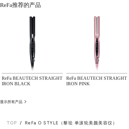
ReFa推荐的产品
ReFa BEAUTECH STRAIGHT
ReFa BEAUTECH STRAIGHT
IRON BLACK
IRON PINK
显示所有产品
TOP
ReFa O STYLE（黎珐 单滚轮美颜美容仪）