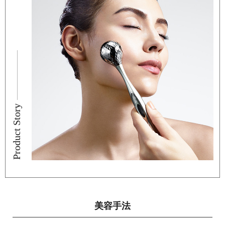
Product Story
美容手法