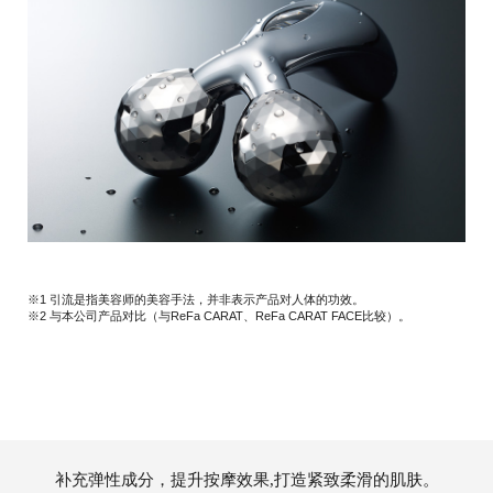
※1 引流是指美容师的美容手法，并非表示产品对人体的功效。
※2 与本公司产品对比（与ReFa CARAT、ReFa CARAT FACE比较）。
补充弹性成分，提升按摩效果,打造紧致柔滑的肌肤。