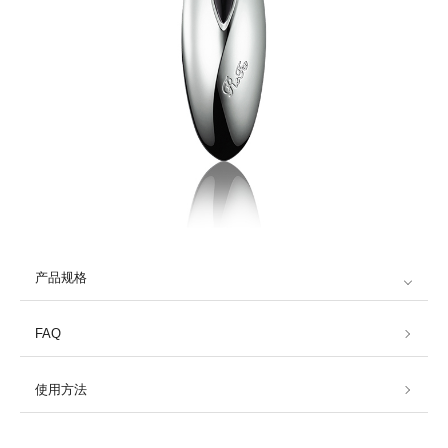
产品规格
FAQ
使用方法