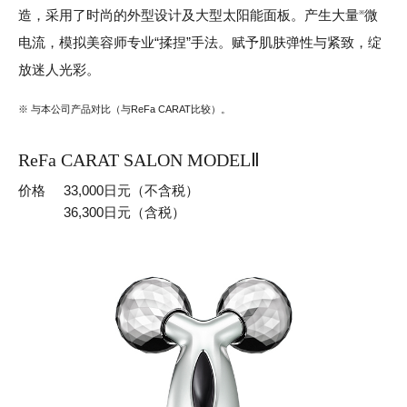
造，采用了时尚的外型设计及大型太阳能面板。产生大量
微
※
电流，模拟美容师专业“揉捏”手法。赋予肌肤弹性与紧致，绽
放迷人光彩。
※ 与本公司产品对比（与ReFa CARAT比较）。
ReFa CARAT SALON MODELⅡ
价格
33,000日元（不含税）
36,300日元（含税）