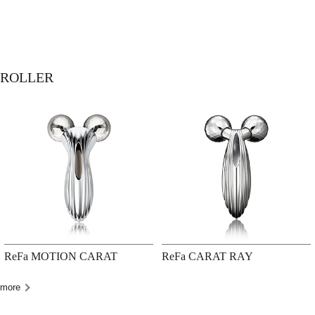
ROLLER
ReFa MOTION CARAT
ReFa CARAT RAY
more