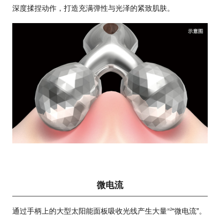
深度揉捏动作，打造充满弹性与光泽的紧致肌肤。
微电流
通过手柄上的大型太阳能面板吸收光线产生大量
“微电流”。
※2