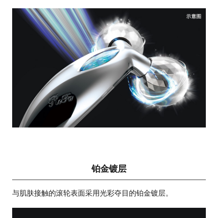
铂金镀层
与肌肤接触的滚轮表面采用光彩夺目的铂金镀层。