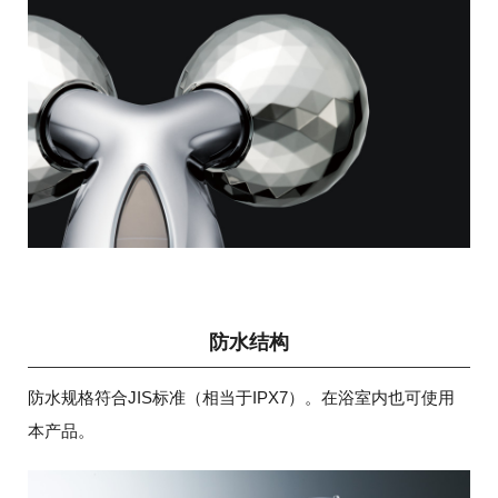
防水结构
防水规格符合JIS标准（相当于IPX7）。在浴室内也可使用
本产品。