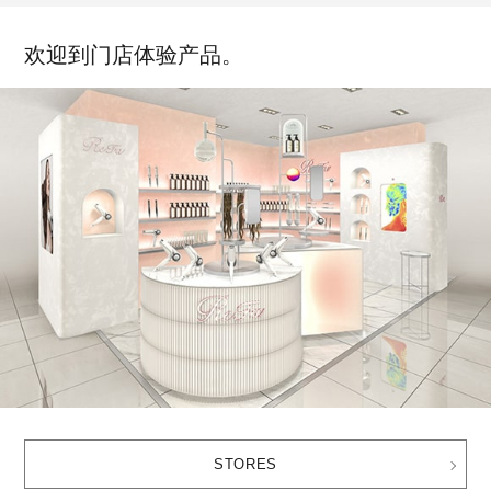
欢迎到门店体验产品。
STORES