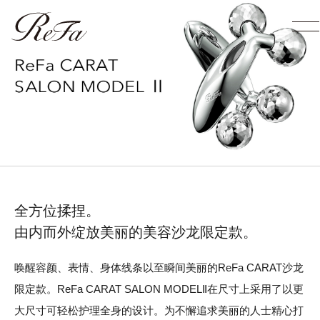
全方位揉捏。
由内而外绽放美丽的美容沙龙限定款。
唤醒容颜、表情、身体线条以至瞬间美丽的ReFa CARAT沙龙
限定款。ReFa CARAT SALON MODELⅡ在尺寸上采用了以更
大尺寸可轻松护理全身的设计。为不懈追求美丽的人士精心打