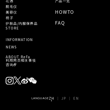
花洒
产品一览
脱毛仪
HOWTO
美容仪
梳子
FAQ
护肤品/内服保养品
STORE
INFORMATION
NEWS
ABOUT ReFa
利用网页相关事项
咨询
ZH
JP
EN
LANGUAGE