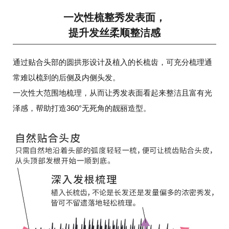
一次性梳整秀发表面，
提升发丝柔顺整洁感
通过贴合头部的圆拱形设计及植入的长梳齿，可充分梳理通
常难以梳到的后侧及内侧头发。
一次性大范围地梳理，从而让秀发表面看起来整洁且富有光
泽感，帮助打造360°无死角的靓丽造型。