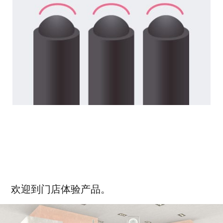
欢迎到门店体验产品。