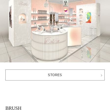
STORES
BRUSH