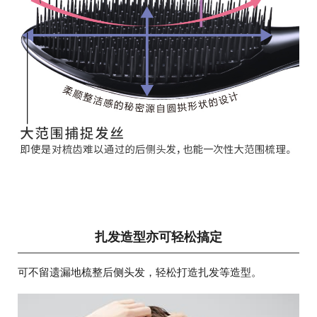
扎发造型亦可轻松搞定
可不留遗漏地梳整后侧头发，轻松打造扎发等造型。