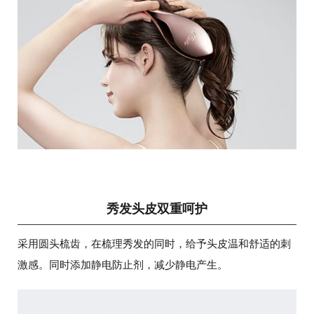
秀发头皮双重呵护
采用圆头梳齿，在梳理秀发的同时，给予头皮温和舒适的刺
激感。同时添加静电防止剂，减少静电产生。