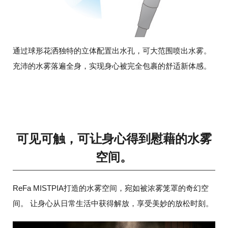
通过球形花洒独特的立体配置出水孔，可大范围喷出水雾。
充沛的水雾落遍全身，实现身心被完全包裹的舒适新体感。
可见可触，可让身心得到慰藉的水雾
空间。
ReFa MISTPIA打造的水雾空间，宛如被浓雾笼罩的奇幻空
间。
让身心从日常生活中获得解放，享受美妙的放松时刻。