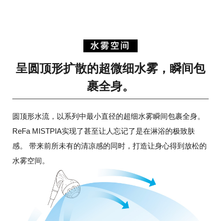
呈圆顶形扩散的超微细水雾，瞬间包
裹全身。
圆顶形水流，以系列中最小直径的超细水雾瞬间包裹全身。
ReFa MISTPIA实现了甚至让人忘记了是在淋浴的极致肤
感。
带来前所未有的清凉感的同时，打造让身心得到放松的
水雾空间。