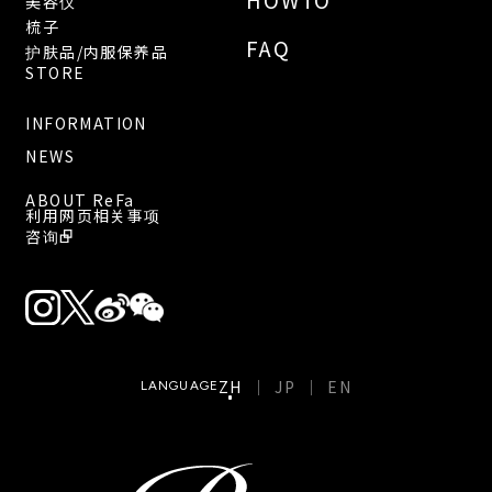
美容仪
梳子
FAQ
护肤品/内服保养品
STORE
INFORMATION
NEWS
ABOUT ReFa
利用网页相关事项
咨询
ZH
JP
EN
LANGUAGE