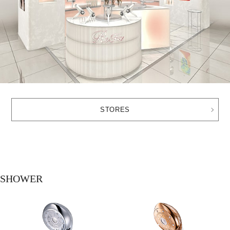
STORES
SHOWER