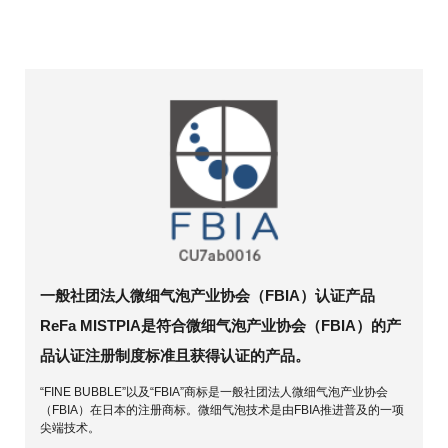
一般社团法人微细气泡产业协会（FBIA）认证产品
ReFa MISTPIA是符合微细气泡产业协会（FBIA）的产
品认证注册制度标准且获得认证的产品。
“FINE BUBBLE”以及“FBIA”商标是一般社团法人微细气泡产业协会
（FBIA）在日本的注册商标。微细气泡技术是由FBIA推进普及的一项
尖端技术。