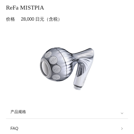
ReFa MISTPIA
价格
28,000 日元（含税）
产品规格
FAQ