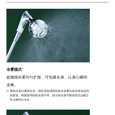
冷雾模式
※
超微细水雾均匀扩散，可包裹全身，让身心瞬间
凉爽。
※ 因热水是以雾状出水，因此实际感受到的水温要比热水器设定的
温度低。根据使用的热水器不同，部分热水器可能会因无法被正
常点燃而出冷水。