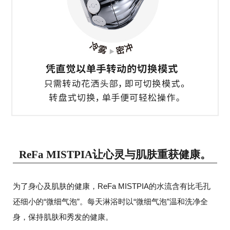
ReFa MISTPIA让心灵与肌肤重获健康。
为了身心及肌肤的健康，ReFa MISTPIA的水流含有比毛孔
还细小的“微细气泡”。
每天淋浴时以“微细气泡”温和洗净全
身，保持肌肤和秀发的健康。