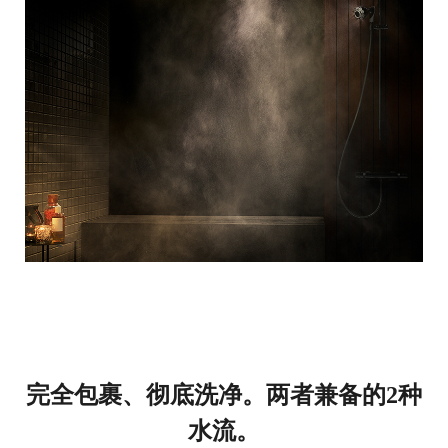
完全包裹、彻底洗净。两者兼备的2种
水流。