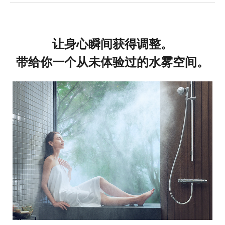
让身心瞬间获得调整。
带给你一个从未体验过的水雾空间。