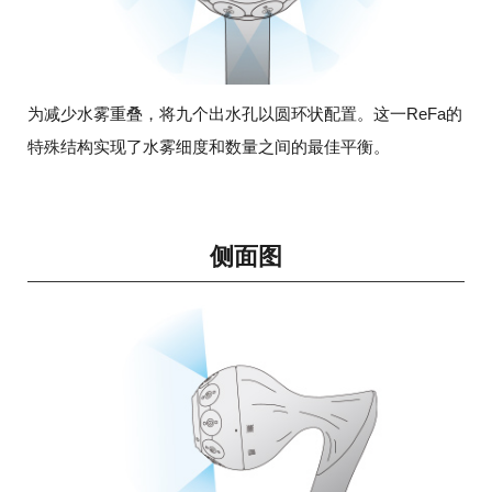
为减少水雾重叠，将九个出水孔以圆环状配置。这一ReFa的
特殊结构实现了水雾细度和数量之间的最佳平衡。
侧面图