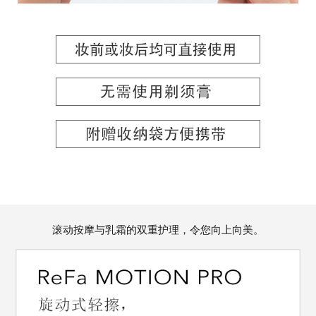
滚动按摩与乳霜的双重护理，令您向上向美。