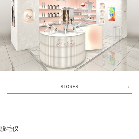
STORES
脱毛仪