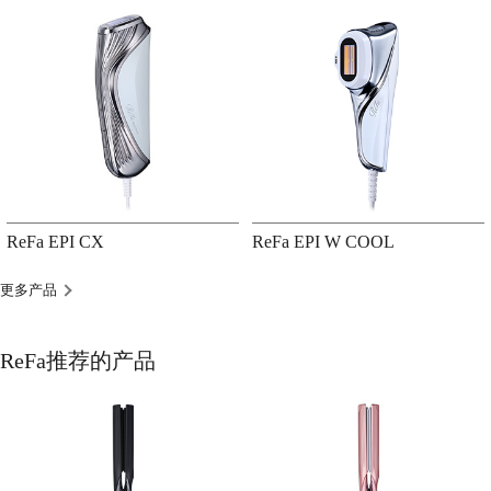
ReFa EPI CX
ReFa EPI W COOL
更多产品
ReFa推荐的产品