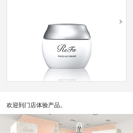
欢迎到门店体验产品。