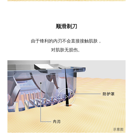
顺滑剃刀
由于锋利的内刃不会直接接触肌肤，
对肌肤无损伤。