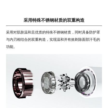
采用特殊不锈钢材质的双重构造
采用对肌肤温和且优质的特殊不锈钢材质，同时具备防护罩
与内刃相结合的双重构造，实现温和并有效剃除面部汗毛的
功能。