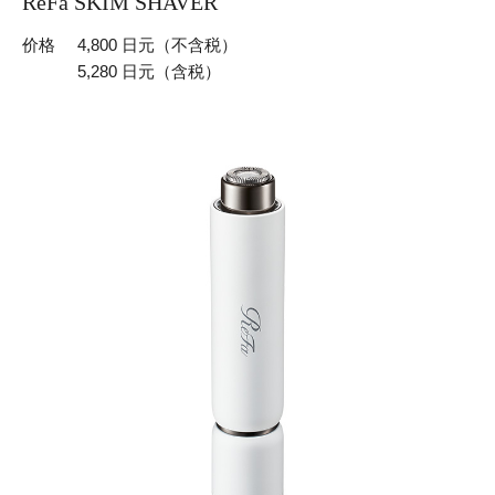
ReFa SKIM SHAVER
价格
4,800 日元（不含税）
5,280 日元（含税）