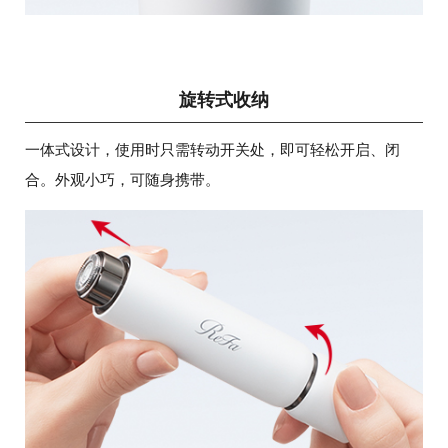
旋转式收纳
一体式设计，使用时只需转动开关处，即可轻松开启、闭
合。外观小巧，可随身携带。