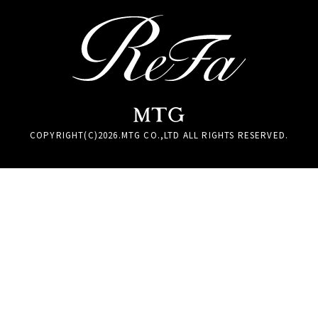
COPYRIGHT(C)
2026
.MTG CO.,LTD ALL RIGHTS RESERVED.