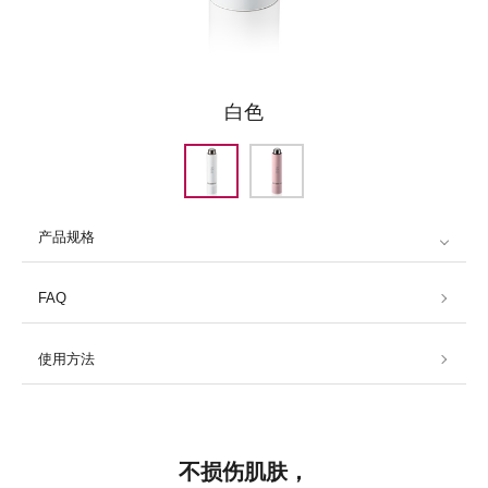
白色
产品规格
FAQ
使用方法
不损伤肌肤，