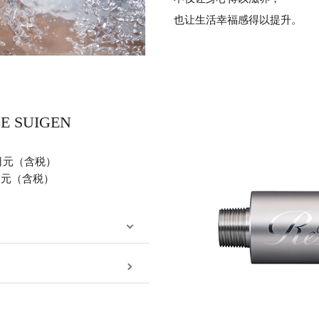
也让生活幸福感得以提升。
LE SUIGEN
0 日元（含税）
0 日元（含税）