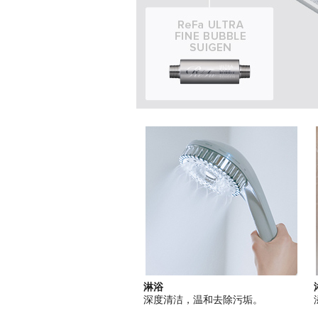
淋浴
深度清洁，温和去除污垢。