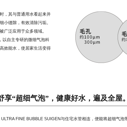
时，其与普通用水看起来并
细小缝隙，有效清除污垢。
被广泛应用于众多领域。
UIGEN，以自主专研的微细气泡科
高效能水，使居家生活变得
舒享“超细气泡”，
健康好水，遍及全屋
 ULTRA FINE BUBBLE SUIGEN与住宅水管相连，便能将超细