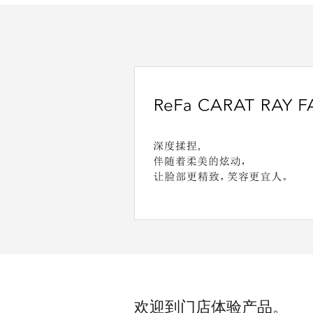
欢迎到门店体验产品。