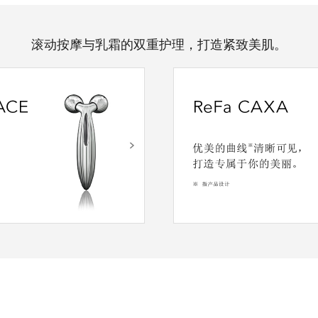
滚动按摩与乳霜的双重护理，打造紧致美肌。