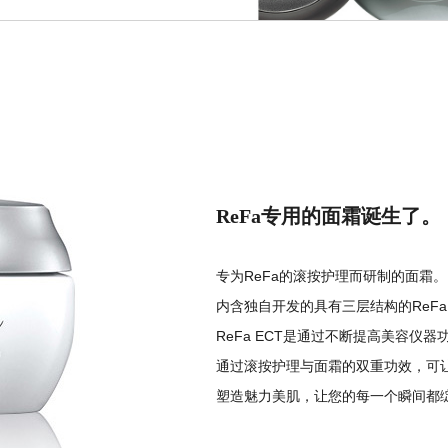
ReFa专用的面霜诞生了。
专为ReFa的滚按护理而研制的面霜。
内含独自开发的具有三层结构的ReFa 
ReFa ECT是通过不断提高美容仪
通过滚按护理与面霜的双重功效，可
塑造魅力美肌，让您的每一个瞬间都