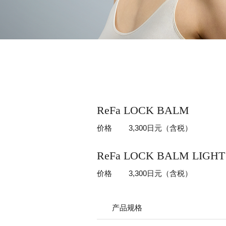
ReFa LOCK BALM
价格
3,300日元（含税）
ReFa LOCK BALM LIGHT
价格
3,300日元（含税）
产品规格