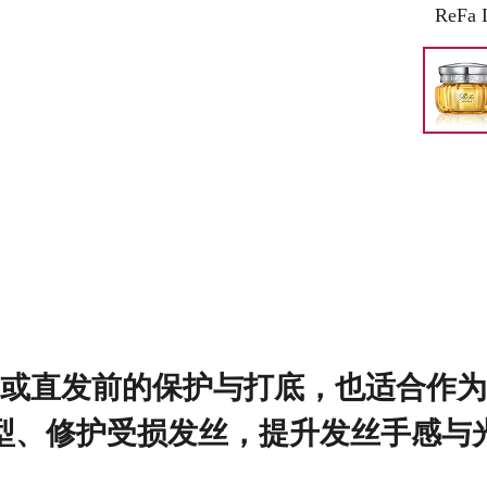
ReFa
或直发前的保护与打底，
也适合作为
型、修护受损发丝，提升发丝手感与