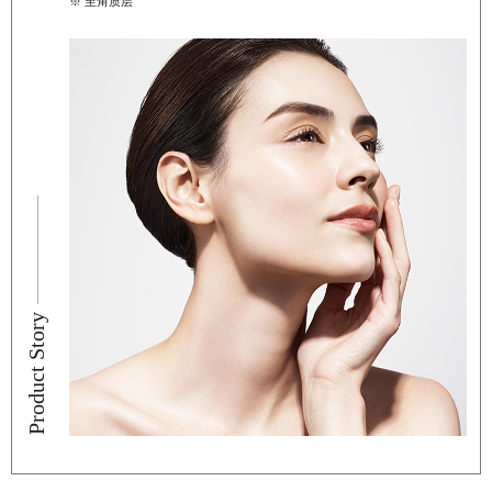
※ 至角质层
Product Story