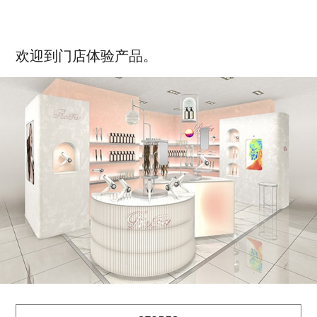
欢迎到门店体验产品。