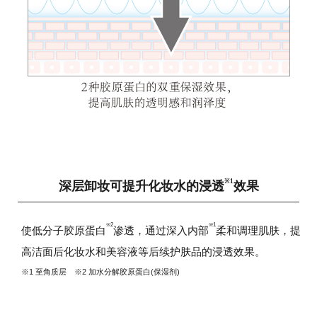
※1
深层卸妆可提升化妆水的浸透
效果
※2
※1
使低分子胶原蛋白
渗透，通过深入内部
柔和调理肌肤，提
高洁面后化妆水和美容液等后续护肤品的浸透效果。
※1 至角质层 ※2 加水分解胶原蛋白(保湿剂)