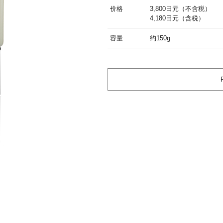
价格
3,800日元（不含税）
4,180日元（含税）
容量
约150g