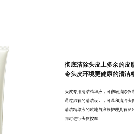
彻底清除头皮上多余的皮
令头皮环境更健康的清洁
头皮专用清洁精华液，可彻底清除仅
通过独有的清洁设计，可温和清洁头
清洁精华液的质地与滚按护理具有良
同时进行头皮按摩。