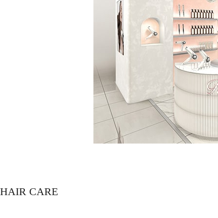
HAIR CARE