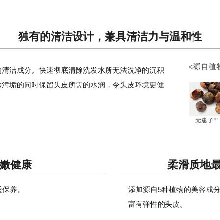
独有的清洁设计，兼具清洁力与温和性
的清洁成分。快速彻底清除洗发水所无法洗净的沉积
除污垢的同时保留头皮所需的水润，令头皮环境更健
嫩健康
柔滑质地
适保养。
添加源自5种植物的美容成
富有弹性的头皮。