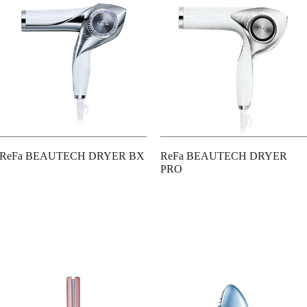
ReFa BEAUTECH DRYER BX
ReFa BEAUTECH DRYER
PRO