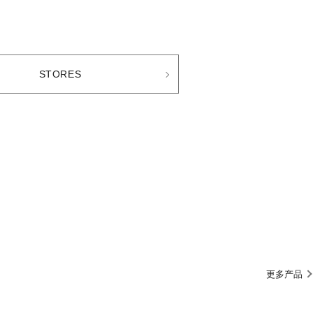
STORES
更多产品