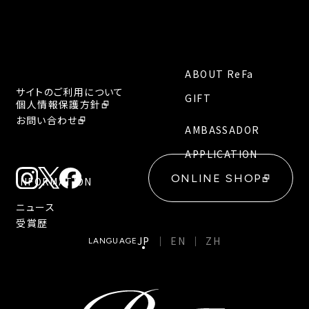
ABOUT ReFa
サイトのご利用について
GIFT
個人情報保護方針
お問い合わせ
AMBASSADOR
APPLICATION
ONLINE SHOP
INFORMATION
ニュース
受賞歴
JP
EN
ZH
LANGUAGE