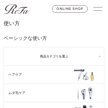
ONLINE SHOP
使い方
ベーシックな使い方
商品カテゴリを選ぶ
ヘアケア
ムダ毛ケア