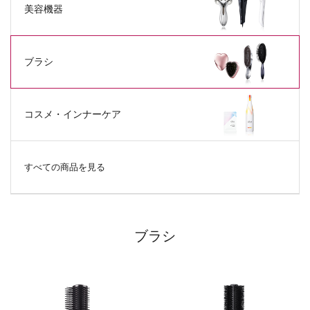
美容機器
ブラシ
コスメ・
インナーケア
すべての商品を見る
ブラシ