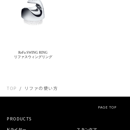
ReFa SWING RING
リファスウィングリング
TOP
リファの使い方
PAGE TOP
PRODUCTS
ドライヤー
スキンケア