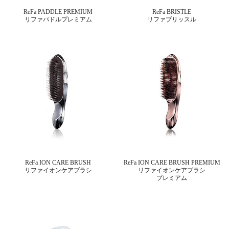
ReFa PADDLE PREMIUM
ReFa BRISTLE
リファパドルプレミアム
リファブリッスル
ReFa ION CARE BRUSH
ReFa ION CARE BRUSH PREMIUM
リファイオンケアブラシ
リファイオンケアブラシ
プレミアム