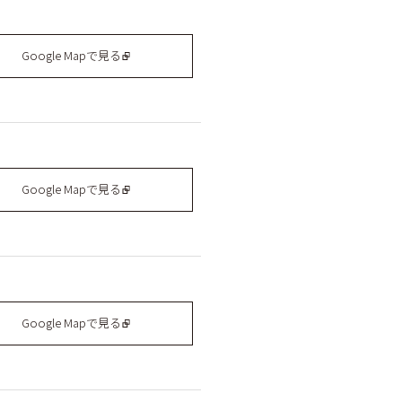
Google Mapで見る
Google Mapで見る
Google Mapで見る