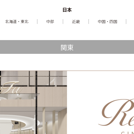
日本
北海道・東北
中部
近畿
中国・四国
関東