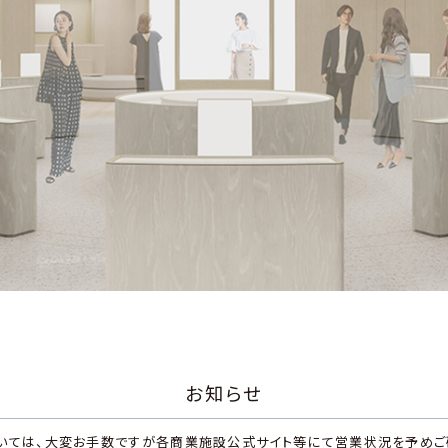
お知らせ
いては、大変お手数ですが各商業施設公式サイト等にて営業状況を予めご