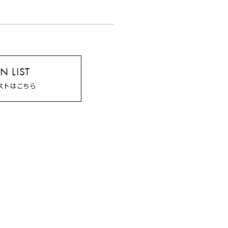
てご確認をお願い致します。
N LIST
ストはこちら