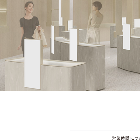
営業時間につ