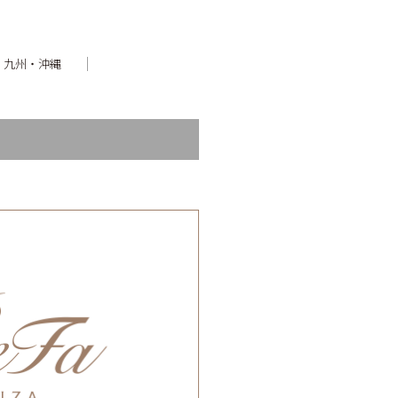
九州・沖縄