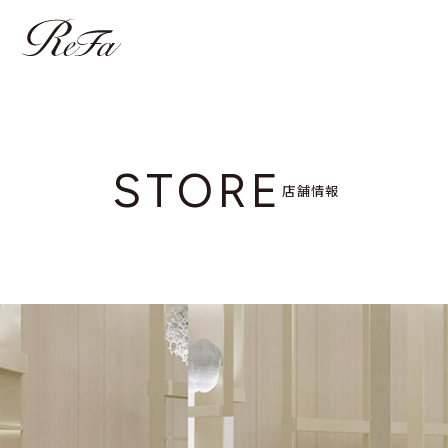
STORE
店舗情報