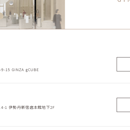
15 GINZA gCUBE
-14-1 伊勢丹新宿店本館地下2F