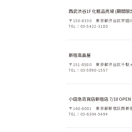
西武渋谷1F 化粧品売場 (期間限
〒150-8330 東京都渋谷区宇田川
TEL：
03-5422-3180
新宿高島屋
〒151-8580 東京都渋谷区千駄
TEL：
03-5990-1557
小田急百貨店新宿店 7/10 OPEN
〒160-8001 東京都新宿区西新
TEL：
03-6304-5494