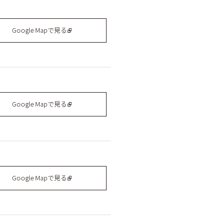
Google Mapで見る
Google Mapで見る
Google Mapで見る