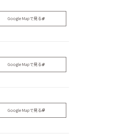
Google Mapで見る
Google Mapで見る
Google Mapで見る