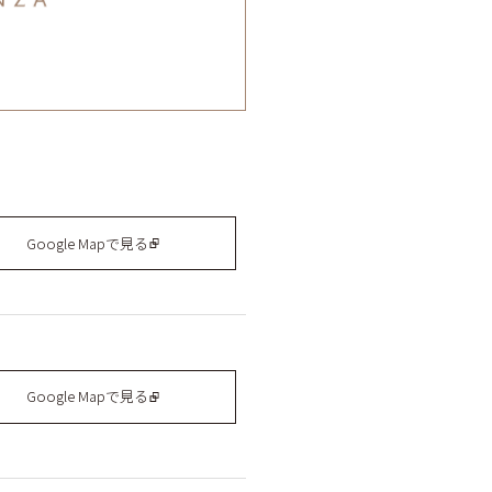
Google Mapで見る
Google Mapで見る