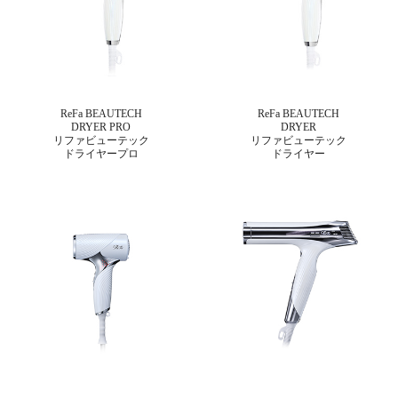
ReFa BEAUTECH
ReFa BEAUTECH
DRYER PRO
DRYER
リファビューテック
リファビューテック
ドライヤープロ
ドライヤー