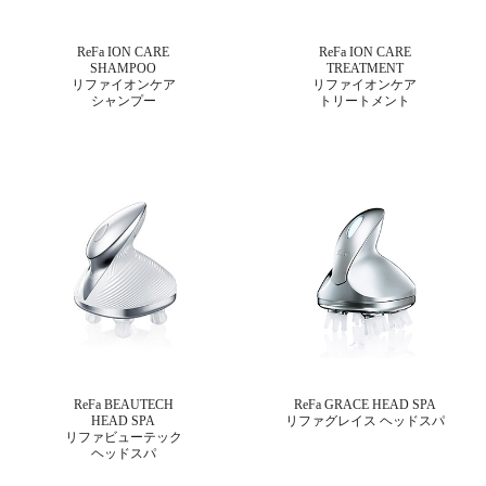
ReFa ION CARE
ReFa ION CARE
SHAMPOO
TREATMENT
リファイオンケア
リファイオンケア
シャンプー
トリートメント
ReFa BEAUTECH
ReFa GRACE HEAD SPA
HEAD SPA
リファグレイス ヘッドスパ
リファビューテック
ヘッドスパ