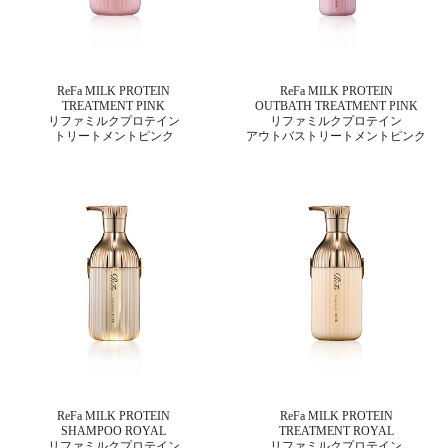
ReFa MILK PROTEIN
ReFa MILK PROTEIN
TREATMENT PINK
OUTBATH TREATMENT PINK
リファミルクプロテイン
リファミルクプロテイン
トリートメントピンク
アウトバストリートメント
ピンク
ReFa MILK PROTEIN
ReFa MILK PROTEIN
SHAMPOO ROYAL
TREATMENT ROYAL
リファミルクプロテイン
リファミルクプロテイン