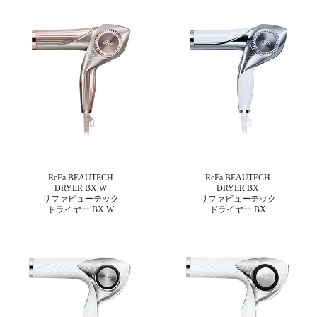
ReFa BEAUTECH
ReFa BEAUTECH
DRYER BX W
DRYER BX
リファビューテック
リファビューテック
ドライヤー BX W
ドライヤー BX