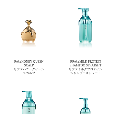
ReFa HONEY QUEEN
RReFa MILK PROTEIN
SCALP
SHAMPOO STRAIGHT
リファハニークイーン
リファミルクプロテイン
スカルプ
シャンプーストレート