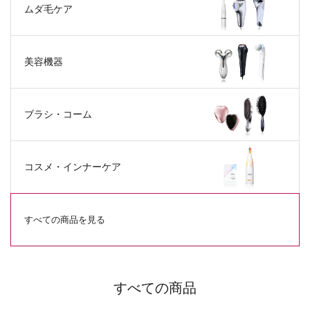
ムダ毛ケア
美容機器
ブラシ・コーム
コスメ・
インナーケア
すべての商品を見る
すべての商品