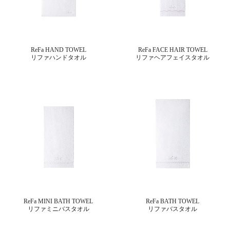
ReFa HAND TOWEL
ReFa FACE HAIR TOWEL
リファハンドタオル
リファヘアフェイスタオル
ReFa MINI BATH TOWEL
ReFa BATH TOWEL
リファミニバスタオル
リファバスタオル