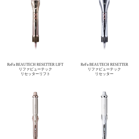
ReFa BEAUTECH RESETTER LIFT
ReFa BEAUTECH RESETTER
リファビューテック
リファビューテック
リセッターリフト
リセッター