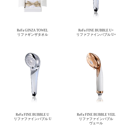
ReFa GINZA TOWEL
ReFa FINE BUBBLE U+
リファギンザタオル
リファファインバブル U+
ReFa FINE BUBBLE U
ReFa FINE BUBBLE VEIL
リファファインバブル U
リファファインバブル
ヴェール