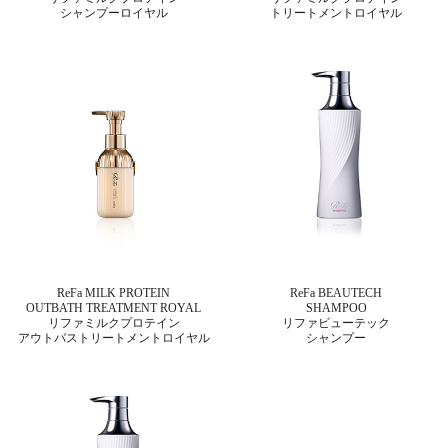
シャンプーロイヤル
トリートメントロイヤル
ReFa MILK PROTEIN
ReFa BEAUTECH
OUTBATH TREATMENT ROYAL
SHAMPOO
リファミルクプロテイン
リファビューテック
アウトバストリートメント
ロイヤル
シャンプー