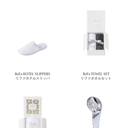
ReFa HOTEL SLIPPERS
ReFa TOWEL SET
リファホテルスリッパ
リファタオルセット