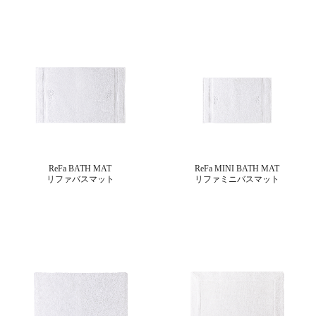
ReFa BATH MAT
ReFa MINI BATH MAT
リファバスマット
リファミニバスマット