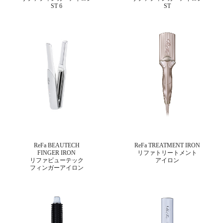
ST 6
ST
ReFa BEAUTECH
ReFa TREATMENT IRON
FINGER IRON
リファトリートメント
リファビューテック
アイロン
フィンガーアイロン