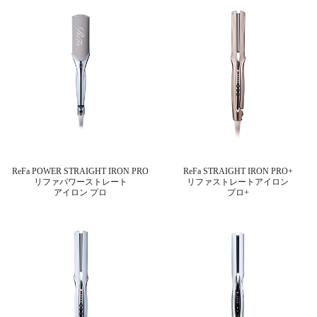
ReFa POWER STRAIGHT IRON PRO
ReFa STRAIGHT IRON PRO+
リファパワーストレート
リファストレートアイロン
アイロン プロ
プロ+