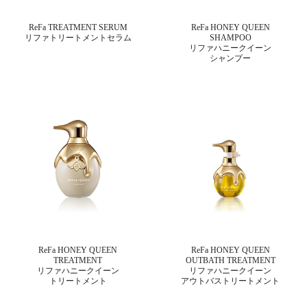
ReFa TREATMENT SERUM
ReFa HONEY QUEEN
リファトリートメントセラム
SHAMPOO
リファハニークイーン
シャンプー
ReFa HONEY QUEEN
ReFa HONEY QUEEN
TREATMENT
OUTBATH TREATMENT
リファハニークイーン
リファハニークイーン
トリートメント
アウトバストリートメント