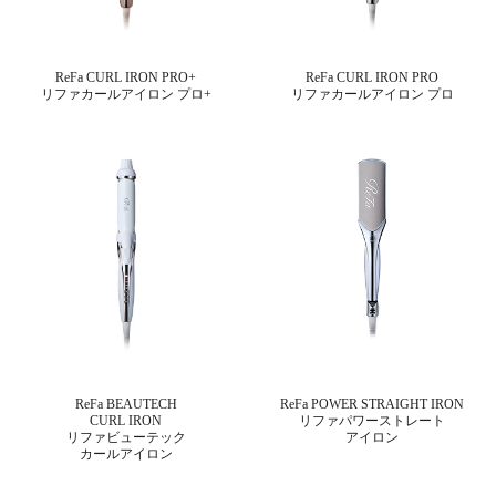
ReFa CURL IRON PRO+
ReFa CURL IRON PRO
リファカールアイロン プロ+
リファカールアイロン プロ
ReFa BEAUTECH
ReFa POWER STRAIGHT IRON
CURL IRON
リファパワーストレート
リファビューテック
アイロン
カールアイロン