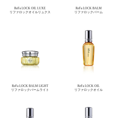
ReFa LOCK OIL LUXE
ReFa LOCK BALM
リファロックオイルリュクス
リファロックバーム
ReFa LOCK BALM LIGHT
ReFa LOCK OIL
リファロックバームライト
リファロックオイル