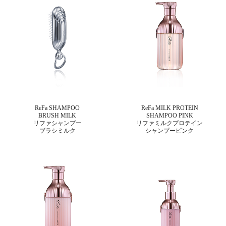
ReFa SHAMPOO
ReFa MILK PROTEIN
BRUSH MILK
SHAMPOO PINK
リファシャンプー
リファミルクプロテイン
ブラシミルク
シャンプーピンク