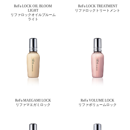
ReFa LOCK OIL BLOOM
ReFa LOCK TREATMENT
LIGHT
リファロックトリートメント
リファロックオイルブルーム
ライト
ReFa MAEGAMI LOCK
ReFa VOLUME LOCK
リファマエガミロック
リファボリュームロック