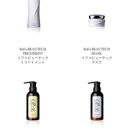
ReFa BEAUTECH
ReFa BEAUTECH
TREATMENT
MASK
リファビューテック
リファビューテック
トリートメント
マスク