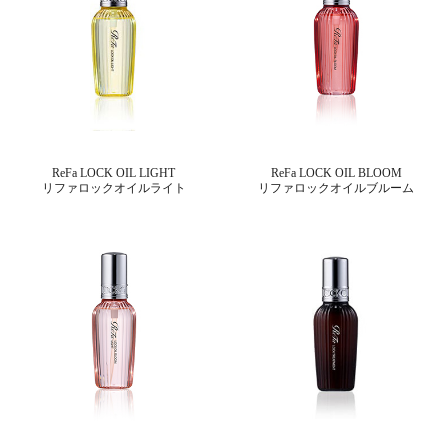
ReFa LOCK OIL LIGHT
ReFa LOCK OIL BLOOM
リファロックオイルライト
リファロックオイルブルーム