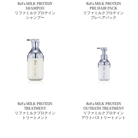
ReFa MILK PROTEIN
ReFa MILK PROTEIN
SHAMPOO
PRE HAIR PACK
リファミルクプロテイン
リファミルクプロテイン
シャンプー
プレヘアパック
ReFa MILK PROTEIN
ReFa MILK PROTEIN
TREATMENT
OUTBATH TREATMENT
リファミルクプロテイン
リファミルクプロテイン
トリートメント
アウトバストリートメント