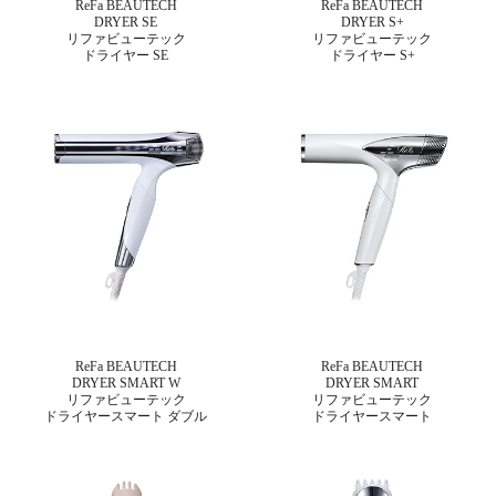
ReFa BEAUTECH
ReFa BEAUTECH
DRYER SE
DRYER S+
リファビューテック
リファビューテック
ドライヤー SE
ドライヤー S+
ReFa BEAUTECH
ReFa BEAUTECH
DRYER SMART W
DRYER SMART
リファビューテック
リファビューテック
ドライヤースマート ダブル
ドライヤースマート