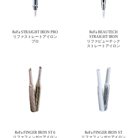
ReFa STRAIGHT IRON PRO
ReFa BEAUTECH
リファストレートアイロン
STRAIGHT IRON
プロ
リファビューテック
ストレートアイロン
ReFa FINGER IRON ST 6
ReFa FINGER IRON ST
リファフィンガーアイロン
リファフィンガーアイロン