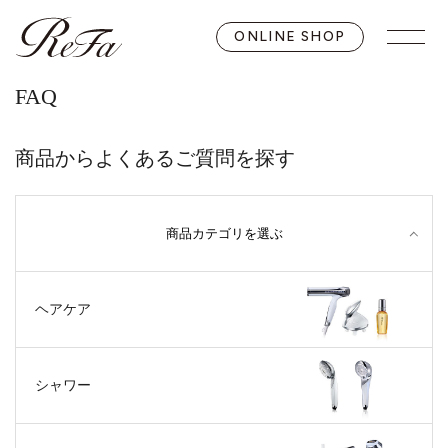
ONLINE SHOP
FAQ
商品からよくあるご質問を探す
商品カテゴリを選ぶ
ヘアケア
シャワー