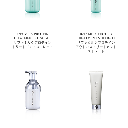
ReFa MILK PROTEIN
ReFa MILK PROTEIN
TREATMENT STRAIGHT
TREATMENT STRAIGHT
リファミルクプロテイン
リファミルクプロテイン
トリートメントストレート
アウトバストリートメント
ストレート