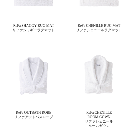
ReFa SHAGGY RUG MAT
ReFa CHENILLE RUG MAT
リファシャギーラグマット
リファシェニールラグマット
ReFa OUTBATH ROBE
ReFa CHENILLE
リファアウトバスローブ
ROOM GOWN
リファシェニール
ルームガウン