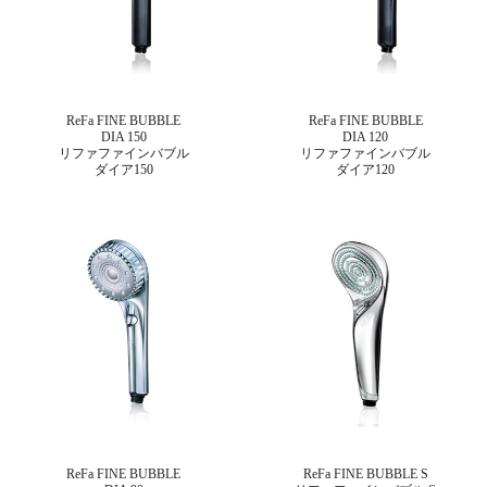
ReFa FINE BUBBLE
ReFa FINE BUBBLE
DIA 150
DIA 120
リファファインバブル
リファファインバブル
ダイア150
ダイア120
ReFa FINE BUBBLE
ReFa FINE BUBBLE S