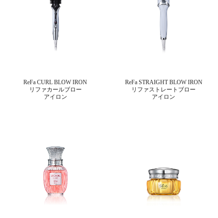
ReFa CURL BLOW IRON
ReFa STRAIGHT BLOW IRON
リファカールブロー
リファストレートブロー
アイロン
アイロン