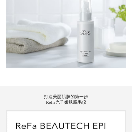
打造美丽肌肤的第一步
ReFa光子嫩肤脱毛仪