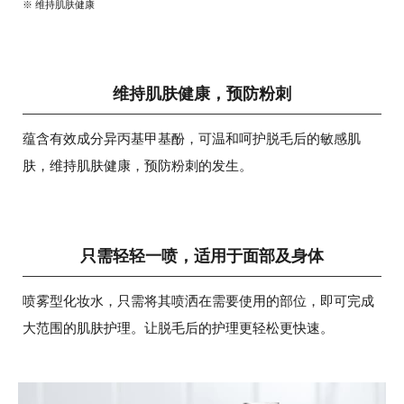
※ 维持肌肤健康
维持肌肤健康，预防粉刺
蕴含有效成分异丙基甲基酚，可温和呵护脱毛后的敏感肌
肤，维持肌肤健康，预防粉刺的发生。
只需轻轻一喷，适用于面部及身体
喷雾型化妆水，只需将其喷洒在需要使用的部位，即可完成
大范围的肌肤护理。让脱毛后的护理更轻松更快速。