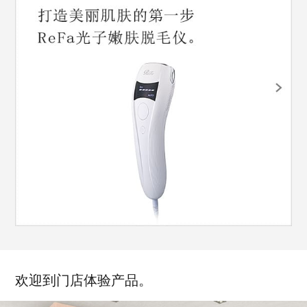
欢迎到门店体验产品。