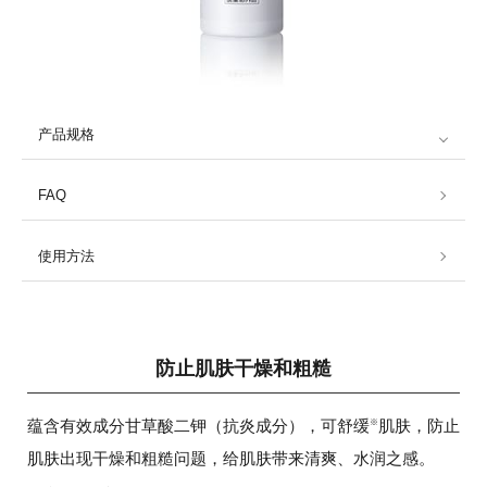
产品规格
FAQ
使用方法
防止肌肤干燥和粗糙
蕴含有效成分甘草酸二钾（抗炎成分），可舒缓
肌肤，防止
※
肌肤出现干燥和粗糙问题，给肌肤带来清爽、水润之感。