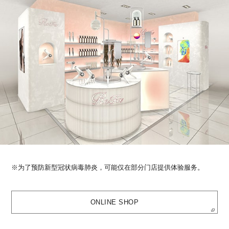
※为了预防新型冠状病毒肺炎，可能仅在部分门店提供体验服务。
ONLINE SHOP