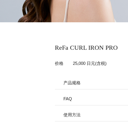
ReFa CURL IRON PRO
价格
25,000 日元(含税)
产品规格
FAQ
使用方法