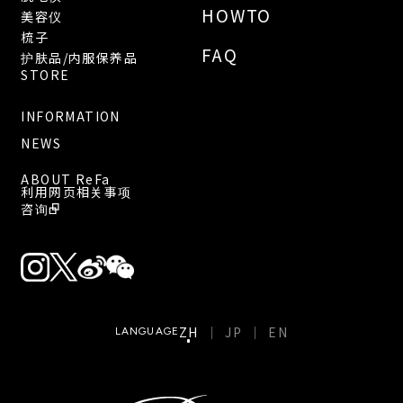
HOWTO
美容仪
梳子
FAQ
护肤品/内服保养品
STORE
INFORMATION
NEWS
ABOUT ReFa
利用网页相关事项
咨询
ZH
JP
EN
LANGUAGE