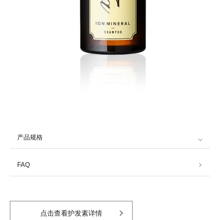
产品规格
FAQ
点击查看护发素详情