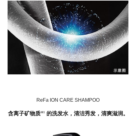
ReFa ION CARE SHAMPOO
含离子矿物质
的洗发水，清洁秀发，清爽滋润。
※1