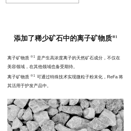
添加了稀少矿石中的离子矿物质
※1
※1
离子矿物质
是产生高浓度离子的天然矿石成分，不仅在
美容领域，在其他领域也备受期待。
※1
离子矿物质
可通过特殊技术实现微粒子粉末化，ReFa 将
其活用于护发产品中。