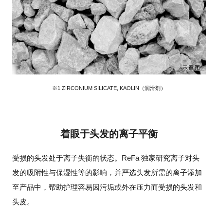
※1 ZIRCONIUM SILICATE, KAOLIN（润滑剂）
着眼于头发的离子平衡
受损的头发处于离子失衡的状态。ReFa 独家研究离子对头
发的吸附性与保湿性等的影响，并严选头发所需的离子添加
至产品中，帮助护理容易因污垢或外在压力而受损的头发和
头皮。