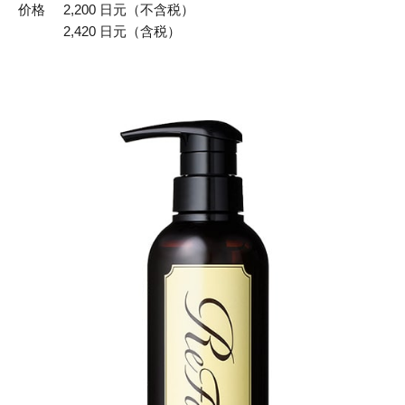
价格
2,200 日元（不含税）
2,420 日元（含税）