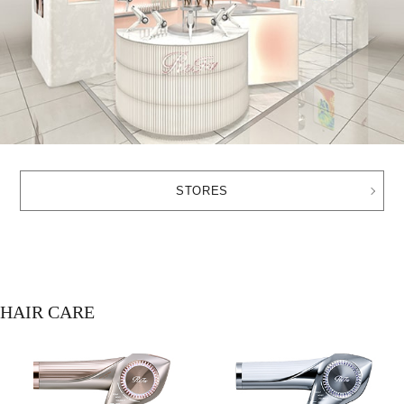
STORES
HAIR CARE