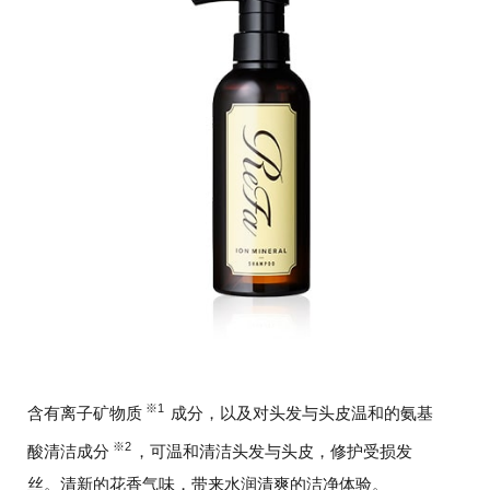
※1
含有离子矿物质
成分，以及对头发与头皮温和的氨基
※2
酸清洁成分
，可温和清洁头发与头皮，修护受损发
丝。清新的花香气味，带来水润清爽的洁净体验。