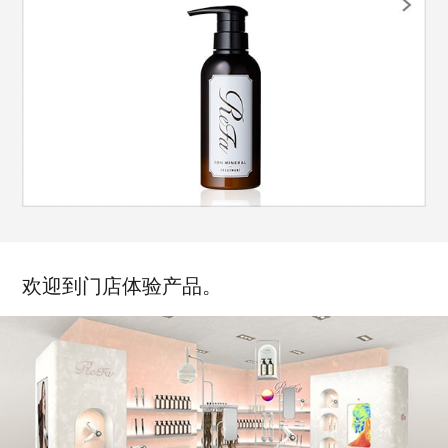
欢迎到门店体验产品。