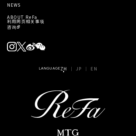
NEWS
ABOUT ReFa
利用网页相关事项
咨询
ZH
JP
EN
LANGUAGE