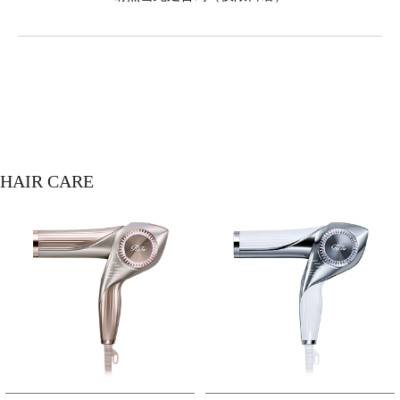
HAIR CARE