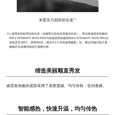
未受压力损坏的头发
※1
※1 使用未经处理过的头发（未接受过染色及烫卷的头发）。将没有碳层发热板的
ReFa STRAIGHT IRON PRO与有碳层发热板的ReFa STRAIGHT IRON PRO分
别设定至180℃。使用300次（相当于1个月的使用频度）后，通过扫描式电子显
微镜对头发横切面进行观察分析。
缔造美丽顺直秀发
碳层发热板的底部采用了高密度碳。均匀传热，告别卷曲。
智能感热，快速升温，均匀传热