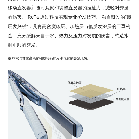
移动直发器并随时观察和调整直发器的拉扯力，减轻对秀发
的伤害。
ReFa 通过科技实现专业护发技巧。
独自研发的“碳
层发热板”，具有高密度碳层、加热层与低反发涂层的三重构
造，
充分缓解来自于水、热力及压力对发质的伤害，缔造水
润垂顺的秀发。
※ 指水与非常高温的物质接触时发生气化的爆发现象。