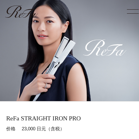
ReFa STRAIGHT IRON PRO
价格
23,000 日元（含税）