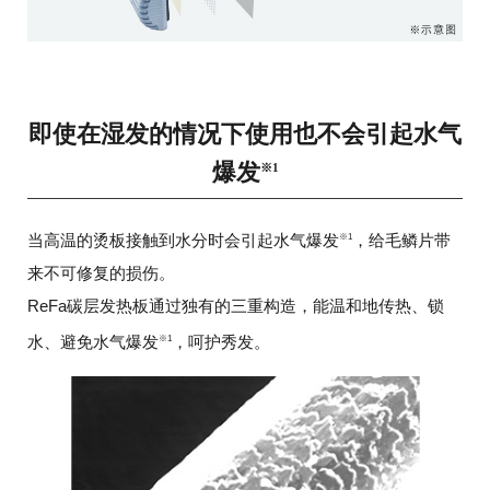
即使在湿发的情况下使用也不会引起水气
爆发
※1
当高温的烫板接触到水分时会引起水气爆发
，给毛鳞片带
※1
来不可修复的损伤。
ReFa碳层发热板通过独有的三重构造，能温和地传热、锁
水、避免水气爆发
，呵护秀发。
※1