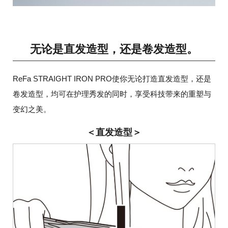
无论是直发造型，还是卷发造型。
ReFa STRAIGHT IRON PRO使你无论打造直发造型，还是
卷发造型，均可在护理秀发的同时，享受科技带来的重塑与
变幻之美。
＜直发造型＞