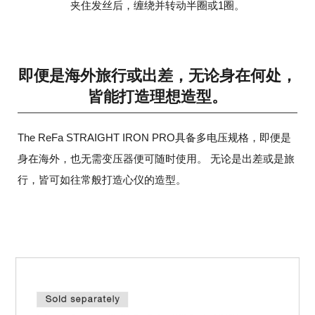
夹住发丝后，缠绕并转动半圈或1圈。
即便是海外旅行或出差，无论身在何处，
皆能打造理想造型。
The ReFa STRAIGHT IRON PRO具备多电压规格，即便是
身在海外，也无需变压器便可随时使用。
无论是出差或是旅
行，皆可如往常般打造心仪的造型。