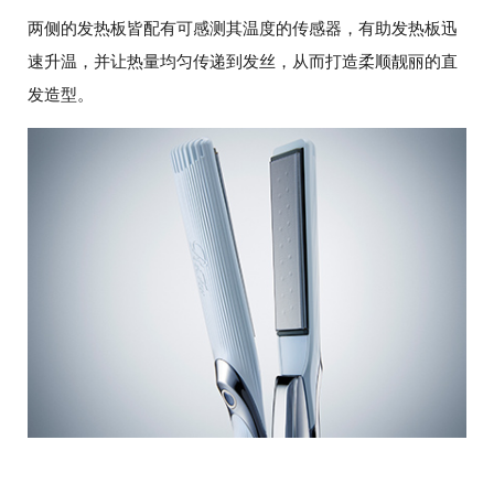
两侧的发热板皆配有可感测其温度的传感器，有助发热板迅
速升温，并让热量均匀传递到发丝，从而打造柔顺靓丽的直
发造型。