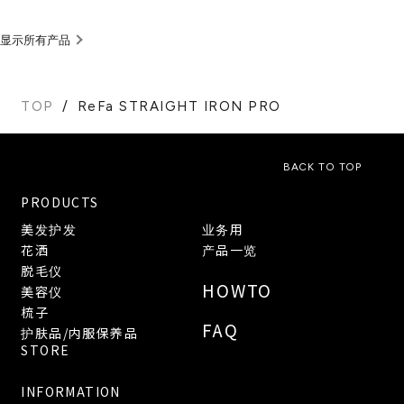
显示所有产品
TOP
ReFa STRAIGHT IRON PRO
BACK TO TOP
PRODUCTS
美发护发
业务用
花洒
产品一览
脱毛仪
HOWTO
美容仪
梳子
FAQ
护肤品/内服保养品
STORE
INFORMATION