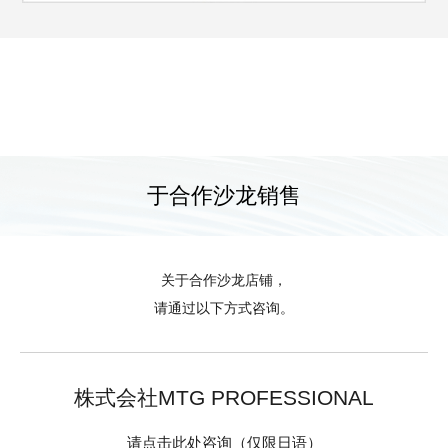
于合作沙龙销售
关于合作沙龙店铺，
请通过以下方式咨询。
株式会社MTG PROFESSIONAL
请点击此处咨询（仅限日语）