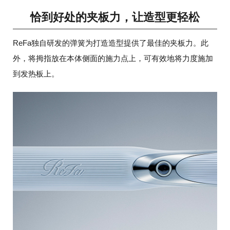
恰到好处的夹板力，让造型更轻松
ReFa独自研发的弹簧为打造造型提供了最佳的夹板力。此
外，将拇指放在本体侧面的施力点上，可有效地将力度施加
到发热板上。