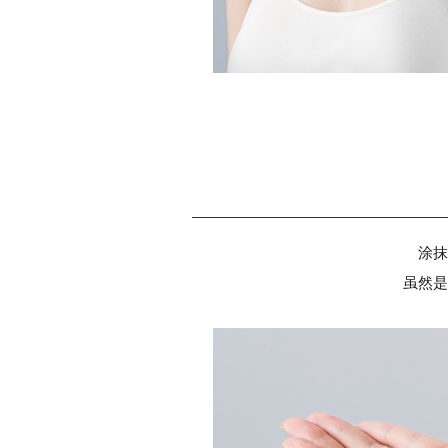
涂抹
虽然是