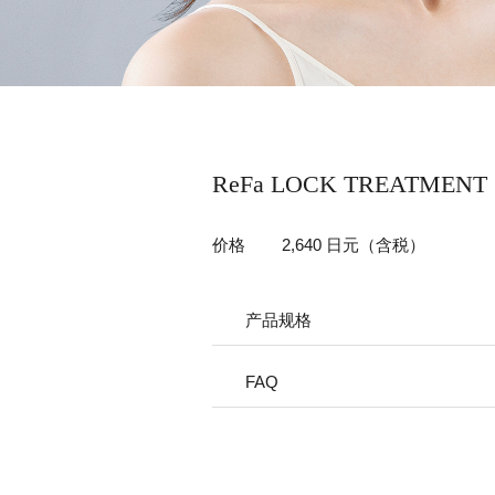
ReFa LOCK TREATMENT
价格
2,640 日元（含税）
产品规格
FAQ