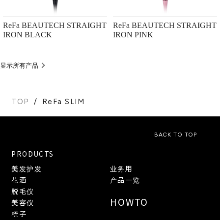
ReFa BEAUTECH STRAIGHT
ReFa BEAUTECH STRAIGHT
IRON BLACK
IRON PINK
显示所有产品
TOP
ReFa SLIM
BACK TO TOP
PRODUCTS
美发护发
业务用
花洒
产品一览
脱毛仪
HOWTO
美容仪
梳子