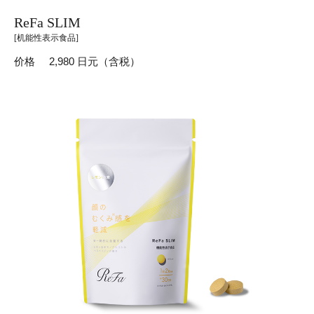
ReFa SLIM
[机能性表示食品]
价格
2,980 日元（含税）