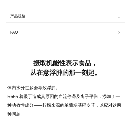
产品规格
FAQ
摄取机能性表示食品，
从在意浮肿的那一刻起。
体内水分过多会导致浮肿。
ReFa 着眼于造成其原因的血流停滞及离子平衡，添加了一
种功效性成分——
柠檬来源的单葡糖基橙皮苷，以应对这两
种问题。