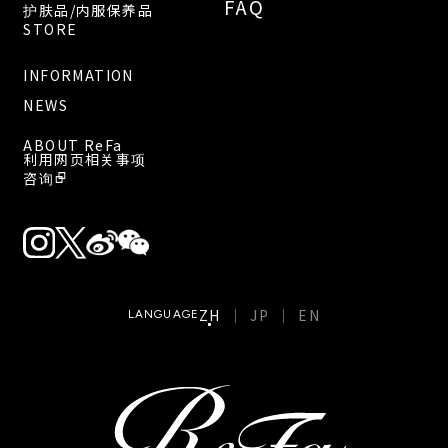
FAQ
护肤品/内服保养品
STORE
INFORMATION
NEWS
ABOUT ReFa
利用网页相关事项
咨询
ZH
JP
EN
LANGUAGE