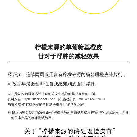
柠檬来源的单葡糖基橙皮
苷对于浮肿的减轻效果
经证实，连续两周服用含有柠檬来源的酶处理橙皮苷片剂，
可改善早晨会暂时性自我感知到的面部浮肿。
以上是从作为研究综述对象的论文中选取的具代表性的一例。
资料来自：Jpn Pharmacol Ther（药理及治疗） vol. 47 no.2 2019
功效性成分“柠檬来源的单葡糖基橙皮苷”的研究综述
※ 以上内容为使用功效性成分“柠檬来源的单葡糖基橙皮苷”进行的测试结果，并非
使用本产品的临床测试结果。