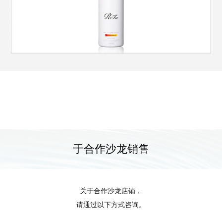
于合作沙龙销售
关于合作沙龙店铺，
请通过以下方式咨询。