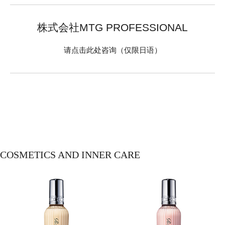
株式会社MTG PROFESSIONAL
请点击此处咨询（仅限日语）
COSMETICS AND INNER CARE