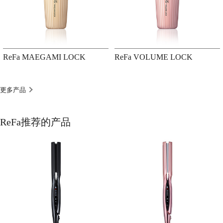
ReFa MAEGAMI LOCK
ReFa VOLUME LOCK
更多产品
ReFa推荐的产品