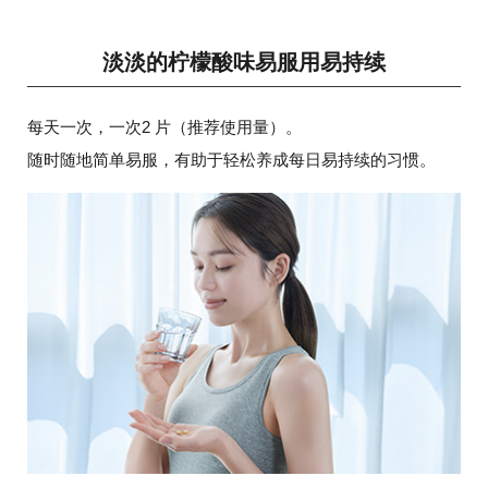
淡淡的柠檬酸味易服用易持续
每天一次，一次2 片（推荐使用量）。
随时随地简单易服，有助于轻松养成每日易持续的习惯。