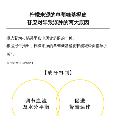
柠檬来源的单葡糖基橙皮
苷应对导致浮肿的两大原因
橙皮苷为柑橘类果皮中所含多酚的一种。
根据报告指出，柠檬来源的单葡糖基橙皮苷能减轻面部浮肿
感
。
※
※ 暂时性的自我感知