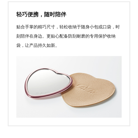
轻巧便携，随时陪伴
贴合手掌的精巧尺寸，轻松收纳于随身小包或口袋，时
刻陪伴在身边。更贴心配备防刮耐磨的专用保护收纳
袋，让产品持久如新。