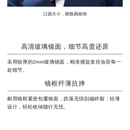
口袋大小，精致易收纳
高清玻璃镜面，细节高度还原
采用较厚的2mm玻璃镜面，精准捕捉发丝妆容每一
处细节。
镜框纤薄抗摔
耐用镜框紧密包覆镜面，跌落无惧刮碰碎裂；轻薄
设计，轻松收纳随行无忧。