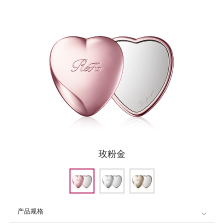
玫粉金
产品规格