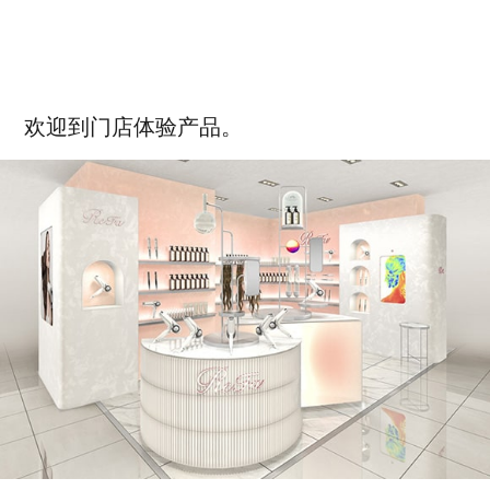
欢迎到门店体验产品。