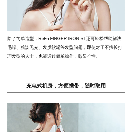
除了简单造型，ReFa FINGER IRON ST还可轻松帮助解决
毛躁、黯淡无光、发质软塌等发型问题，即使对于不擅长打
理发型的人士，也能通过简单操作，彰显个性。
充电式机身，方便携带，随时取用