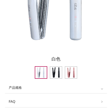
白色
产品规格
FAQ