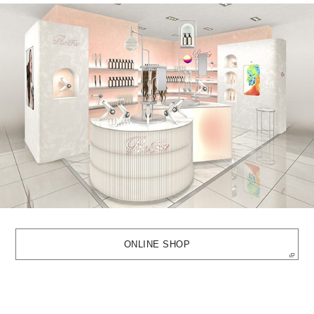
ONLINE SHOP