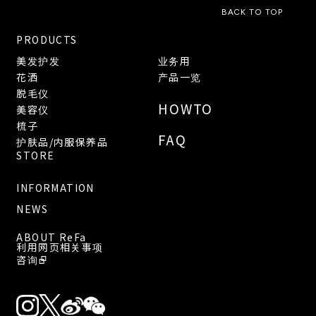
BACK TO TOP
PRODUCTS
美发护发
业务用
花洒
产品一览
脱毛仪
HOWTO
美容仪
梳子
FAQ
护肤品/内服保养品
STORE
INFORMATION
NEWS
ABOUT ReFa
利用网页相关事项
咨询