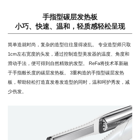
手指型碳层发热板
小巧、快速、温和，轻质感轻松呈现
简单造就时尚，复杂的造型往往显得凌乱。
专业造型师只取
1cm左右宽度的头发，通过控制造型美发器的温度、角度和
滑动手法，便可得到自然精致的发型。
ReFa将技术革新融
于手指般长度的碳层发热板。
3重构造的手指型碳层发热
板，帮助轻松打造直发卷发造型的同时，温和呵护秀发，减
少伤发。