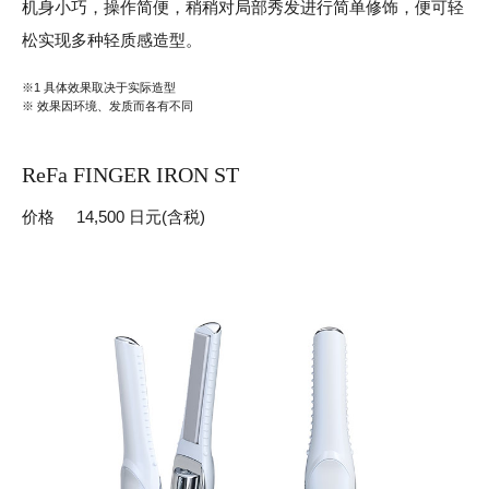
机身小巧，操作简便，稍稍对局部秀发进行简单修饰，便可轻
松实现多种轻质感造型。
※1 具体效果取决于实际造型
※ 效果因环境、发质而各有不同
ReFa FINGER IRON ST
价格
14,500 日元(含税)