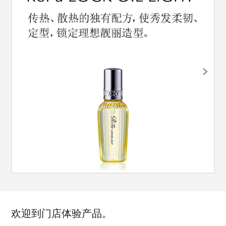
欢迎到门店体验产品。