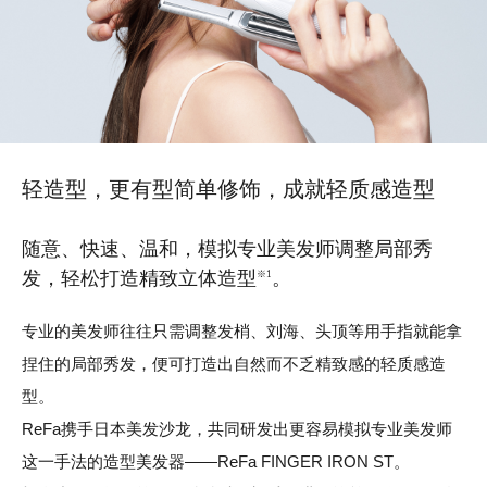
轻造型，更有型简单修饰，
成就轻质感造型
随意、快速、温和，模拟专业美发师调整局部秀
发，
轻松打造精致立体造型
。
※1
专业的美发师往往只需调整发梢、刘海、头顶等用手指就能拿
捏住的局部秀发，便可打造出自然而不乏精致感的轻质感造
型。
ReFa携手日本美发沙龙，共同研发出更容易模拟专业美发师
这一手法的造型美发器——ReFa FINGER IRON ST。