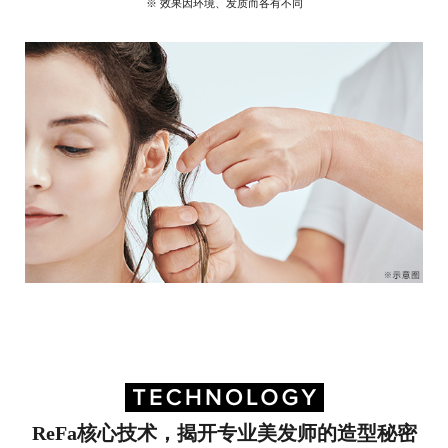
※ 效果因环境、发质而各有不同
ReFa核心技术，揭开专业美发师的造型秘密