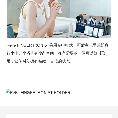
ReFa FINGER IRON ST采用充电模式，可放在包里或随身
行李中。小巧机身少占空间，在有需要的时候可以随时取
用，让你时刻拥有精致、自信的状态。.