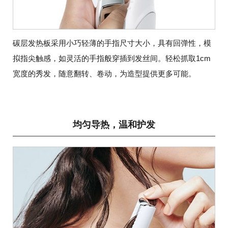
碳层发热板采用小巧轻薄的手指尺寸大小，具有回弹性，模
拟指尖触感，如灵活的手指般穿插到发丝间。轻松抓取1cm
宽度的秀发，随意翻转、卷动，为造型提供更多可能。
均匀导热，温和护发