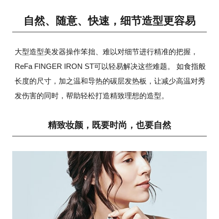
自然、随意、快速，细节造型更容易
大型造型美发器操作笨拙、难以对细节进行精准的把握，
ReFa FINGER IRON ST可以轻易解决这些难题。
如食指般
长度的尺寸，加之温和导热的碳层发热板，让减少高温对秀
发伤害的同时，帮助轻松打造精致理想的造型。
精致妆颜，既要时尚，也要自然