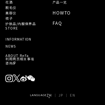
花洒
产品一览
脱毛仪
HOWTO
美容仪
梳子
FAQ
护肤品/内服保养品
STORE
INFORMATION
NEWS
ABOUT ReFa
利用网页相关事项
咨询
ZH
JP
EN
LANGUAGE