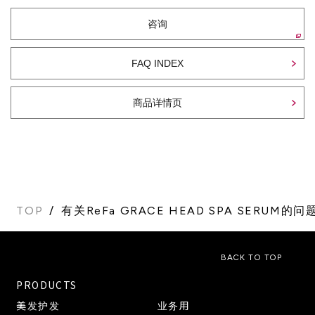
咨询
FAQ INDEX
商品详情页
TOP
有关ReFa GRACE HEAD SPA SERUM的
BACK TO TOP
PRODUCTS
美发护发
业务用