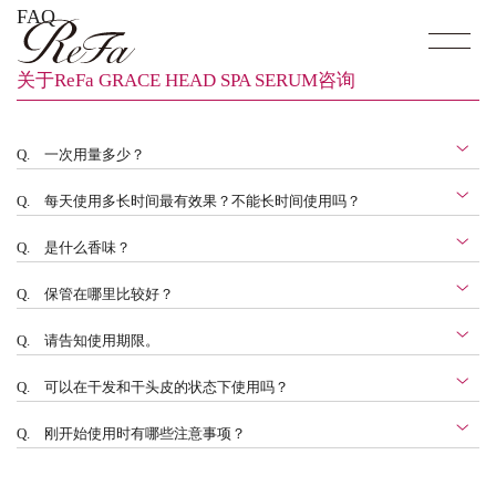
FAQ
关于ReFa GRACE HEAD SPA SERUM咨询
Q.
一次用量多少？
Q.
每天使用多长时间最有效果？不能长时间使用吗？
Q.
是什么香味？
Q.
保管在哪里比较好？
Q.
请告知使用期限。
Q.
可以在干发和干头皮的状态下使用吗？
Q.
刚开始使用时有哪些注意事项？