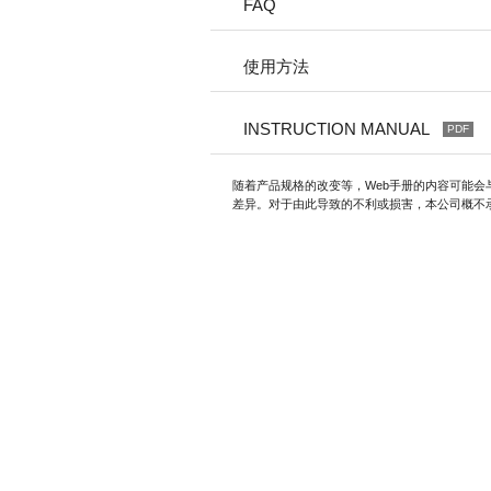
FAQ
使用方法
INSTRUCTION MANUAL
PDF
随着产品规格的改变等，Web手册的内容可能会
差异。对于由此导致的不利或损害，本公司概不