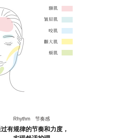
Rhythm 节奏感
通过有规律的节奏和力度，