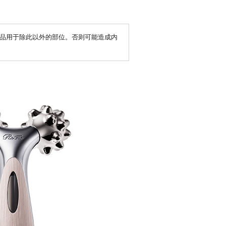
品用于除此以外的部位。否则可能造成内