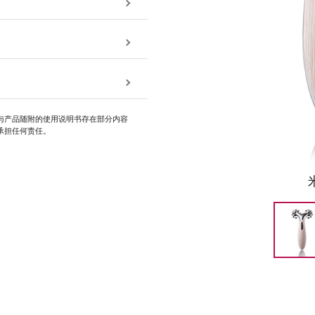
与产品随附的使用说明书存在部分内容
承担任何责任。