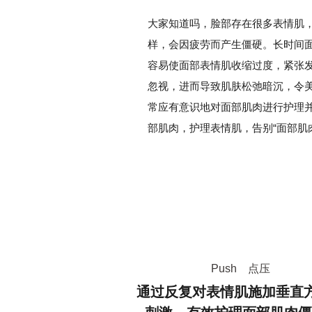
大家知道吗，脸部存在很多表情肌
样，会因疲劳而产生僵硬。长时间
容易使面部表情肌收缩过度，紧张
忽视，进而导致肌肤松弛暗沉，令
常应有意识地对面部肌肉进行护理
部肌肉，护理表情肌，告别“面部肌
Push 点压
通过反复对表情肌施加垂直