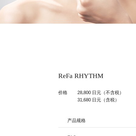
ReFa RHYTHM
价格
28,800 日元（不含税）
31,680 日元（含税）
产品规格