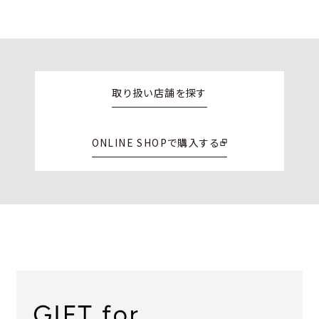
取り扱い店舗を探す
ONLINE SHOPで購入する