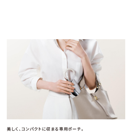
美しく、コンパクトに収まる専⽤ポーチ。