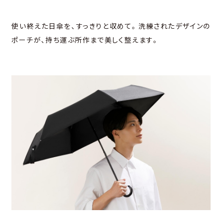
使い終えた⽇傘を、すっきりと収めて。洗練されたデザインの
ポーチが、
持ち運ぶ所作まで美しく整えます。