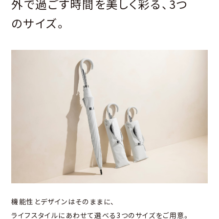
外で過ごす時間を美しく彩る、3つ
のサイズ。
機能性とデザインはそのままに、
ライフスタイルにあわせて選べる3つのサイズをご用意。