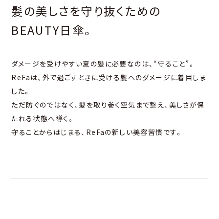
髪の美しさを守り抜くための
BEAUTY⽇傘。
ダメージを受けやすい夏の髪に必要なのは、“守ること”。
ReFaは、外で過ごすときに受ける髪へのダメージに着⽬しま
した。
ただ防ぐのではなく、髪を取り巻く空気まで整え、美しさが保
たれる状態へ導く。
守ることからはじまる、ReFaの新しい美容習慣です。