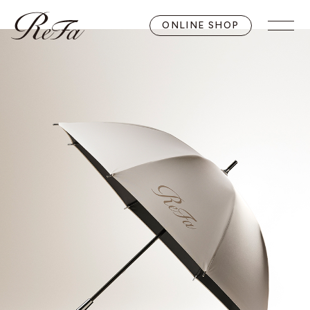
ONLINE SHOP