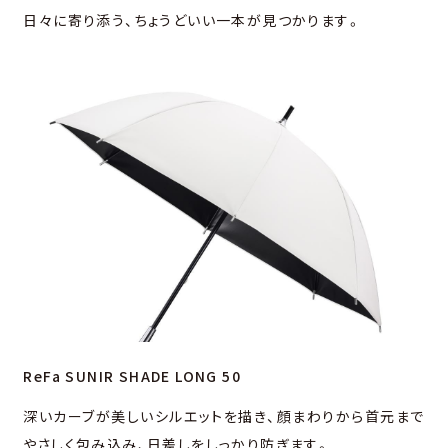
日々に寄り添う、ちょうどいい一本が見つかります。
ReFa SUNIR SHADE LONG 50
深いカーブが美しいシルエットを描き、顔まわりから⾸元まで
やさしく包み込み、⽇差しをしっかり防ぎます。