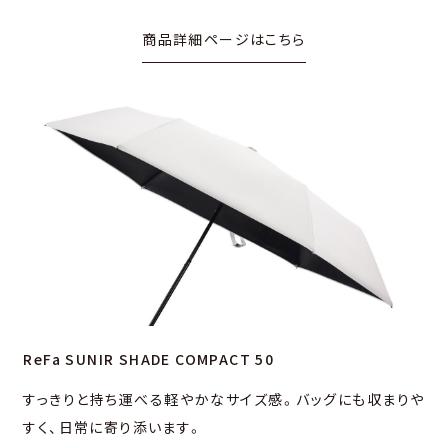
商品詳細ページはこちら
ReFa SUNIR SHADE COMPACT 50
すっきりと持ち運べる軽やかなサイズ感。バッグにも収まりや
すく、⽇常に寄り添います。