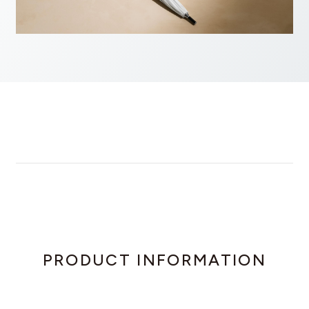
PRODUCT INFORMATION