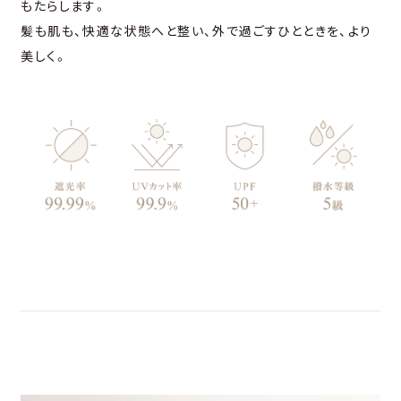
もたらします。
髪も肌も、快適な状態へと整い、外で過ごすひとときを、より
美しく。