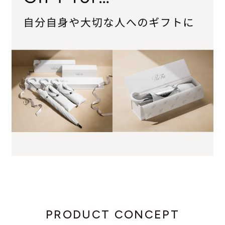
PRODUCT CONCEPT