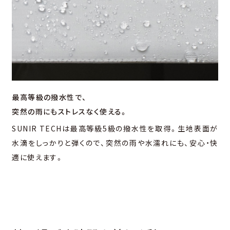
最高等級の撥水性で、
突然の雨にもストレスなく使える。
SUNIR TECHは最高等級5級の撥水性を取得。生地表面が
水滴をしっかりと弾くので、突然の雨や水濡れにも、安心・快
適に使えます。