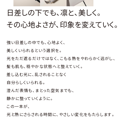
⽇差しの下でも、凛と、美しく。
その⼼地よさが、印象を変えていく。
強い⽇差しの中でも、⼼地よく、
美しくいられるという選択を。
光をただ遮るだけではなく、こもる熱をやわらかく逃がし、
髪も肌も、穏やかな状態へと整えていく。
差し込む光に、乱されることなく
⾃分らしくいられる。
澄んだ表情も、まとった空気までも、
静かに整っていくように。
この⼀本が、
光と熱にさらされる時間に、やさしい変化をもたらします。