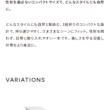
性別を選ばないコンパクトサイズで、どんなスタイルにも⾃然
に。
どんなスタイルにも⾃然と馴染む、3段折りのコンパクトな設
計で、持ち運びやすく、さまざまなシーンにフィット。性別を問
わず、⽇常に取り⼊れやすい⼀本です。美しさを守る⽇差し
対策をより⾝近に。
VARIATIONS