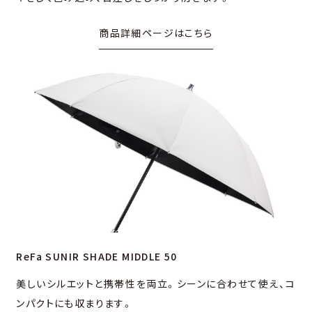
商品詳細ページはこちら
ReFa SUNIR SHADE MIDDLE 50
美しいシルエットと携帯性を両⽴。シーンに合わせて使え、コ
ンパクトにも収まります。