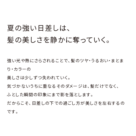
夏の強い⽇差しは、
髪の美しさを静かに奪っていく。
強い光や熱にさらされることで、髪のツヤ・うるおい・まとま
り・カラーの
美しさは少しずつ失われていく。
気づかないうちに重なるそのダメージは、髪だけでなく、
ふとした瞬間の印象にまで影を落とします。
だからこそ、⽇差しの下での過ごし⽅が美しさを左右するの
です。