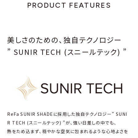
PRODUCT FEATURES
美しさのための、独⾃テクノロジー
” SUNIR TECH (スニールテック) ”
ReFa SUNIR SHADEに採⽤した独⾃テクノロジー” SUNI
R TECH (スニールテック) ”が、強い⽇差しの中でも、
熱をため込まず、穏やかな空気に包まれるような⼼地よさを