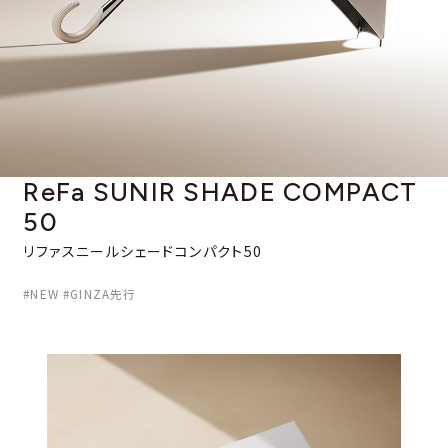
ReFa SUNIR SHADE
COMPACT
50
リファスニールシェードコンパクト50
#NEW #GINZA先行