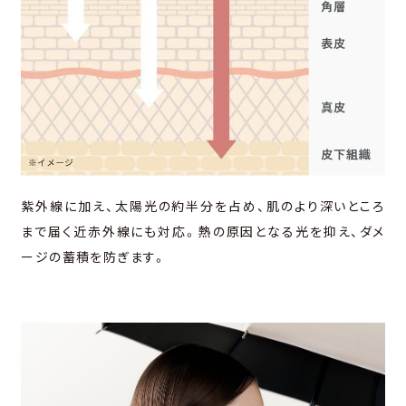
紫外線に加え、太陽光の約半分を占め、肌のより深いところ
まで届く近⾚外線にも対応。熱の原因となる光を抑え、ダメ
ージの蓄積を防ぎます。