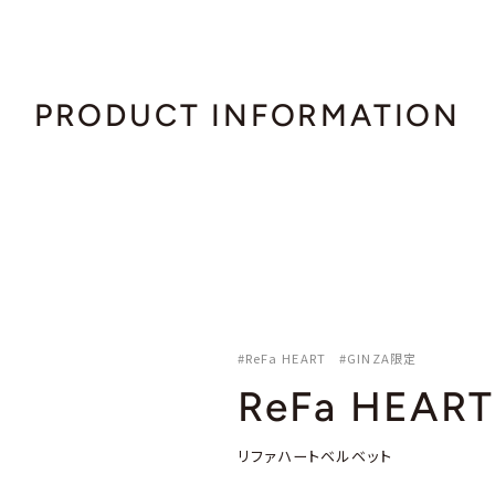
PRODUCT INFORMATION
#ReFa HEART #GINZA限定
ReFa HEART 
リファハートベルベット