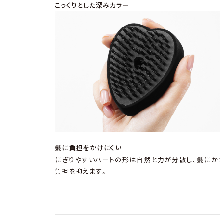
こっくりとした深みカラー
髪に負担をかけにくい
にぎりやすいハートの形は自然と力が分散し、髪にか
負担を抑えます。