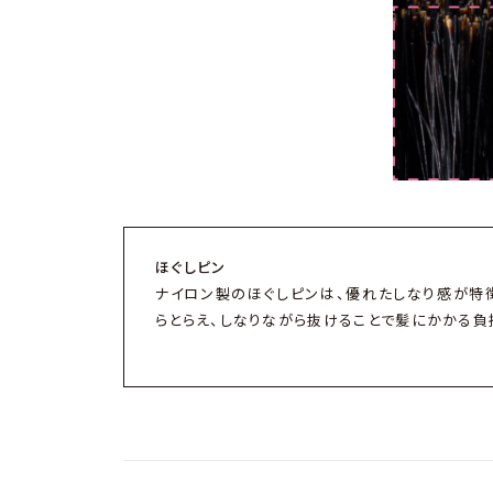
ほぐしピン
ナイロン製のほぐしピンは、優れたしなり感が特
らとらえ、しなりながら抜けることで髪にかかる負