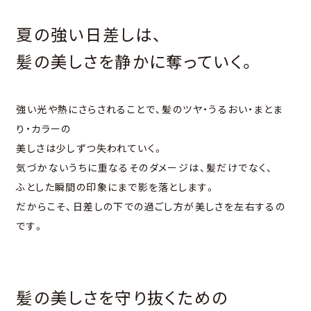
夏の強い⽇差しは、
髪の美しさを静かに奪っていく。
強い光や熱にさらされることで、髪のツヤ・うるおい・まとま
り・カラーの
美しさは少しずつ失われていく。
気づかないうちに重なるそのダメージは、髪だけでなく、
ふとした瞬間の印象にまで影を落とします。
だからこそ、⽇差しの下での過ごし⽅が美しさを左右するの
です。
髪の美しさを守り抜くための