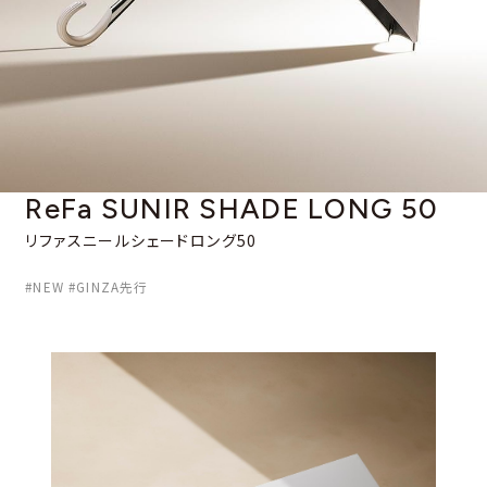
ReFa SUNIR SHADE
LONG 50
リファスニールシェードロング50
#NEW #GINZA先行