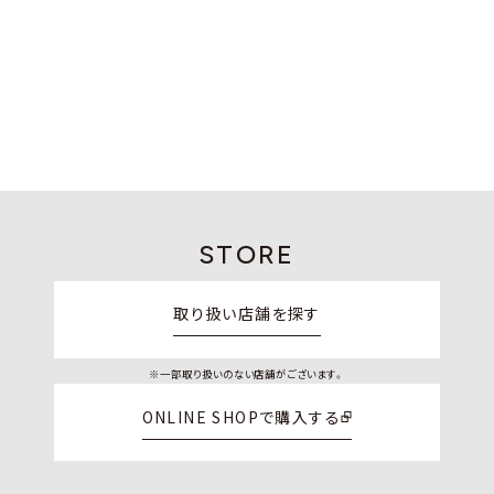
STORE
取り扱い店舗を探す
※一部取り扱いのない店舗がございます。
ONLINE SHOPで購入する