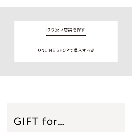
取り扱い店舗を探す
ONLINE SHOPで購入する