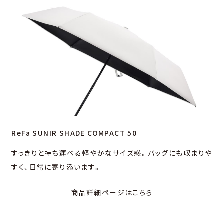
ReFa SUNIR SHADE COMPACT 50
すっきりと持ち運べる軽やかなサイズ感。バッグにも収まりや
すく、⽇常に寄り添います。
商品詳細ページはこちら