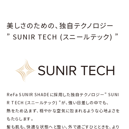
美しさのための、独⾃テクノロジー
” SUNIR TECH (スニールテック) ”
ReFa SUNIR SHADEに採⽤した独⾃テクノロジー” SUNI
R TECH (スニールテック) ”が、強い⽇差しの中でも、
熱をため込まず、穏やかな空気に包まれるような⼼地よさを
もたらします。
髪も肌も、快適な状態へと整い、外で過ごすひとときを、より