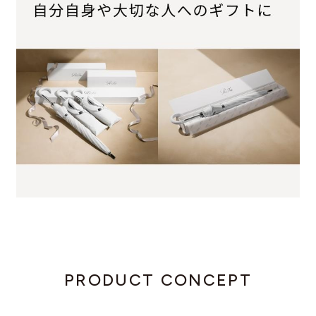
PRODUCT CONCEPT