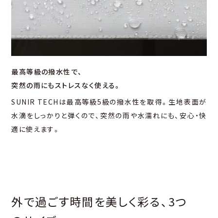
最高等級の撥水性で、
突然の雨にもストレスなく使える。
SUNIR TECHは最高等級5級の撥水性を取得。生地表面が
水滴をしっかりと弾くので、突然の雨や水濡れにも、安心・快
適に使えます。
外で過ごす時間を美しく彩る、3つ