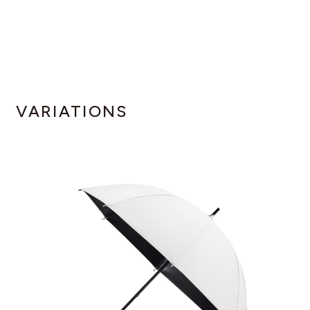
VARIATIONS