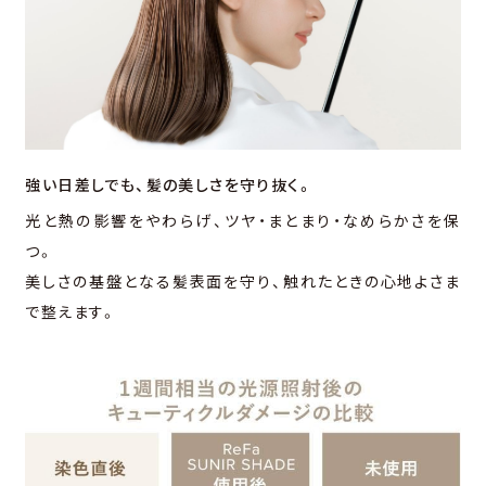
強い⽇差しでも、
髪の美しさを守り抜く。
光と熱の影響をやわらげ、ツヤ・まとまり・なめらかさを保
つ。
美しさの基盤となる髪表⾯を守り、触れたときの⼼地よさま
で整えます。