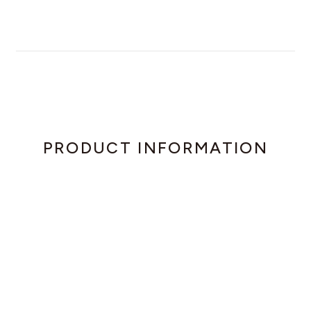
PRODUCT INFORMATION