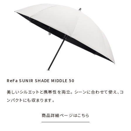
ReFa SUNIR SHADE MIDDLE 50
美しいシルエットと携帯性を両⽴。シーンに合わせて使え、コ
ンパクトにも収まります。
商品詳細ページはこちら