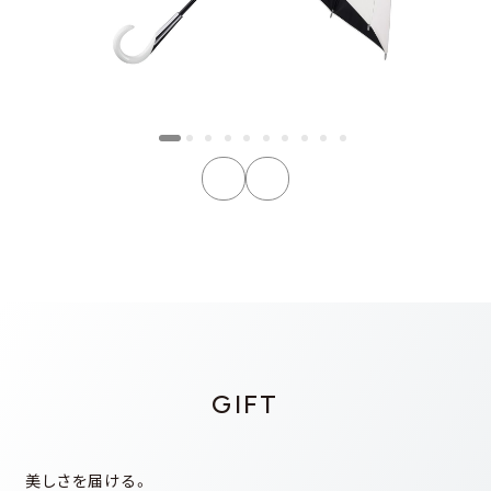
GIFT
美しさを届ける。