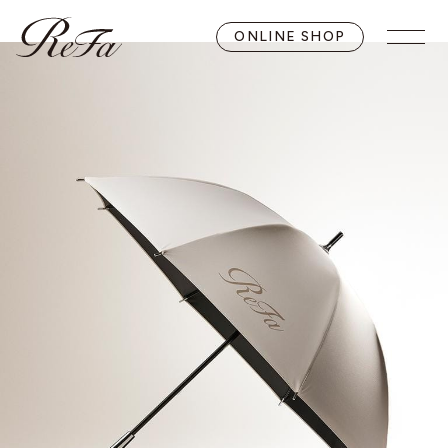
ONLINE SHOP