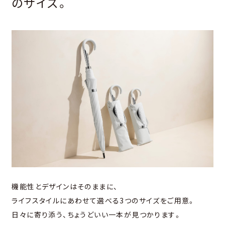
のサイズ。
機能性とデザインはそのままに、
ライフスタイルにあわせて選べる3つのサイズをご用意。
日々に寄り添う、ちょうどいい一本が見つかります。