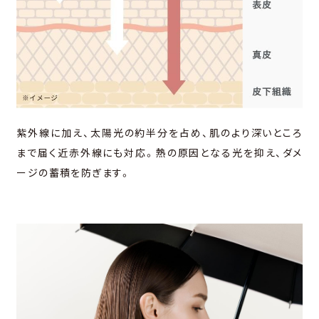
紫外線に加え、太陽光の約半分を占め、肌のより深いところ
まで届く近⾚外線にも対応。熱の原因となる光を抑え、ダメ
ージの蓄積を防ぎます。