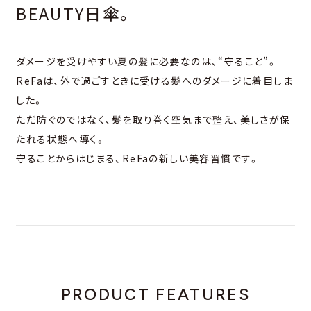
BEAUTY⽇傘。
ダメージを受けやすい夏の髪に必要なのは、“守ること”。
ReFaは、外で過ごすときに受ける髪へのダメージに着⽬しま
した。
ただ防ぐのではなく、髪を取り巻く空気まで整え、美しさが保
たれる状態へ導く。
守ることからはじまる、ReFaの新しい美容習慣です。
PRODUCT FEATURES