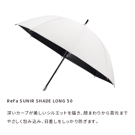
ReFa SUNIR SHADE LONG 50
深いカーブが美しいシルエットを描き、顔まわりから⾸元まで
やさしく包み込み、⽇差しをしっかり防ぎます。