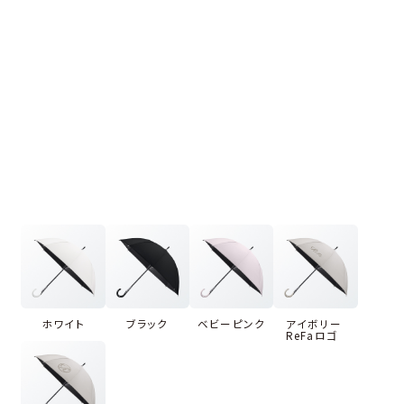
ホワイト
ブラック
ベビーピンク
アイボリー
ReFaロゴ