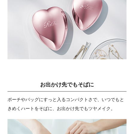
お出かけ先でもそばに
ポーチやバッグにすっと入るコンパクトさで、いつでもと
きめくハートをそばに、お出かけ先でもツヤメイク。