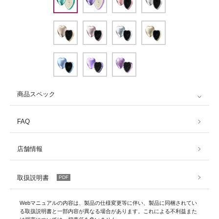
商品スペック
FAQ
店舗情報
取扱説明書
PDF
Webマニュアルの内容は、製品の仕様変更等に伴い、製品に同梱されてい
る取扱説明書と一部内容が異なる場合があります。これによる不利益また