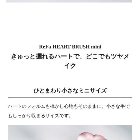
ReFa HEART BRUSH mini
きゅっと握れるハートで、どこでもツヤメ
イク
ひとまわり小さなミニサイズ
ハートのフォルムも梳かし心地もそのままに。小さな手で
もしっかり収まるサイズです。