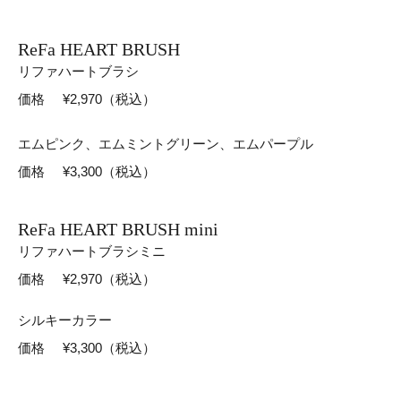
ReFa HEART BRUSH
リファハートブラシ
価格
¥2,970（税込）
エムピンク、エムミントグリーン、エムパープル
価格
¥3,300（税込）
ReFa HEART BRUSH mini
リファハートブラシミニ
価格
¥2,970（税込）
シルキーカラー
価格
¥3,300（税込）