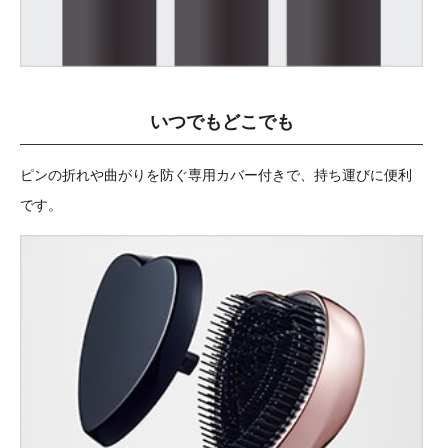
いつでもどこでも
ピンの折れや曲がりを防ぐ専用カバー付きで、持ち運びに便利
です。