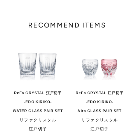
RECOMMEND ITEMS
ReFa CRYSTAL 江戸切子
ReFa CRYSTAL 江戸切子
-EDO KIRIKO-
-EDO KIRIKO-
WATER GLASS PAIR SET
Aira GLASS PAIR SET
リファクリスタル
リファクリスタル
江戸切子
江戸切子