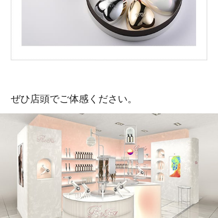
ぜひ店頭でご体感ください。