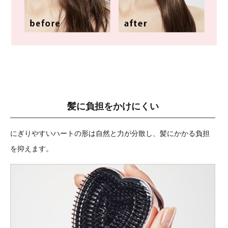
髪に負担をかけにくい
にぎりやすいハートの形は自然と力が分散し、髪にかかる負担
を抑えます。