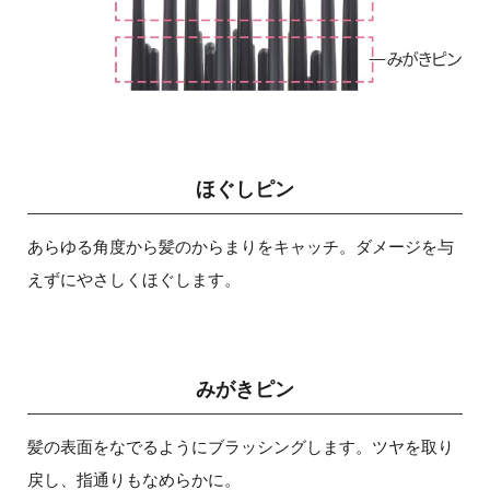
ほぐしピン
あらゆる角度から髪のからまりをキャッチ。ダメージを与
えずにやさしくほぐします。
みがきピン
髪の表面をなでるようにブラッシングします。ツヤを取り
戻し、指通りもなめらかに。