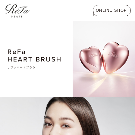
ONLINE SHOP