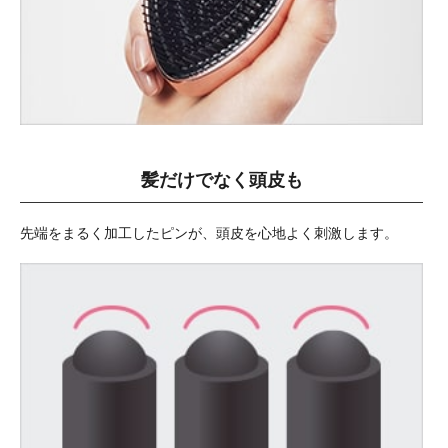
髪だけでなく頭皮も
先端をまるく加工したピンが、頭皮を心地よく刺激します。