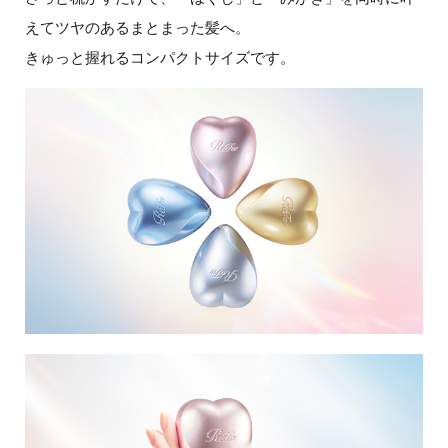
えてツヤのあるまとまった髪へ。
きゅっと握れるコンパクトサイズです。