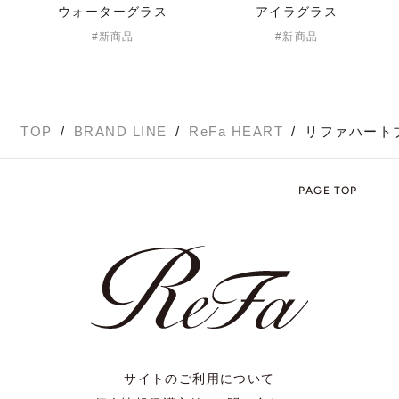
ウォーターグラス
アイラグラス
新商品
新商品
TOP
BRAND LINE
ReFa HEART
リファハート
PAGE TOP
サイトのご利用について