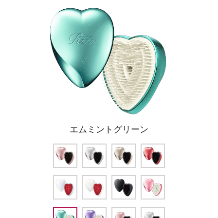
エムミントグリーン