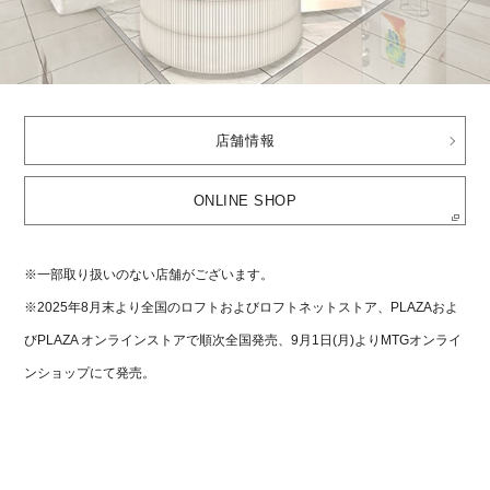
店舗情報
ONLINE SHOP
※一部取り扱いのない店舗がございます。
※2025年8月末より全国のロフトおよびロフトネットストア、PLAZAおよ
びPLAZA オンラインストアで順次全国発売、9月1日(月)よりMTGオンライ
ンショップにて発売。