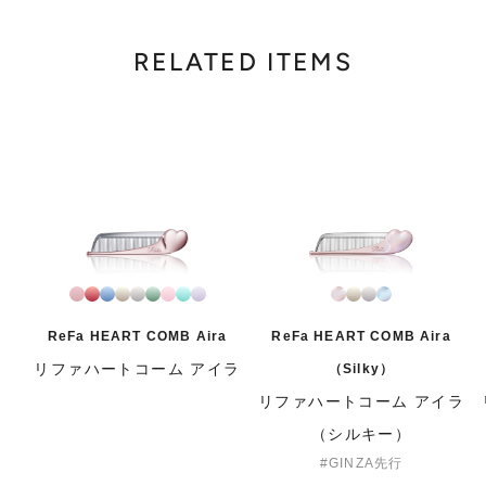
RELATED ITEMS
ReFa HEART COMB Aira
ReFa HEART COMB Aira
リファハートコーム アイラ
（Silky）
リファハートコーム アイラ
（シルキー）
GINZA先行