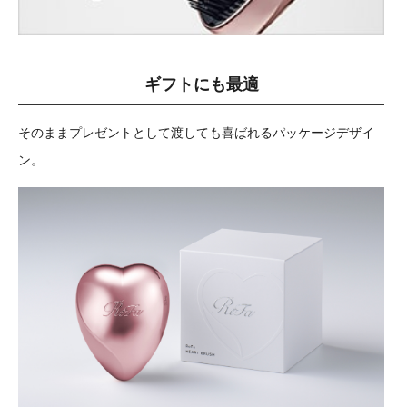
ギフトにも最適
そのままプレゼントとして渡しても喜ばれるパッケージデザイ
ン。