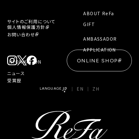
ABOUT ReFa
サイトのご利用について
GIFT
個人情報保護方針
お問い合わせ
AMBASSADOR
APPLICATION
ONLINE SHOP
INFORMATION
ニュース
受賞歴
JP
EN
ZH
LANGUAGE