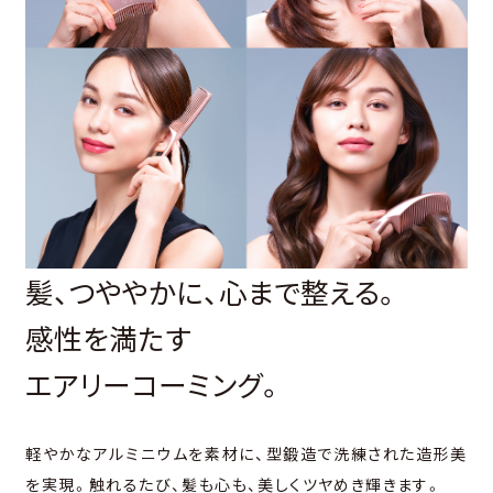
髪、つややかに、心まで整える。
感性を満たす
エアリーコーミング。
軽やかなアルミニウムを素材に、型鍛造で洗練された造形美
を実現。
触れるたび、髪も心も、美しくツヤめき輝きます。