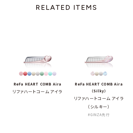
RELATED ITEMS
ReFa HEART COMB Aira
ReFa HEART COMB Aira
（Silky）
リファハートコーム アイラ
リファハートコーム アイラ
（シルキー）
GINZA先行