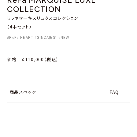
COLLECTION
リファマーキスリュクスコレクション
（4本セット）
#ReFa HEART #GINZA限定 #NEW
価格 ￥110,000（税込）
商品スペック
FAQ