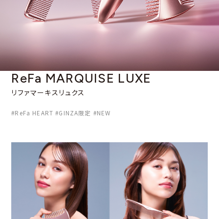
ReFa MARQUISE LUXE
リファマーキスリュクス
#ReFa HEART #GINZA限定 #NEW