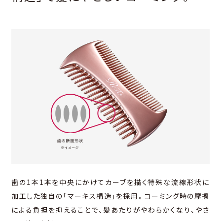
歯の1本1本を中央にかけてカーブを描く特殊な流線形状に
加工した独自の「マーキス構造」を採用。コーミング時の摩擦
による負担を抑えることで、髪あたりがやわらかくなり、やさ