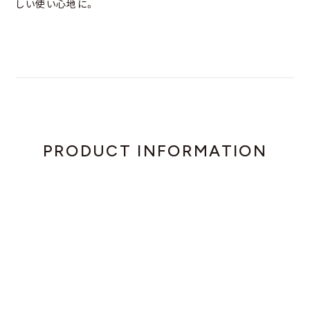
しい使い心地に。
PRODUCT INFORMATION