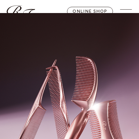
ONLINE SHOP