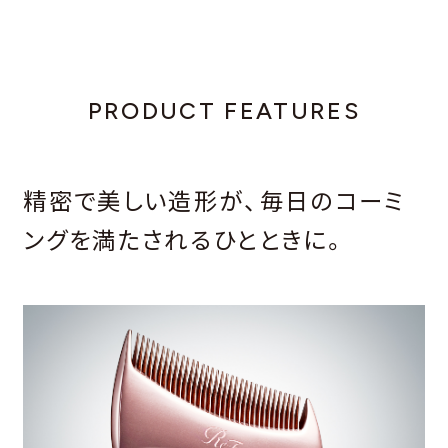
PRODUCT FEATURES
精密で美しい造形が、毎日のコーミ
ングを満たされるひとときに。