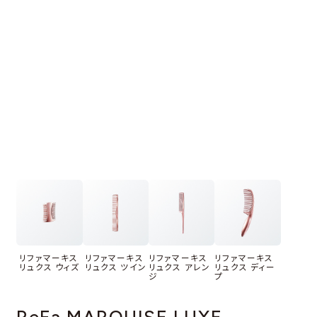
リファマーキス
リファマーキス
リファマーキス
リファマーキス
リュクス ウィズ
リュクス ツイン
リュクス アレン
リュクス ディー
ジ
プ
ReFa MARQUISE LUXE