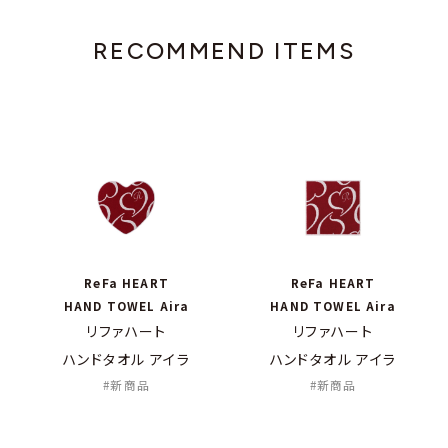
RECOMMEND ITEMS
ReFa HEART
ReFa HEART
HAND TOWEL Aira
HAND TOWEL Aira
リファハート
リファハート
ハンドタオル アイラ
ハンドタオル アイラ
新商品
新商品