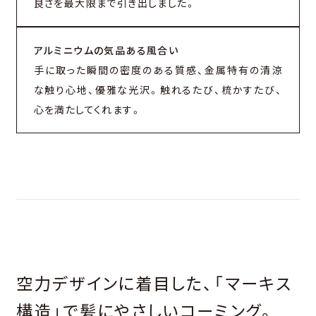
良さを最大限まで引き出しました。
アルミニウムの気品ある風合い
手に取った瞬間の密度のある質感、金属特有の清涼
な触り心地、優雅な光沢。触れるたび、梳かすたび、
心を満たしてくれます。
空力デザインに着目した、「マーキス
構造」で髪にやさしいコーミング。