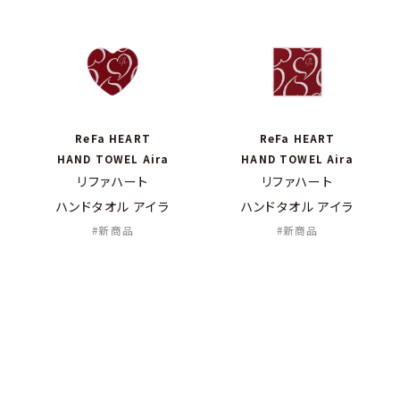
ReFa HEART
ReFa HEART
HAND TOWEL Aira
HAND TOWEL Aira
リファハート
リファハート
ハンドタオル アイラ
ハンドタオル アイラ
新商品
新商品