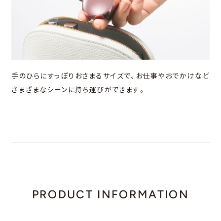
手のひらにすっぽりおさまるサイズで、お仕事やおでかけなど
さまざまなシーンに持ち運びができます。
PRODUCT INFORMATION