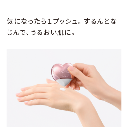
気になったら１プッシュ。するんとな
じんで、うるおい肌に。