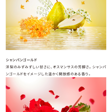
シャンパンゴールド
洋梨のみずみずしい甘さに、オスマンサスの芳醇さ。シャンパ
ンゴールドをイメージした温かく開放感のある香り。