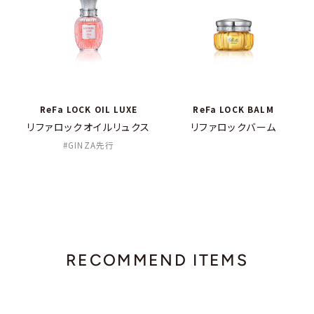
ReFa LOCK OIL LUXE
ReFa LOCK BALM
リファロックオイルリュクス
リファロックバーム
GINZA先行
RECOMMEND ITEMS