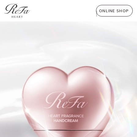
ONLINE SHOP