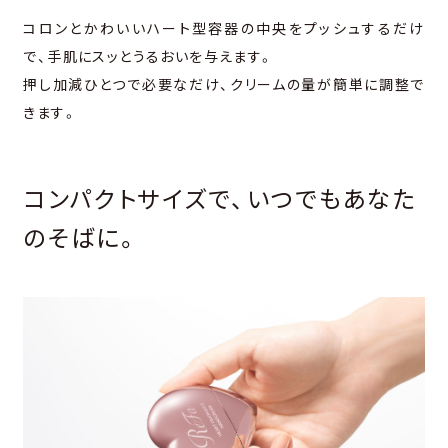
コロンとかわいいハート型容器の中央をプッシュするだけ
で、
手肌にスッとうるおいを与えます。
押し加減ひとつで必要なだけ、クリームの量が簡単に調整で
きます。
コンパクトサイズで、いつでもあなた
のそばに。