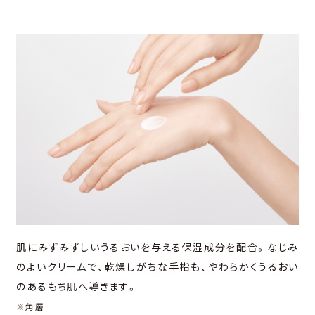
肌にみずみずしいうるおいを与える保湿成分を配合。なじみ
のよいクリームで、乾燥しがちな手指も、やわらかくうるおい
のあるもち肌へ導きます。
※角層