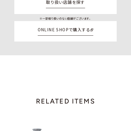
取り扱い店舗を探す
※一部取り扱いのない店舗がございます。
ONLINE SHOPで購入する
RELATED ITEMS