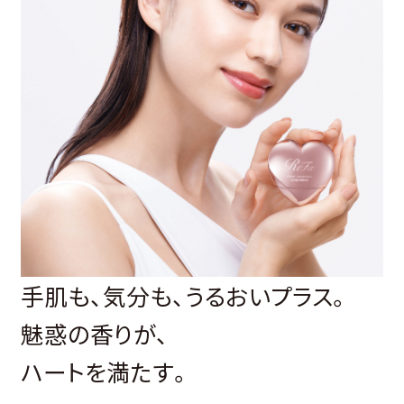
手肌も、気分も、うるおいプラス。
魅惑の⾹りが、
ハートを満たす。