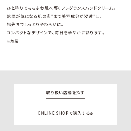
ひと塗りでもちふわ肌へ導くフレグランスハンドクリーム。
乾燥が気になる肌の奥
まで美容成分が浸透
し、
※
※
指先までしっとりやわらかに。
コンパクトなデザインで、毎⽇を華やかに彩ります。
※角層
取り扱い店舗を探す
ONLINE SHOPで購入する