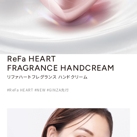
ReFa HEART
FRAGRANCE
HANDCREAM
リファハートフレグランス ハンドクリーム
#ReFa HEART #NEW #GINZA先行