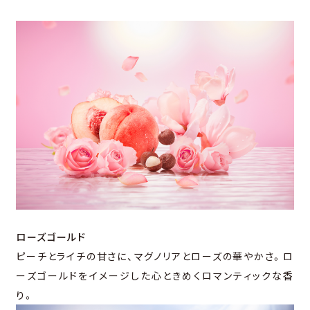
ローズゴールド
ピーチとライチの甘さに、マグノリアとローズの華やかさ。ロ
ーズゴールドをイメージした心ときめくロマンティックな香
り。