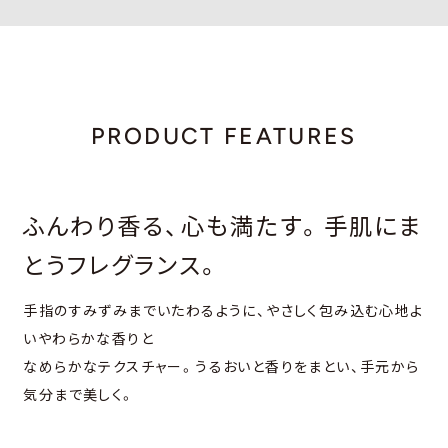
PRODUCT FEATURES
ふんわり⾹る、⼼も満たす。⼿肌にま
とうフレグランス。
⼿指のすみずみまでいたわるように、やさしく包み込む⼼地よ
いやわらかな⾹りと
なめらかなテクスチャー。うるおいと⾹りをまとい、⼿元から
気分まで美しく。