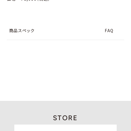
商品スペック
FAQ
STORE