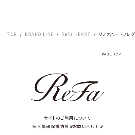
TOP
BRAND LINE
ReFa HEART
リファハートフレグ
PAGE TOP
サイトのご利用について
個人情報保護方針
お問い合わせ