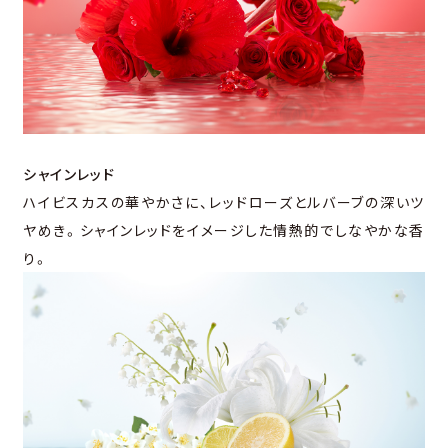
シャインレッド
ハイビスカスの華やかさに、レッドローズとルバーブの深いツ
ヤめき。シャインレッドをイメージした情熱的でしなやかな香
り。