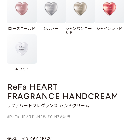
ローズゴールド
シルバー
シャンパンゴー
シャインレッド
ルド
ホワイト
ReFa HEART
FRAGRANCE
HANDCREAM
リファハートフレグランス ハンドクリーム
#ReFa HEART #NEW #GINZA先行
価格 ￥3,960（税込）