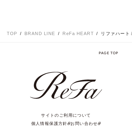
TOP
BRAND LINE
ReFa HEART
リファハート
PAGE TOP
サイトのご利用について
個人情報保護方針
お問い合わせ