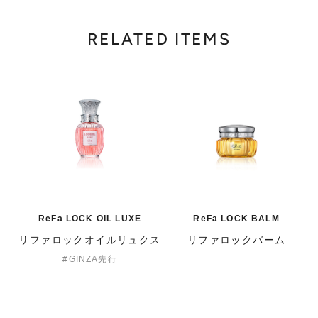
RELATED ITEMS
ReFa LOCK OIL LUXE
ReFa LOCK BALM
リファロックオイルリュクス
リファロックバーム
GINZA先行