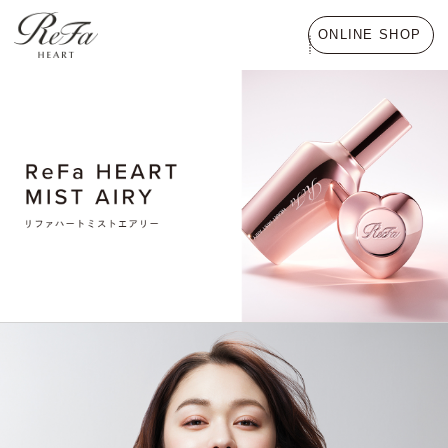
ONLINE SHOP