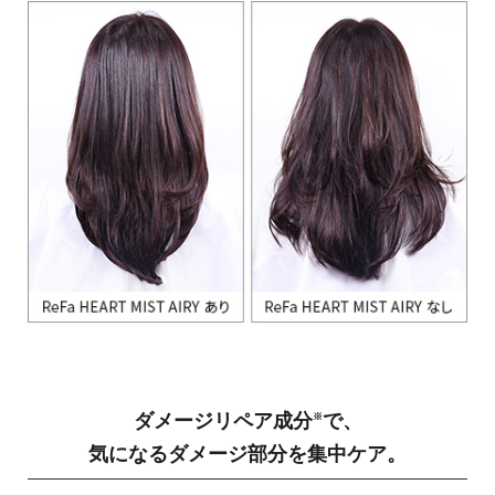
ダメージリペア成分
で、
※
気になるダメージ部分を集中ケア。