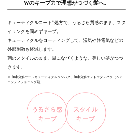
Wのキープ力で理想がつづく髪へ。
キューティクルコート
処方で、うるさら質感のまま、スタ
※
イリングを固めずキープ。
キューティクルをコーティングして、湿気や静電気などの
外部刺激も軽減します。
朝のスタイルのまま、風になびくような、美しい髪がつづ
きます。
※ 加水分解ウールキューティクルタンパク、加水分解エンドウタンパク（ヘア
コンディショニング剤）