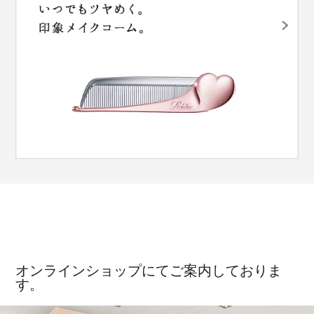
オンラインショップにてご案内しておりま
す。