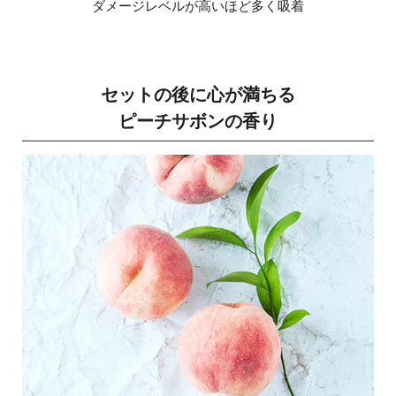
ダメージレベルが高いほど多く吸着
セットの後に心が満ちる
ピーチサボンの香り