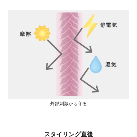
外部刺激から守る
スタイリング直後