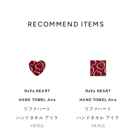
RECOMMEND ITEMS
ReFa HEART
ReFa HEART
HAND TOWEL Aira
HAND TOWEL Aira
リファハート
リファハート
ハンドタオル アイラ
ハンドタオル アイラ
新商品
新商品