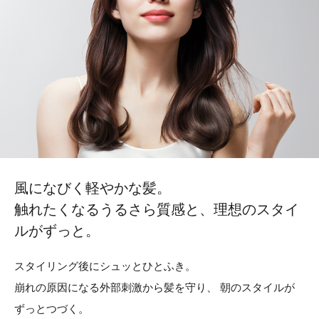
風になびく軽やかな髪。
触れたくなるうるさら質感と、
理想のスタイ
ルがずっと。
スタイリング後にシュッとひとふき。
崩れの原因になる外部刺激から髪を守り、
朝のスタイルが
ずっとつづく。