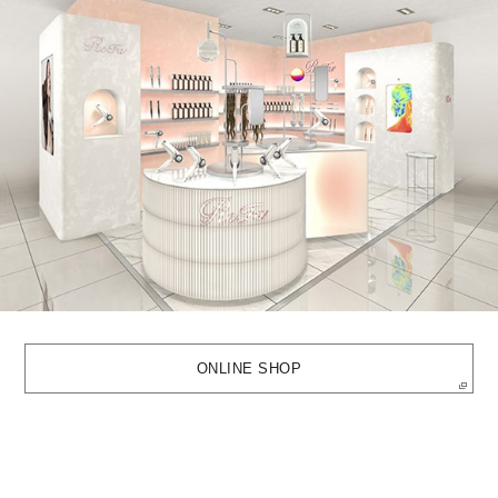
ONLINE SHOP