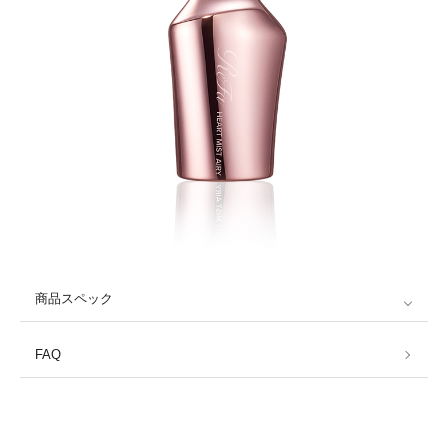
商品スペック
FAQ