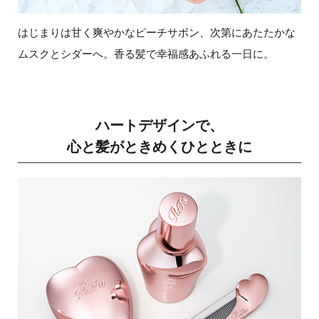
はじまりは甘く爽やかなピーチサボン、次第にあたたかな
ムスクとシダーへ。香る髪で幸福感あふれる一日に。
ハートデザインで、
心と髪がときめくひとときに