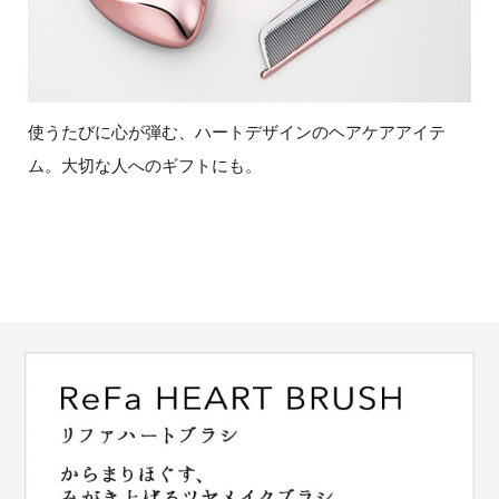
使うたびに心が弾む、ハートデザインのヘアケアアイテ
ム。
大切な人へのギフトにも。