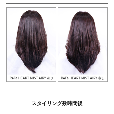
スタイリング数時間後