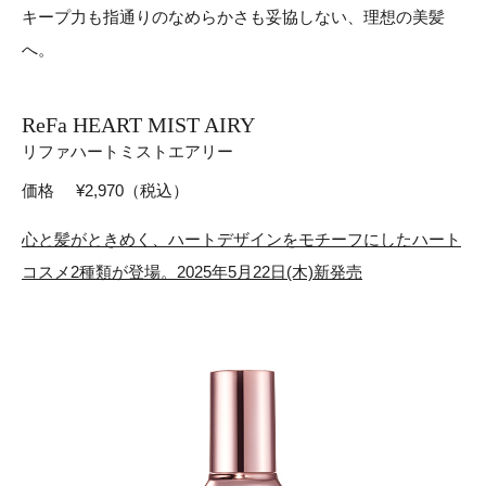
キープ力も指通りのなめらかさも妥協しない、
理想の美髪
へ。
ReFa HEART MIST AIRY
リファハートミストエアリー
価格
¥2,970（税込）
心と髪がときめく、ハートデザインをモチーフにした
ハート
コスメ2種類が登場。2025年5月22日(木)新発売