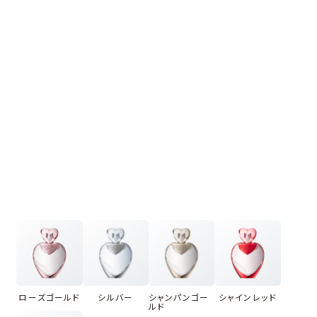
ローズゴールド
シルバー
シャンパンゴー
シャインレッド
ルド