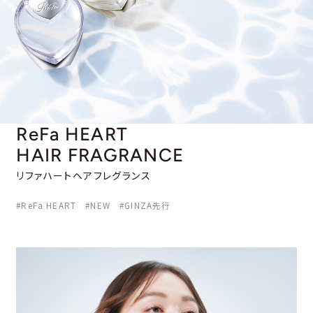
ReFa HEART
HAIR FRAGRANCE
リファハートヘアフレグランス
#ReFa HEART #NEW #GINZA先行