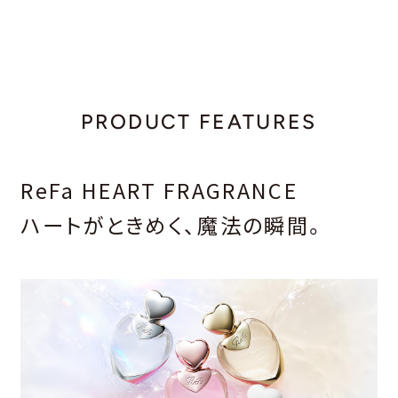
PRODUCT FEATURES
ReFa HEART FRAGRANCE
ハートがときめく、魔法の瞬間。