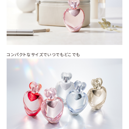
コンパクトなサイズでいつでもどこでも