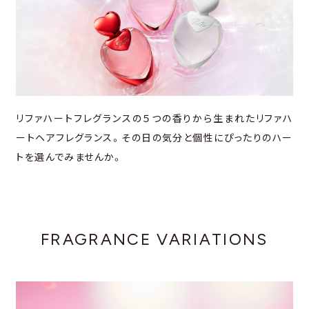
リファハートフレグランスの５つの香りから生まれたリファハ
ートヘアフレグランス。その日の気分と個性にぴったりのハー
トを選んでみませんか。
FRAGRANCE VARIATIONS