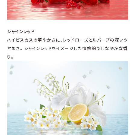
シャインレッド
ハイビスカスの華やかさに、レッドローズとルバーブの深いツ
ヤめき。シャインレッドをイメージした情熱的でしなやかな香
り。