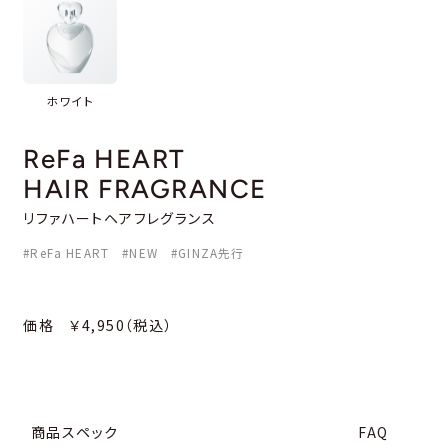
ホワイト
ReFa HEART
HAIR FRAGRANCE
リファハートヘアフレグランス
#ReFa HEART #NEW #GINZA先行
価格 ￥4,950（税込）
商品スペック
FAQ