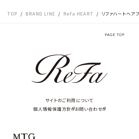
TOP
BRAND LINE
ReFa HEART
リファハートヘア
PAGE TOP
サイトのご利用について
個人情報保護方針
お問い合わせ