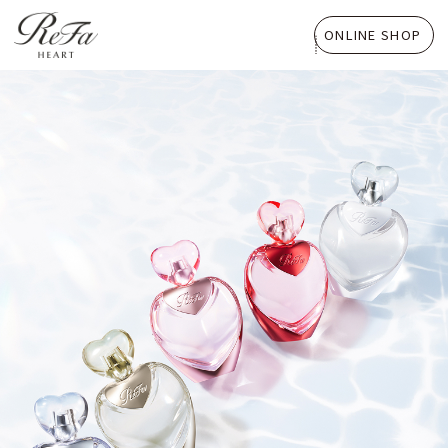
ONLINE SHOP