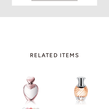
RELATED ITEMS