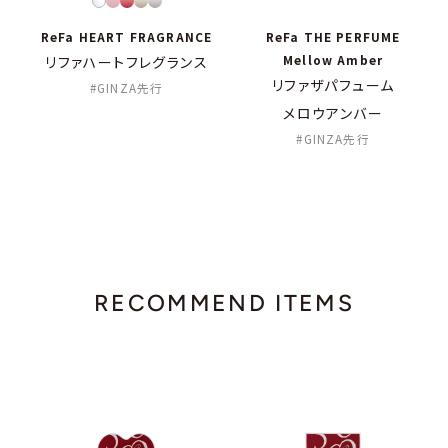
ReFa HEART FRAGRANCE
ReFa THE PERFUME
Mellow Amber
リファハートフレグランス
リファザパフューム
GINZA先行
メロウアンバー
GINZA先行
RECOMMEND ITEMS