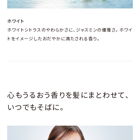
ホワイト
ホワイトシトラスのやわらかさに、ジャスミンの優雅さ。ホワイ
トをイメージしたおだやかに満たされる香り。
心もうるおう香りを髪にまとわせて、
いつでもそばに。