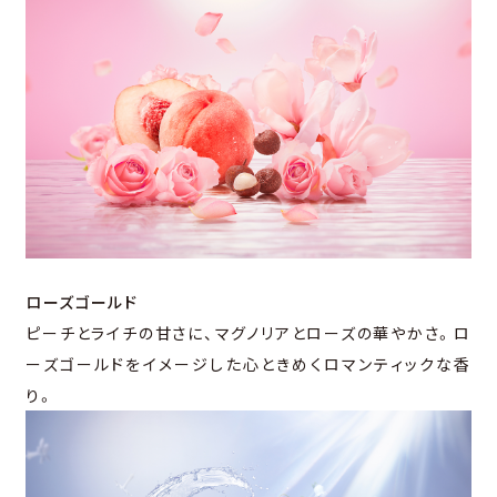
ローズゴールド
ピーチとライチの甘さに、マグノリアとローズの華やかさ。ロ
ーズゴールドをイメージした心ときめくロマンティックな香
り。