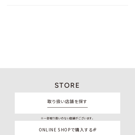
STORE
取り扱い店舗を探す
※一部取り扱いのない店舗がございます。
ONLINE SHOPで購入する