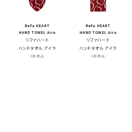
ReFa HEART
ReFa HEART
HAND TOWEL Aira
HAND TOWEL Aira
リファハート
リファハート
ハンドタオル アイラ
ハンドタオル アイラ
新商品
新商品