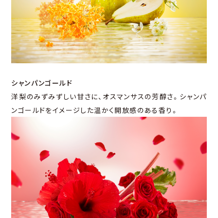
シャンパンゴールド
洋梨のみずみずしい甘さに、オスマンサスの芳醇さ。シャンパ
ンゴールドをイメージした温かく開放感のある香り。