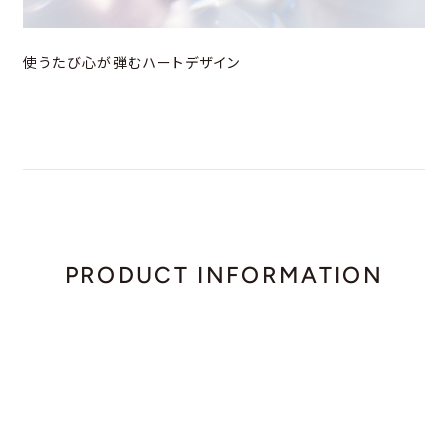
使うたび心が弾むハートデザイン
PRODUCT INFORMATION