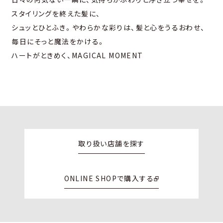
スタイリングを終えた髪に、
シュッとひとふき。
やわらかな彩りは、髪と心をうるおわせ、
毎日にそっと魔法をかける。
ハートがときめく、MAGICAL MOMENT
取り扱い店舗を探す
ONLINE SHOPで購入する