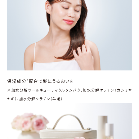
保湿成分
配合で髪にうるおいを
※
※加水分解ウールキューティクルタンパク、加水分解ケラチン（カシミヤ
ヤギ）、加水分解ケラチン（羊毛）