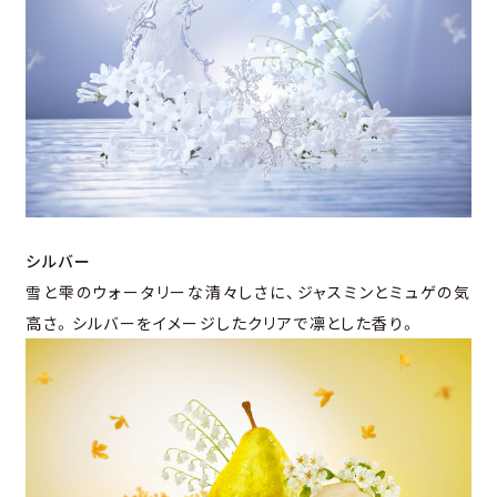
シルバー
雪と雫のウォータリーな清々しさに、ジャスミンとミュゲの気
高さ。シルバーをイメージしたクリアで凛とした香り。