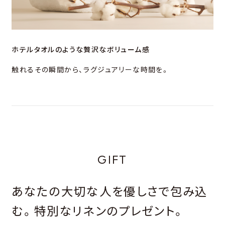
ホテルタオルのような贅沢なボリューム感
触れるその瞬間から、ラグジュアリーな時間を。
GIFT
あなたの大切な人を優しさで包み込
む。特別なリネンのプレゼント。