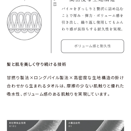
髪と肌を美しく守り続ける技術
甘撚り製法×ロングパイル製法×高密度な生地構造の掛け
合わせから生まれるタオルは、摩擦の少ない肌触りと優れた
吸水性、ボリューム感のある肌触りを実現しています。