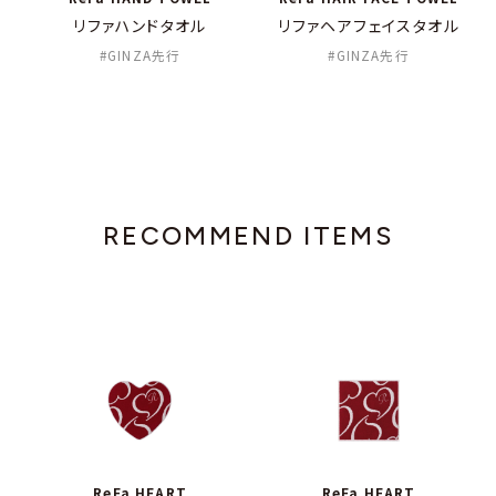
リファハンドタオル
リファヘアフェイスタオル
GINZA先行
GINZA先行
RECOMMEND ITEMS
ReFa HEART
ReFa HEART