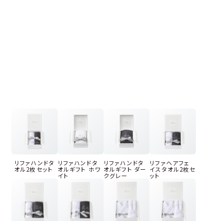
リファハンドタ
リファハンドタ
リファハンドタ
リファヘアフェ
オル2枚セット
オルギフト ホワ
オルギフト ダー
イスタオル2枚セ
イト
クグレー
ット