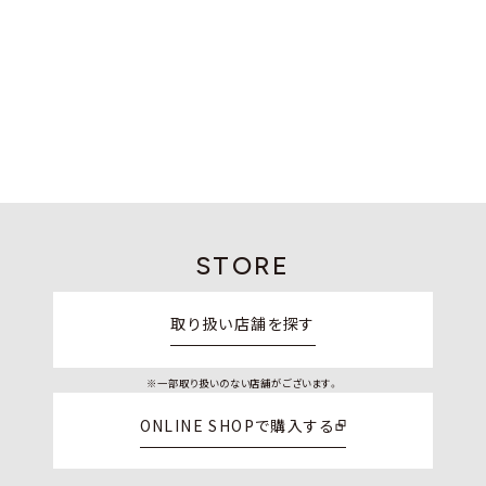
STORE
取り扱い店舗を探す
※一部取り扱いのない店舗がございます。
ONLINE SHOPで購入する