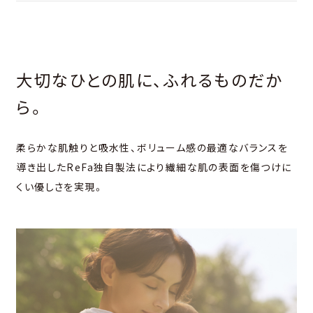
大切なひとの肌に、ふれるものだか
ら。
柔らかな肌触りと吸水性、ボリューム感の最適なバランスを
導き出したReFa独自製法により
繊細な肌の表面を傷つけに
くい優しさを実現。