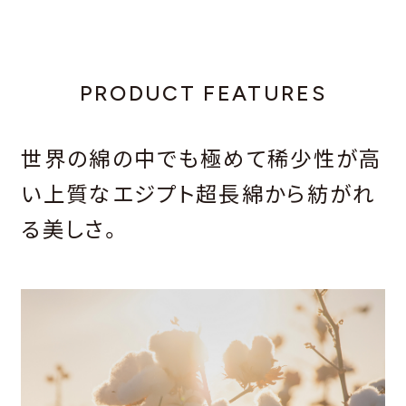
PRODUCT FEATURES
世界の綿の中でも極めて稀少性が高
い上質なエジプト超長綿から紡がれ
る美しさ。