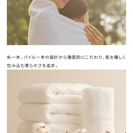
糸一本、パイル一本の設計から徹底的にこだわり、
肌を優しく
包み込む柔らかさを追求。