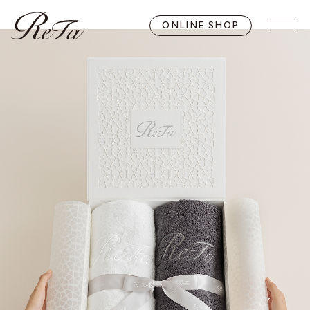
ONLINE SHOP