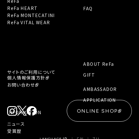
ReFa
ReFa HEART
FAQ
ReFa MONTECATINI
ReFa VITAL WEAR
ABOUT ReFa
サイトのご利用について
GIFT
個人情報保護方針
お問い合わせ
AMBASSADOR
APPLICATION
ONLINE SHOP
INFORMATION
ニュース
受賞歴
LANGUAGE