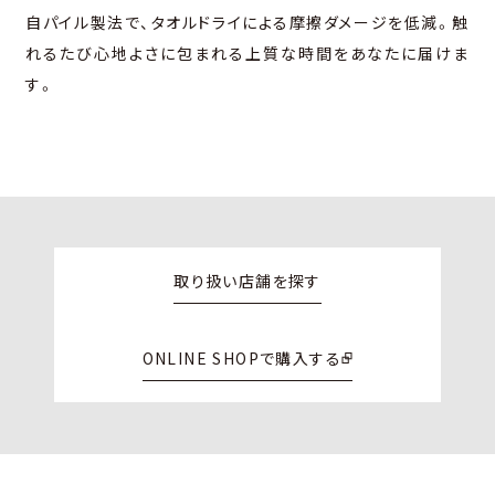
自パイル製法で、
タオルドライによる摩擦ダメージを低減。
触
れるたび心地よさに包まれる上質な時間をあなたに届けま
す。
取り扱い店舗を探す
ONLINE SHOPで購入する