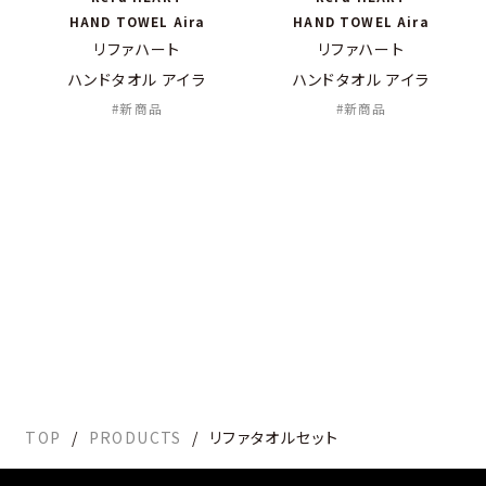
HAND TOWEL Aira
HAND TOWEL Aira
リファハート
リファハート
ハンドタオル アイラ
ハンドタオル アイラ
新商品
新商品
TOP
PRODUCTS
リファタオルセット