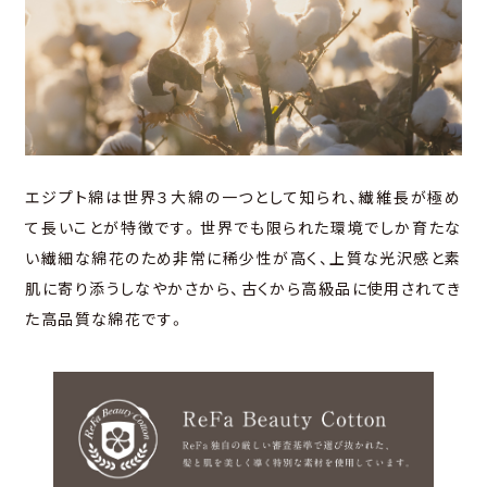
エジプト綿は世界３大綿の一つとして知られ、繊維長が極め
て長いことが特徴です。世界でも限られた環境でしか育たな
い繊細な綿花のため非常に稀少性が高く、上質な光沢感と素
肌に寄り添うしなやかさから、古くから高級品に使用されてき
た高品質な綿花です。