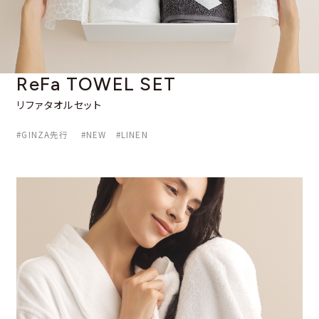
ReFa TOWEL SET
リファタオルセット
#GINZA先行 #NEW #LINEN