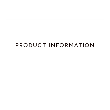
PRODUCT INFORMATION