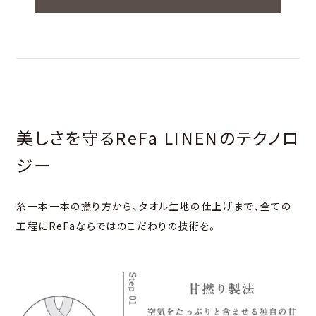
美しさを守るReFa LINENのテクノロ
ジー
糸一本一本の撚り方から、タオル生地の仕上げまで、全ての
工程にReFaならではのこだわりの技術を。