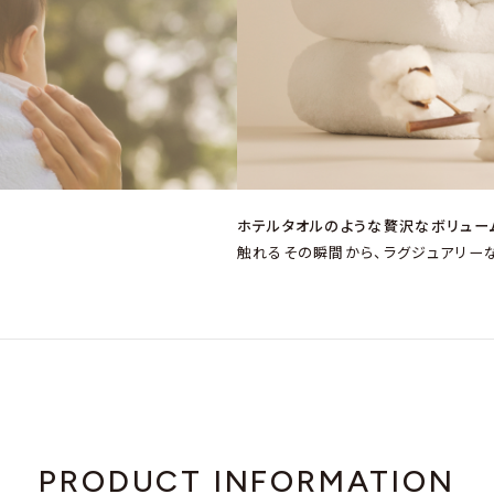
ホテルタオルのような贅沢なボリュー
触れるその瞬間から、ラグジュアリー
PRODUCT INFORMATION