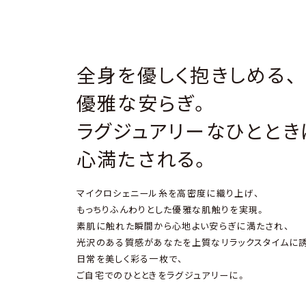
全身を優しく抱きしめる、
優雅な安らぎ。
ラグジュアリーなひととき
心満たされる。
マイクロシェニール糸を高密度に織り上げ、
もっちりふんわりとした優雅な肌触りを実現。
素肌に触れた瞬間から心地よい安らぎに満たされ、
光沢のある質感があなたを上質なリラックスタイムに
日常を美しく彩る一枚で、
ご自宅でのひとときをラグジュアリーに。