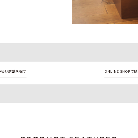
り扱い店舗を探す
ONLINE SHOPで