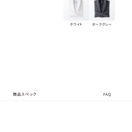
ホワイト
ダークグレー
商品スペック
FAQ