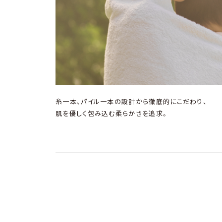
糸一本、パイル一本の設計から徹底的にこだわり、
肌を優しく包み込む柔らかさを追求。