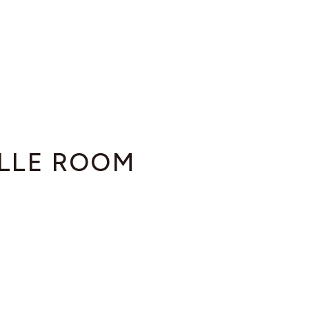
ILLE ROOM