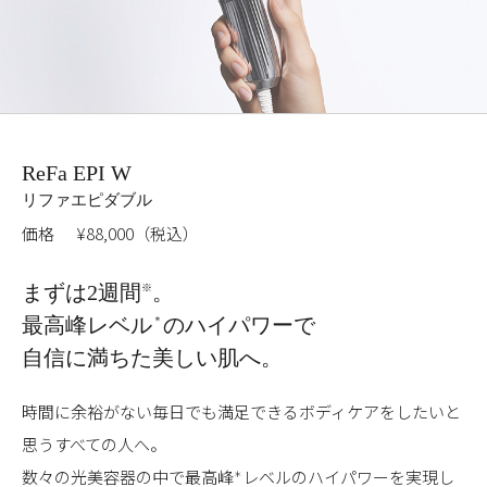
ReFa EPI W
リファエピダブル
価格
¥88,000（税込）
まずは2週間
。
※
最高峰レベル
のハイパワーで
＊
自信に満ちた美しい肌へ。
時間に余裕がない毎日でも満足できるボディケアをしたいと
思うすべての人へ。
数々の光美容器の中で最高峰
レベルのハイパワーを実現し
＊