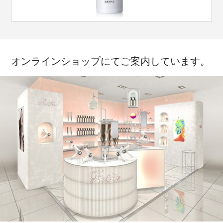
オンラインショップにてご案内しています。