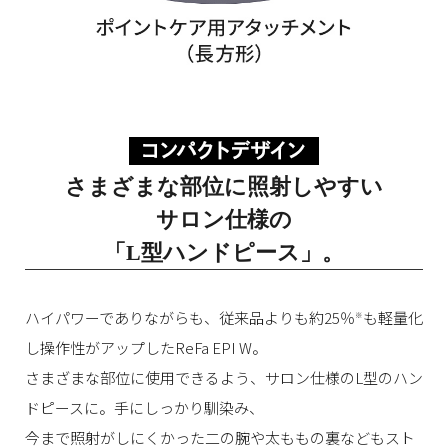
さまざまな部位に照射しやすい
サロン仕様の
「L型ハンドピース」。
ハイパワーでありながらも、従来品よりも約25％
も軽量化
※
し操作性がアップしたReFa EPI W。
さまざまな部位に使用できるよう、サロン仕様のL型のハン
ドピースに。手にしっかり馴染み、
今まで照射がしにくかった二の腕や太ももの裏などもスト