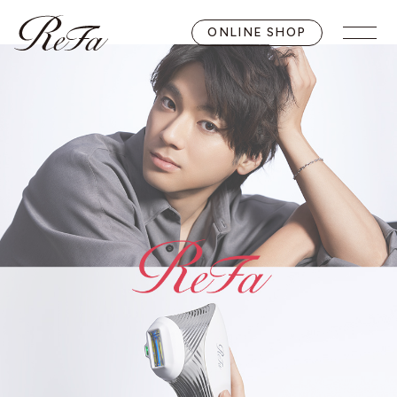
ONLINE SHOP