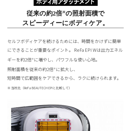
従来の約2倍
の照射面積で
※
スピーディーにボディケア。
セルフボディケアを続けるためには、時間をかけずに簡単
にできることが重要なポイント。
ReFa EPI Wは出力エネル
ギーを約2倍
に増やし、パワフルな使い心地。
※
照射面積を従来の約2倍
に拡大し、
※
短時間で広範囲をケアできるから、ラクに続けられます。
※ 当社比（ReFa BEAUTECH EPIと比較して）