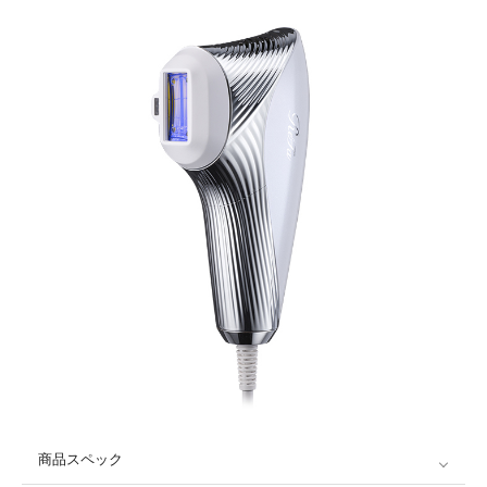
商品スペック