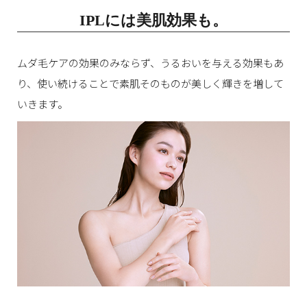
IPLには美肌効果も。
ムダ毛ケアの効果のみならず、うるおいを与える効果もあ
り、
使い続けることで素肌そのものが美しく輝きを増して
いきます。