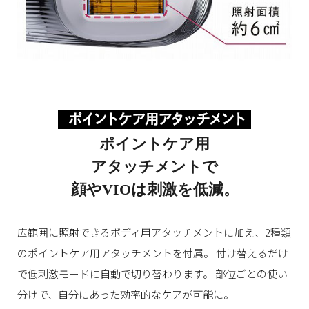
ポイントケア用
アタッチメントで
顔やVIOは刺激を低減。
広範囲に照射できるボディ用アタッチメントに加え、2種類
のポイントケア用アタッチメントを付属。
付け替えるだけ
で低刺激モードに自動で切り替わります。
部位ごとの使い
分けで、自分にあった効率的なケアが可能に。