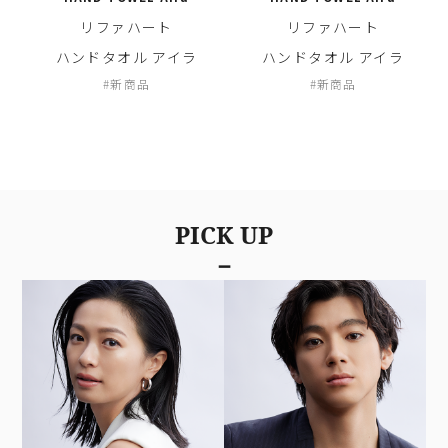
リファハート
リファハート
ハンドタオル アイラ
ハンドタオル アイラ
新商品
新商品
PICK UP
－