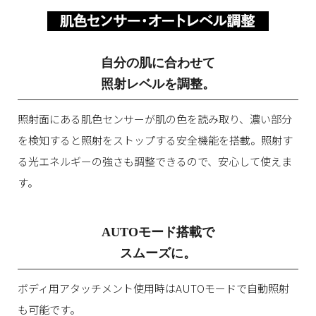
自分の肌に合わせて
照射レベルを調整。
照射面にある肌色センサーが肌の色を読み取り、濃い部分
を検知すると照射をストップする安全機能を搭載。照射す
る光エネルギーの強さも調整できるので、安心して使えま
す。
AUTOモード搭載で
スムーズに。
ボディ用アタッチメント使用時はAUTOモードで自動照射
も可能です。