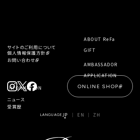
ABOUT ReFa
サイトのご利用について
GIFT
個人情報保護方針
お問い合わせ
AMBASSADOR
APPLICATION
ONLINE SHOP
INFORMATION
ニュース
受賞歴
JP
EN
ZH
LANGUAGE