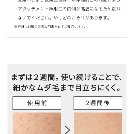
アタッチメント照射口の内側が高温になるため触れ
ないでください。やけどのおそれがあります。
※ 詳細は付属の取扱説明書を必ずご確認ください。