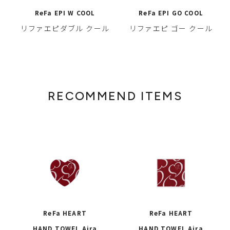
ReFa EPI W COOL
ReFa EPI GO COOL
リファエピダブル クール
リファエピ ゴー クール
RECOMMEND ITEMS
ReFa HEART
ReFa HEART
HAND TOWEL Aira
HAND TOWEL Aira