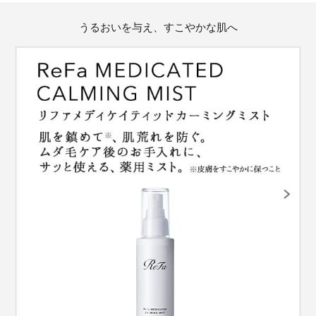
うるおいを与え、すこやかな肌へ