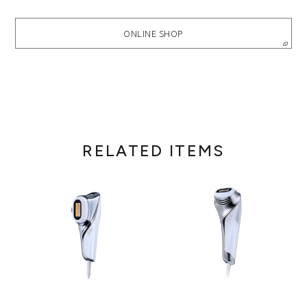
ONLINE SHOP
RELATED ITEMS