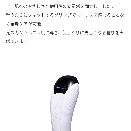
で、
肌へのやさしさと使用後の満足感を両立しました。
手のひらにフィットするグリップでストレスを感じることな
く
全身ケアが可能。
光の力がツルスベ肌に導き、
使うたびに美しくなる喜びを実
感できます。