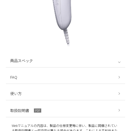
商品スペック
FAQ
使い方
取扱説明書
PDF
Webマニュアルの内容は、製品の仕様変更等に伴い、製品に同梱されてい
る取扱説明書と一部内容が異なる場合があります。これによる不利益また