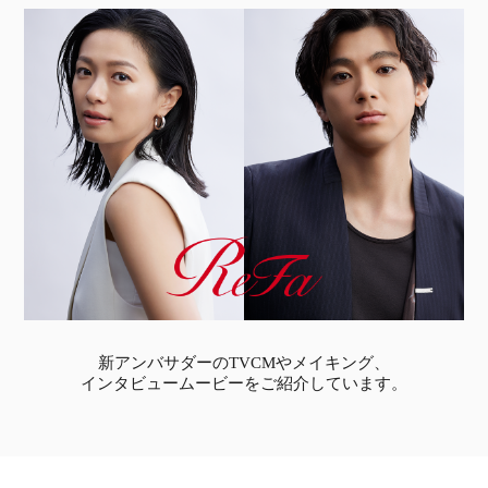
新アンバサダーのTVCMやメイキング、
インタビュームービーをご紹介しています。