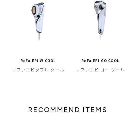
ReFa EPI W COOL
ReFa EPI GO COOL
リファエピダブル クール
リファエピ ゴー クール
RECOMMEND ITEMS