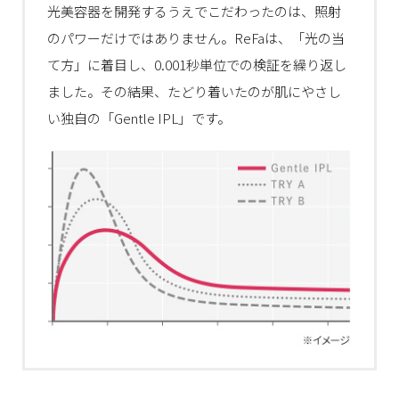
光美容器を開発するうえでこだわったのは、照射
のパワーだけではありません。ReFaは、「光の当
て方」に着目し、0.001秒単位での検証を繰り返し
ました。その結果、たどり着いたのが肌にやさし
い独自の「Gentle IPL」です。