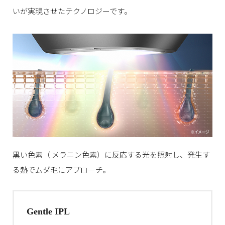
いが実現させたテクノロジーです。
黒い色素（ メラニン色素）に反応する光を照射し、発生す
る熱でムダ毛にアプローチ。
Gentle IPL