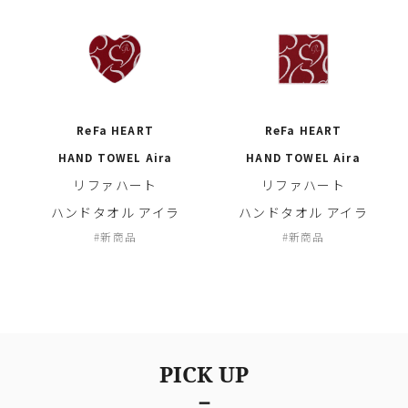
ReFa HEART
ReFa HEART
HAND TOWEL Aira
HAND TOWEL Aira
リファハート
リファハート
ハンドタオル アイラ
ハンドタオル アイラ
新商品
新商品
PICK UP
－