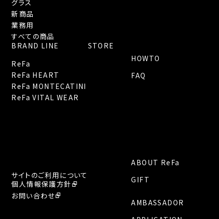
グラス
新商品
業務用
すべての商品
BRAND LINE
STORE
HOWTO
ReFa
ReFa HEART
FAQ
ReFa MONTECATINI
ReFa VITAL WEAR
ABOUT ReFa
サイトのご利用について
GIFT
個人情報保護方針
お問い合わせ
AMBASSADOR