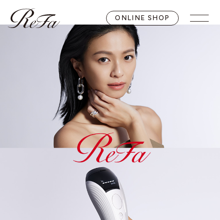
ONLINE SHOP