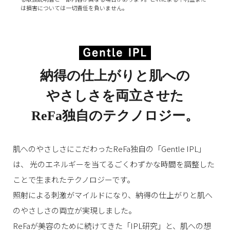
は損害については一切責任を負いません。
納得の仕上がりと肌への
やさしさを両立させた
ReFa独自のテクノロジー。
肌へのやさしさにこだわったReFa独自の「Gentle IPL」
は、
光のエネルギーを当てるごくわずかな時間を調整した
ことで生まれたテクノロジーです。
照射による刺激がマイルドになり、納得の仕上がりと肌へ
のやさしさの両立が実現しました。
ReFaが美容のために続けてきた「IPL研究」と、肌への想