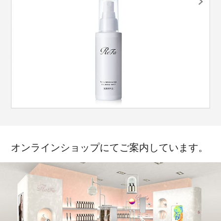
オンラインショップにてご案内しています。