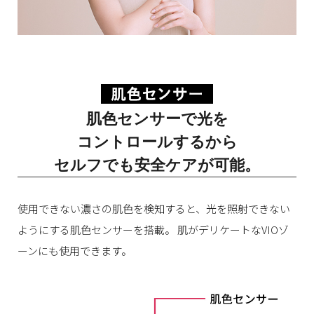
肌色センサーで光を
コントロールするから
セルフでも安全ケアが可能。
使用できない濃さの肌色を検知すると、光を照射できない
ようにする肌色センサーを搭載。
肌がデリケートなVIOゾ
ーンにも使用できます。