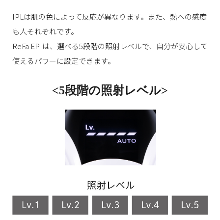
IPLは肌の色によって反応が異なります。また、熱への感度
も人それぞれです。
ReFa EPIは、選べる5段階の照射レベルで、自分が安心して
使えるパワーに設定できます。
<5段階の照射レベル>