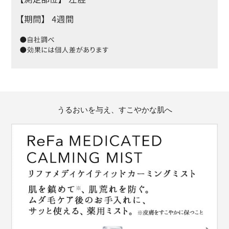
うるおいを与え、すこやかな肌へ