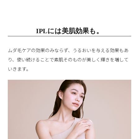
IPLには美肌効果も。
ムダ毛ケアの効果のみならず、うるおいを与える効果もあ
り、
使い続けることで素肌そのものが美しく輝きを増して
いきます。