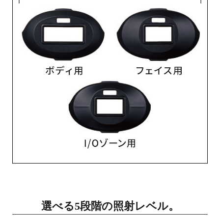
選べる5段階の照射レベル。