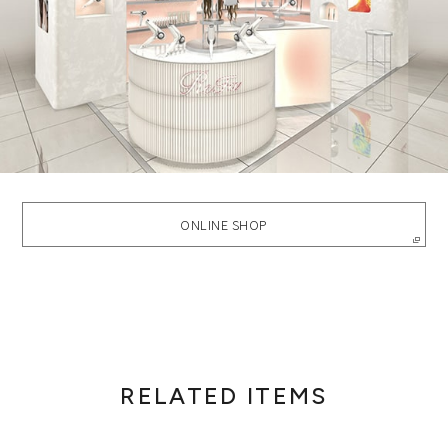
ONLINE SHOP
RELATED ITEMS