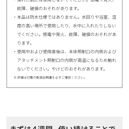
故障、破損のおそれがあります。
・本品は防水仕様ではありません。水回りや浴室、湿
度の高い場所で使用したり、水中に入れたりしない
でください。感電や発火、故障、破損のおそれがあ
ります。
・使用中および使用直後は、本体照射口の内側および
アタッチメント照射口の内側が高温になるため触れ
ないでください。やけどのおそれがあります。
※ 詳細は付属の取扱説明書を必ずご確認ください。