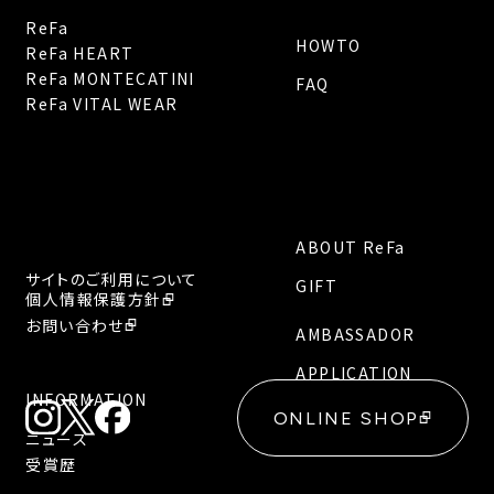
ReFa
HOWTO
ReFa HEART
ReFa MONTECATINI
FAQ
ReFa VITAL WEAR
ABOUT ReFa
サイトのご利用について
GIFT
個人情報保護方針
お問い合わせ
AMBASSADOR
APPLICATION
INFORMATION
ONLINE SHOP
ニュース
受賞歴