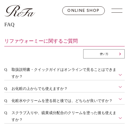
ONLINE SHOP
FAQ
リファウォーミーに関するご質問
使い方
Q.
取扱説明書・クイックガイドはオンラインで見ることはできま
すか？
Q.
お化粧の上からでも使えますか？
Q.
化粧水やクリームを塗る前と後では、どちらが良いですか？
Q.
スクラブ入りや、硫黄成分配合のクリームを塗った後も使えま
すか？