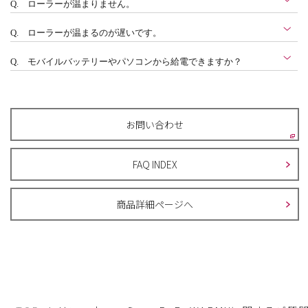
Q.
ローラーが温まりません。
Q.
ローラーが温まるのが遅いです。
Q.
モバイルバッテリーやパソコンから給電できますか？
お問い合わせ
FAQ INDEX
商品詳細ページへ