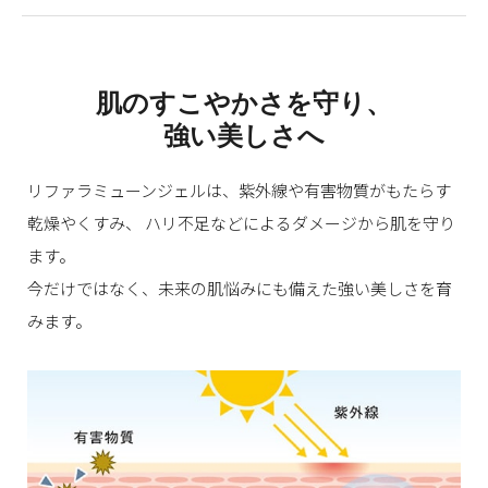
肌のすこやかさを守り、
強い美しさへ
リファラミューンジェルは、紫外線や有害物質がもたらす
乾燥やくすみ、
ハリ不足などによるダメージから肌を守り
ます。
今だけではなく、未来の肌悩みにも備えた強い美しさを育
みます。