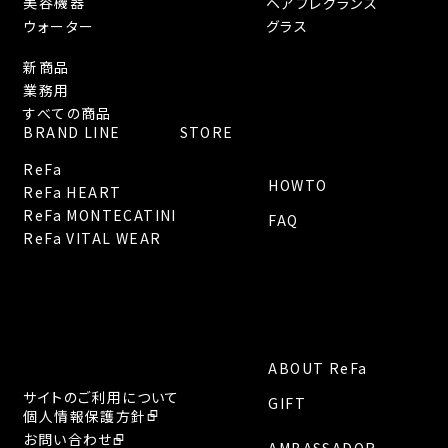
美容機器
ヘアフレグランス
ウォーター
グラス
新商品
業務用
すべての商品
BRAND LINE
STORE
ReFa
HOWTO
ReFa HEART
ReFa MONTECATINI
FAQ
ReFa VITAL WEAR
ABOUT ReFa
サイトのご利用について
GIFT
個人情報保護方針
お問い合わせ
AMBASSADOR