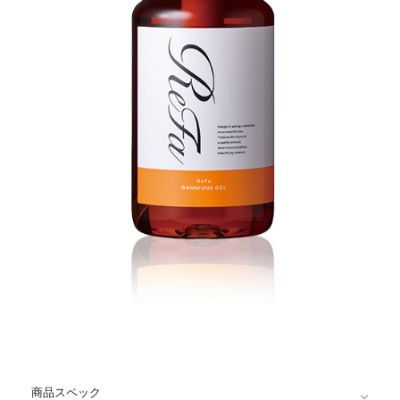
商品スペック