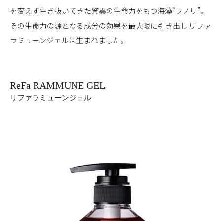
を変えず生き抜いてきた驚異の生命力をもつ海藻“フノリ”。
その生命力の源となる成分の効果を最大限に引き出し
リファ
ラミューンジェルは生まれました。
ReFa RAMMUNE GEL
リファラミューンジェル