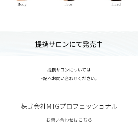
提携サロンにて発売中
提携サロンについては
下記へお問い合わせください。
株式会社MTGプロフェッショナル
お問い合わせはこちら