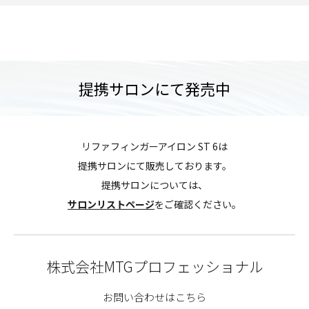
提携サロンにて発売中
リファフィンガーアイロン ST 6は
提携サロンにて販売しております。
提携サロンについては、
サロンリストページ
をご確認ください。
株式会社MTGプロフェッショナル
お問い合わせはこちら