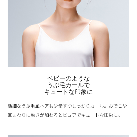
ベビーのような
うぶ毛カールで
キュートな印象に
繊細なうぶ毛風ヘアも少量ずつしっかりカール。
おでこや
耳まわりに動きが加わると
ピュアでキュートな印象に。