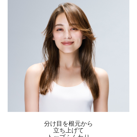
分け目を根元から
立ち上げて