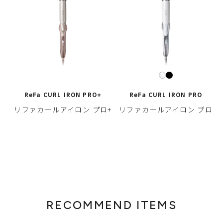
ReFa CURL IRON PRO+
ReFa CURL IRON PRO
リファカールアイロン プロ+
リファカールアイロン プロ
RECOMMEND ITEMS