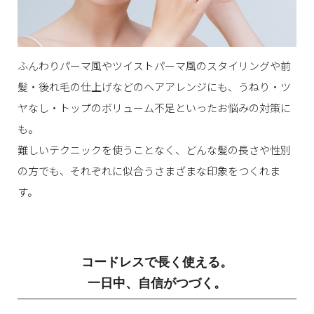
ふんわりパーマ風やツイストパーマ風のスタイリングや前
髪・後れ毛の仕上げなどのヘアアレンジにも、うねり・ツ
ヤなし・トップのボリューム不足といったお悩みの対策に
も。
難しいテクニックを使うことなく、どんな髪の長さや性別
の方でも、それぞれに似合うさまざまな印象をつくれま
す。
コードレスで長く使える。
一日中、自信がつづく。