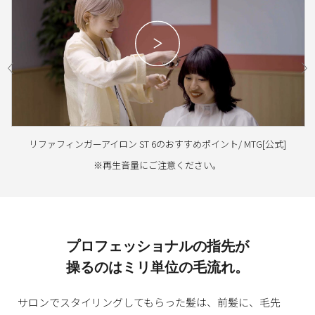
リファフィンガーアイロン ST 6のおすすめポイント/ MTG[公式]
※再生音量にご注意ください。
プロフェッショナルの指先が
操るのはミリ単位の毛流れ。
サロンでスタイリングしてもらった髪は、
前髪に、毛先