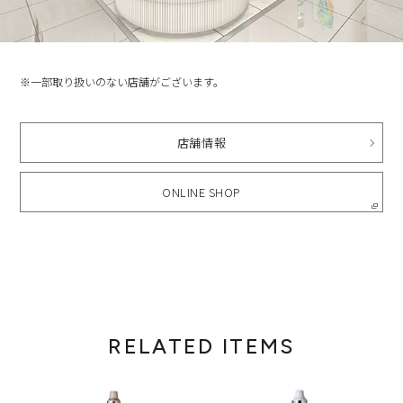
※一部取り扱いのない店舗がございます。
店舗情報
ONLINE SHOP
RELATED ITEMS