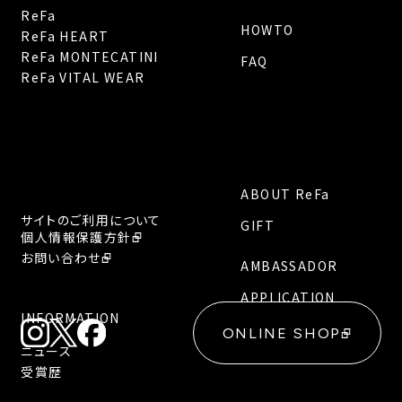
ReFa
HOWTO
ReFa HEART
ReFa MONTECATINI
FAQ
ReFa VITAL WEAR
ABOUT ReFa
サイトのご利用について
GIFT
個人情報保護方針
お問い合わせ
AMBASSADOR
APPLICATION
INFORMATION
ONLINE SHOP
ニュース
受賞歴