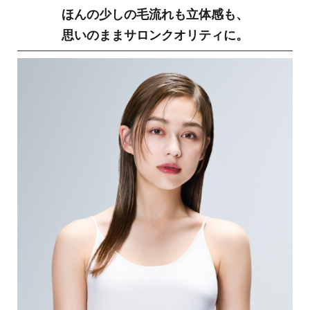
ほんの少しの毛流れも立体感も、
思いのままサロンクオリティに。