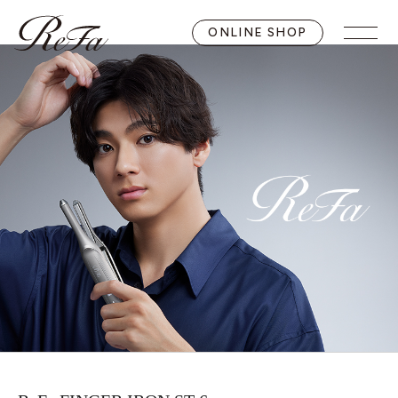
ONLINE SHOP