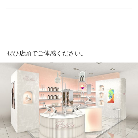
ぜひ店頭でご体感ください。