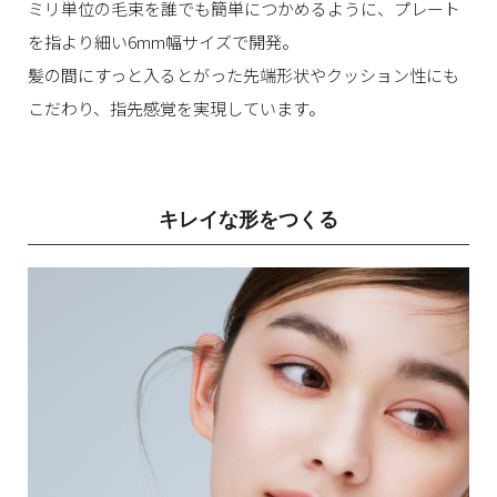
ミリ単位の毛束を誰でも簡単につかめるように、プレート
を指より細い6mm幅サイズで開発。
髪の間にすっと入るとがった先端形状やクッション性にも
こだわり、指先感覚を実現しています。
キレイな形をつくる