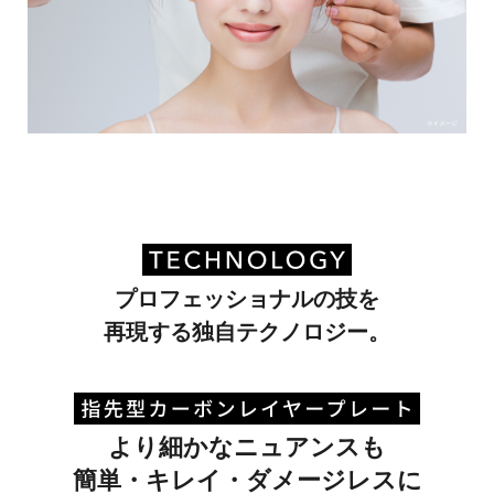
プロフェッショナルの技を
再現する独自テクノロジー。
より細かなニュアンスも
簡単・キレイ・ダメージレスに