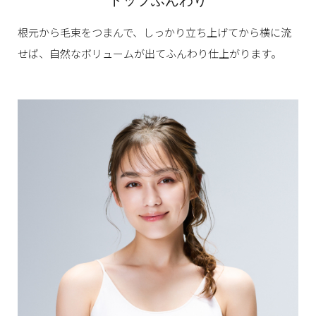
トップふんわり
根元から毛束をつまんで、
しっかり立ち上げてから横に流
せば、
自然なボリュームが出て
ふんわり仕上がります。