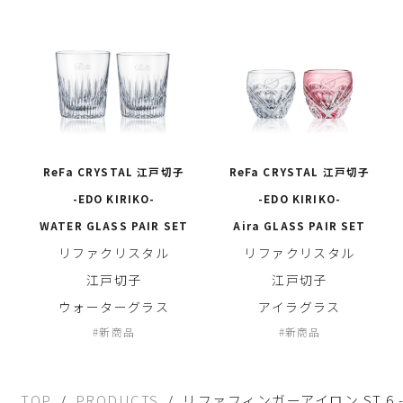
ReFa CRYSTAL 江戸切子
ReFa CRYSTAL 江戸切子
-EDO KIRIKO-
-EDO KIRIKO-
WATER GLASS PAIR SET
Aira GLASS PAIR SET
リファクリスタル
リファクリスタル
江戸切子
江戸切子
ウォーターグラス
アイラグラス
新商品
新商品
TOP
PRODUCTS
リファフィンガーアイロン ST 6 - Re