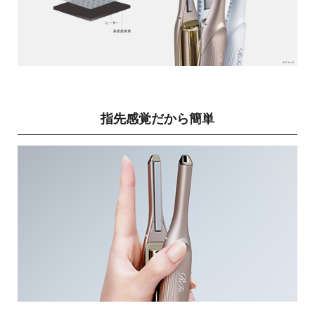
指先感覚だから簡単