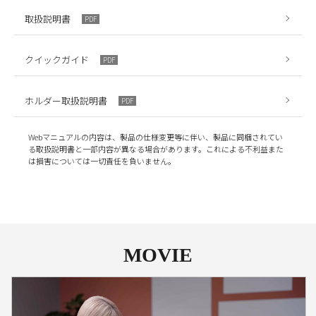
取扱説明書
PDF
クイックガイド
PDF
ホルダー取扱説明書
PDF
Webマニュアルの内容は、製品の仕様変更等に伴い、製品に同梱されてい
る取扱説明書と一部内容が異なる場合があります。これによる不利益また
は損害については一切責任を負いません。
MOVIE