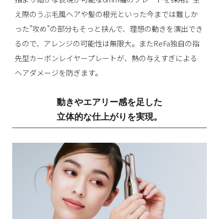
え際のうぶ毛風ヘアや髪の根元といった今までは難しか
った”攻め”の部分もそっと挟んで、
理想の動きを演出でき
るので、アレンジの可能性は無限大。
またReFa独自の指
先型カーボンレイヤープレートが、熱の与えすぎによる
ヘアダメージを防ぎます。
動きやエアリー感を足した
立体的な仕上がりを実現。