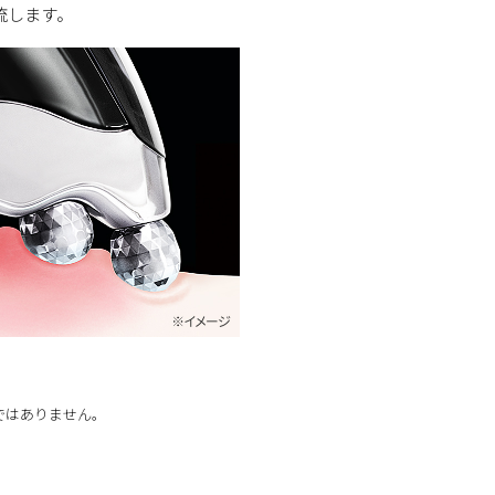
流します。
ではありません。