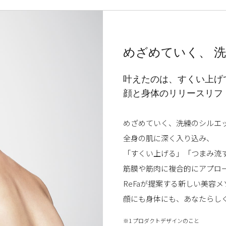
めざめていく、
洗
叶えたのは、すくい上げ
顔と身体のリリースリフ
めざめていく、洗練のシルエ
全身の肌に深く入り込み、
「すくい上げる」「つまみ流
筋膜や筋肉に複合的にアプロ
ReFaが提案する新しい美容
顔にも身体にも、あなたらし
※1 プロダクトデザインのこと