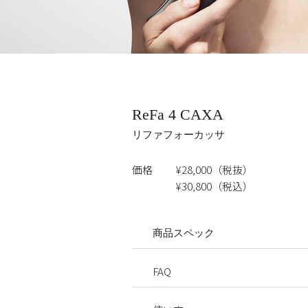
ReFa 4 CAXA
リファフォーカッサ
価格
¥28,000（税抜）
¥30,800（税込）
商品スペック
FAQ