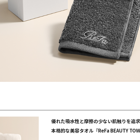
優れた吸水性と摩擦の少ない肌触りを追
本格的な美容タオル『ReFa BEAUTY TOW