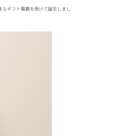
おいて高まるギフト需要を受けて誕生しまし