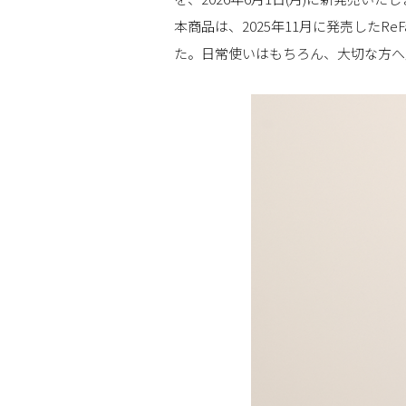
本商品は、2025年11月に発売したReF
た。日常使いはもちろん、大切な方へ