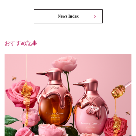
News Index
おすすめ記事