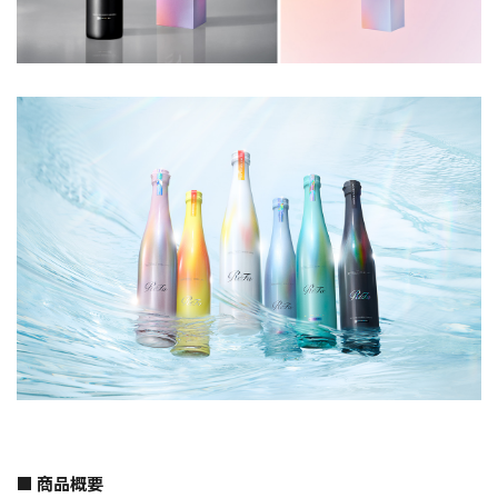
■ 商品概要