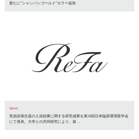
新たに”シャンパンゴールド”カラー追加
NEWS
気泡浴発生器の入浴効果に関する研究成果を第34回日本臨床環境医学会
にて発表。大学との共同研究により、新 ...