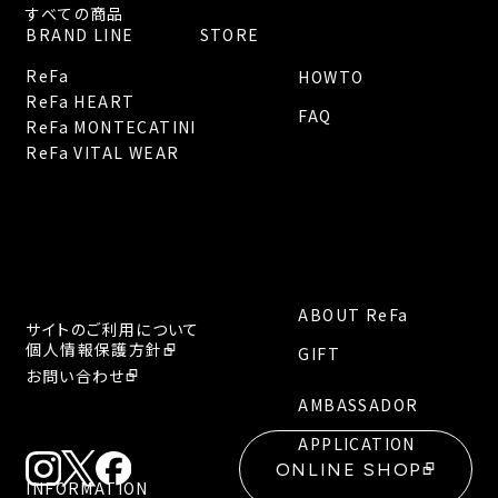
すべての商品
BRAND LINE
STORE
ReFa
HOWTO
ReFa HEART
FAQ
ReFa MONTECATINI
ReFa VITAL WEAR
ABOUT ReFa
サイトのご利用について
個人情報保護方針
GIFT
お問い合わせ
AMBASSADOR
APPLICATION
ONLINE SHOP
INFORMATION